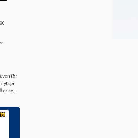
100
en
 även för
 nyttja
å är det