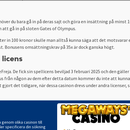
ver du bara gå in på deras sajt och göra en insättning på minst 
att gå in på sloten Gates of Olympus.
tter in 100 kronor skulle man alltså kunna säga att det motsvarar 
öst. Bonusens omsättningskrav på 35x är dock ganska högt.
licens
a. De fick sin spellicens beviljad 3 februari 2025 och den gäller
us från någon av dem efter detta datum kommer du inte att kunna
ort det tidigare, när dessa casinon drevs under andra licenser, s
a genom olika casinon till
ler specificera din sökning