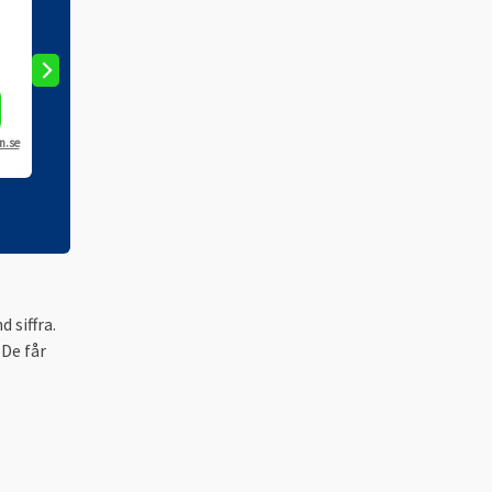
1,000
Kr Bonus
0
Kr Bonus
0
Free Spins
0
Free Spins
Stora Jackpottar
Casino Recension
Snygg Design
Säkert
TILL CASINOT
Svajpa Casi
n.se
Reklamlänk | 18+ | Spela ansvarsullt
www.stodlinjen.se
Regler & Villkor gäller
TILL 
Reklamlänk | 18+ | Spela a
Regler & Vi
 siffra.
 De får