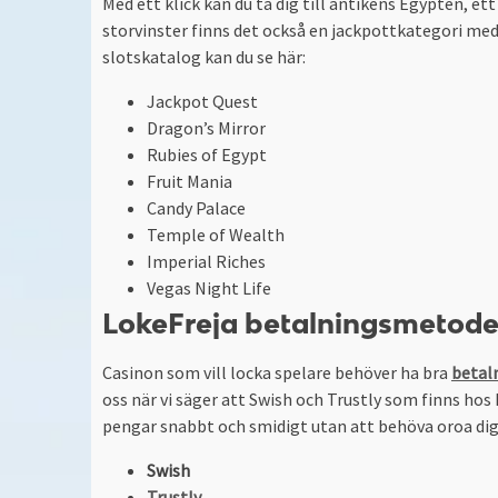
Med ett klick kan du ta dig till antikens Egypten, e
storvinster finns det också en jackpottkategori med 
slotskatalog kan du se här:
Jackpot Quest
Dragon’s Mirror
Rubies of Egypt
Fruit Mania
Candy Palace
Temple of Wealth
Imperial Riches
Vegas Night Life
LokeFreja betalningsmetode
Casinon som vill locka spelare behöver ha bra
betal
oss när vi säger att Swish och Trustly som finns ho
pengar snabbt och smidigt utan att behöva oroa dig
Swish
Trustly