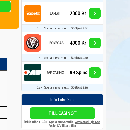
2000 Kr
EXPEKT
18+ | Spela ansvarsfullt |
Spelpaus.se
4000 Kr
LEOVEGAS
18+ | Spela ansvarsfullt |
Spelpaus.se
99 Spins
PAF CASINO
18+ | Spela ansvarsfullt |
Spelpaus.se
Info Lokefreja
TILL CASINOT
Reklamlänk | 18+ | Spela ansvarsullt |
www.stodlinjen.se
|
Regler & Villkor gäller