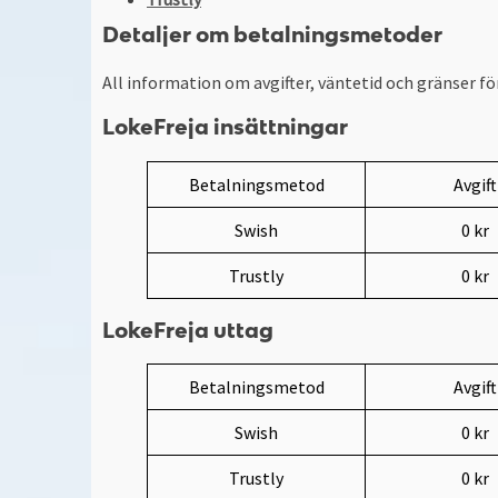
Detaljer om betalningsmetoder
All information om avgifter, väntetid och gränser f
LokeFreja insättningar
Betalningsmetod
Avgift
Swish
0 kr
Trustly
0 kr
LokeFreja uttag
Betalningsmetod
Avgift
Swish
0 kr
Trustly
0 kr