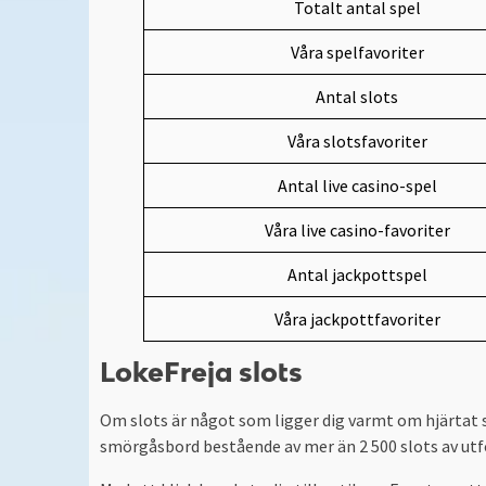
Totalt antal spel
Våra spelfavoriter
Antal slots
Våra slotsfavoriter
Antal live casino-spel
Våra live casino-favoriter
Antal jackpottspel
Våra jackpottfavoriter
LokeFreja slots
Om slots är något som ligger dig varmt om hjärtat s
smörgåsbord bestående av mer än 2 500 slots av utfo