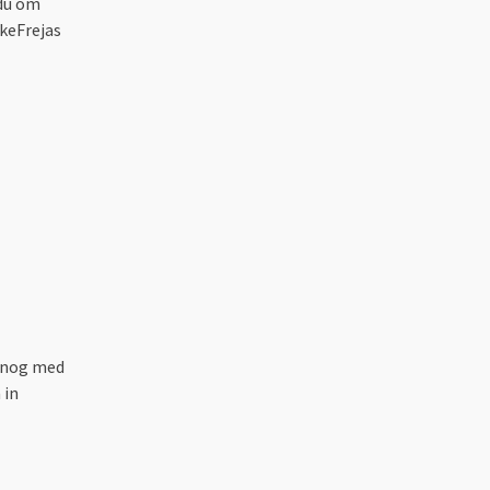
 du om
okeFrejas
r nog med
 in