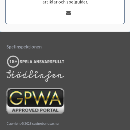
artiklar och spelguider.
Spelinspektionen
Copyright © 2026 casinobonusar.nu