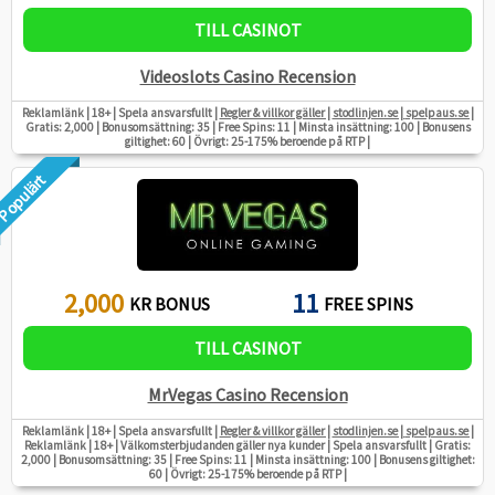
TILL CASINOT
Videoslots Casino Recension
Reklamlänk | 18+ | Spela ansvarsfullt |
Regler & villkor gäller |
stodlinjen.se |
spelpaus.se |
Gratis: 2,000 | Bonusomsättning: 35 | Free Spins: 11 | Minsta insättning: 100 | Bonusens
giltighet: 60 | Övrigt: 25-175% beroende på RTP |
Populärt
2,000
11
KR BONUS
FREE SPINS
TILL CASINOT
MrVegas Casino Recension
Reklamlänk | 18+ | Spela ansvarsfullt |
Regler & villkor gäller |
stodlinjen.se |
spelpaus.se |
Reklamlänk | 18+ | Välkomsterbjudanden gäller nya kunder | Spela ansvarsfullt | Gratis:
2,000 | Bonusomsättning: 35 | Free Spins: 11 | Minsta insättning: 100 | Bonusens giltighet:
60 | Övrigt: 25-175% beroende på RTP |