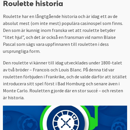
Roulette historia
Roulette har en långtgående historia och är idag ett av de
absolut mest (om inte mest) populära casinospel som finns.
Den som är kunnig inom franska vet att roulette betyder
“litet hjul”, och det är också en fransman vid namn Blaise
Pascal som sägs vara uppfinnaren till rouletten i dess
ursprungliga form.
Den roulette vi känner till idag utvecklades under 1800-talet
av två bröder – Francois och Louis Blanc. På denna tid var
rouletten förbjuden i Frankrike, och de valde därför att istället
introducera sitt spel först i Bad Homburg och senare även i
Monte Carlo. Rouletten gjorde där en stor succé – och resten
är historia.