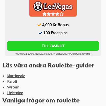
4,000 Kr Bonus
100 Freespins
TILL CASINOT
Välkomsterbjudanden gäller nya kunder | Gratissnurr är tillgängliga på Pirots 5 |
Läs våra andra Roulette-guider
Martingale
Paroli
System
Lightning
Vanliga frågor om roulette