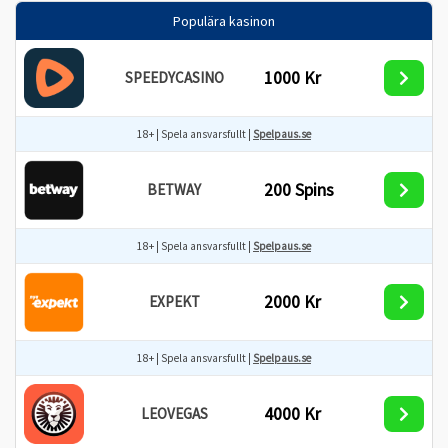
Populära kasinon
1000 Kr
SPEEDYCASINO
18+ | Spela ansvarsfullt |
Spelpaus.se
200 Spins
BETWAY
18+ | Spela ansvarsfullt |
Spelpaus.se
2000 Kr
EXPEKT
18+ | Spela ansvarsfullt |
Spelpaus.se
4000 Kr
LEOVEGAS