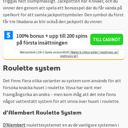
triggas helt slumpmässigt. Jackpotten har 4 nivåer, och du
vinner den genom att spela ett bonusspel där du får vända på
spelkort för att samla jackpottsymboler. Den symbol du först
får tre likadana av blir också den jackpott du vinner.
100% bonus + upp till 200 spins
TILL CASINOT
på första insättningen
Reklamlänk | 18+ | Spela ansvarsfullt |
Regler & villkor gäller |
stodlinjen.se |
spelpaus.se |
Roulette system
Det finns flera olika varianter av system som används för att
försöka knäcka huset i roulette. Vissa har varit mer
framgångsrika än andra – men kom ihåg att det inte finns
något vattentätt system för att vinna över huset i roulette.
d’Alembert Roulette System
D’Alembert
roulettesystemet en av de vanligare systemen i