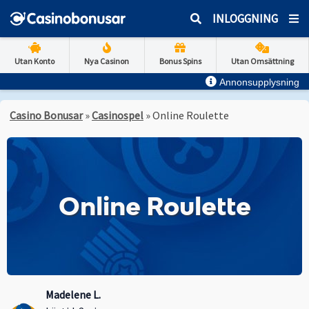
INLOGGNING
Utan Konto
Nya Casinon
Bonus Spins
Utan Omsättning
Annonsupplysning
Casino Bonusar
»
Casinospel
»
Online Roulette
Online Roulette
Madelene L.