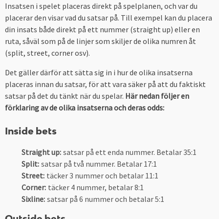
Insatsen i spelet placeras direkt på spelplanen, och var du
placerar den visar vad du satsar på. Till exempel kan du placera
din insats både direkt på ett nummer (straight up) eller en
ruta, såväl som på de linjer som skiljer de olika numren åt
(split, street, corner osv).
Det gäller därför att sätta sig in i hur de olika insatserna
placeras innan du satsar, för att vara säker på att du faktiskt
satsar på det du tänkt när du spelar.
Här nedan följer en
förklaring av de olika insatserna och deras odds:
Inside bets
Straight up:
satsar på ett enda nummer. Betalar 35:1
Split:
satsar på två nummer. Betalar 17:1
Street:
täcker 3 nummer och betalar 11:1
Corner:
täcker 4 nummer, betalar 8:1
Sixline:
satsar på 6 nummer och betalar 5:1
Outside bets