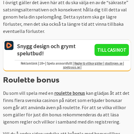
I övrigt gäller det även här att du ska välja en av de “säkraste”
satsningsalternativen och konsekvent hålla dig till detta val
genom hela din spelomgång. Detta system ska ge lägre
förluster, men det ska också ta längre tid att vinna tillbaka
eventuella förluster.
Snygg design och grymt
TILL CASINOT
spelutbud!
Reklamlänk | 18+ | Spela ansvarsfullt |
Regler & villkor gäller |
stodlinjen.se |
spelpaus.se |
Roulette bonus
Du som vill spela med en
roulette bonus
kan glädjas åt att det
finns flera svenska casinon på nätet som erbjuder bonusar
som går att använda även på roulette. För att se vilka villkor
som gäller för just din bonus rekommenderas du att läsa
igenom regler och villkor i samband med din registrering.
Vill du å andra sidan undvika att krångla med bonusvillkor