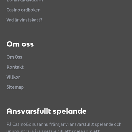
Casino ordboken
Vad är vinstskatt?
Om oss
Om Oss
Kontakt
Villkor
Sitemap
Ansvarsfullt spelande
På CasinoBonusar.nu främjar vi ansvarsfullt spelande och
uppmuntrar våra spelare till att spela som ett