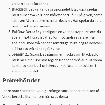
trekortshand än denne.
Blackjack
: Det välkända casinospelet Blackjack spelas
med minst två kort och målet är att få 21 på given, samt
att även få en bättre hand än dealern. Här spelar du bara
mot huset, ingen annan.
Pai Gow
: Detta är ytterligare en variant av poker som du
spelar mot huset istället för mot andra spelare. Här
spelar du med två händer samtidigt, vilka bägge behöver
slå husets två händer, för vinst.
Spanish 21
: Spansk 21 påminner mycket om blackjack,
men med mer liberala regler. Här har också alla 10-värda
kort plockats bort ur leken, vilket förändrar oddsen i
spelet en hel del.
Pokerhänder
Inom poker finns det väldigt många olika händer man kan få.
Vi ska berätta lite mer om några av dessa.