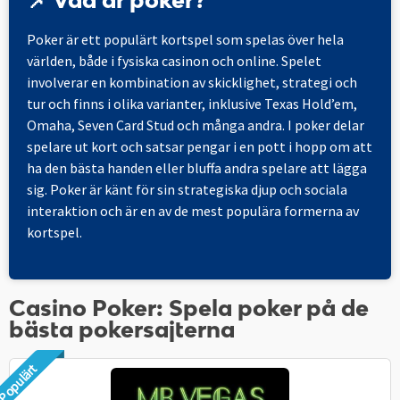
Poker är ett populärt kortspel som spelas över hela
världen, både i fysiska casinon och online. Spelet
involverar en kombination av skicklighet, strategi och
tur och finns i olika varianter, inklusive Texas Hold’em,
Omaha, Seven Card Stud och många andra. I poker delar
spelare ut kort och satsar pengar i en pott i hopp om att
ha den bästa handen eller bluffa andra spelare att lägga
sig. Poker är känt för sin strategiska djup och sociala
interaktion och är en av de mest populära formerna av
kortspel.
Casino Poker: Spela poker på de
bästa pokersajterna
Populärt