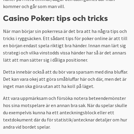
kommer och går som man vill.
Casino Poker: tips och tricks
När man börjar sin pokerresa är det bra att ha några tips och
tricks i ryggsäcken. Ett sådant tips för poker online är att till
en början endast spela riktigt bra händer. Innan man lärt sig
strategi och vilka vinstodds vissa händer har så är det annars
lätt att man sätter sig i dåliga positioner.
Detta innebär också att du bör vara sparsam med dina bluffar.
Det kan vara okej att göra småbluffar här och där, men det är
inget man ska göra utan att ha koll på läget.
Att vara uppmärksam och försöka notera beteendemönster
hos sina motspelare är en annan bra sak. När du spelar skulle
du exempelvis kunna ha ett anteckningsblock eller ett
textdokument där du för statistik/antecknar detaljer om hur
andra vid bordet spelar.