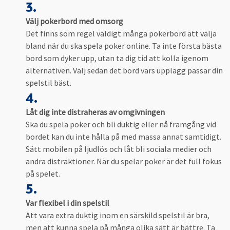
Välj pokerbord med omsorg
Det finns som regel väldigt många pokerbord att välja
bland när du ska spela poker online. Ta inte första bästa
bord som dyker upp, utan ta dig tid att kolla igenom
alternativen. Välj sedan det bord vars upplägg passar din
spelstil bäst.
Låt dig inte distraheras av omgivningen
Ska du spela poker och bli duktig eller nå framgång vid
bordet kan du inte hålla på med massa annat samtidigt.
Sätt mobilen på ljudlös och låt bli sociala medier och
andra distraktioner. När du spelar poker är det full fokus
på spelet.
Var flexibel i din spelstil
Att vara extra duktig inom en särskild spelstil är bra,
men att kunna spela på många olika sätt är bättre. Ta