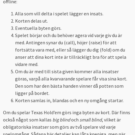
offline:
Alla som vill delta i spelet lägger en insats.
Korten delas ut.
Eventuella byten görs.
Spelet börjar och du behöver agera vid varje giv du är
med. Antingen synar du (call), höjer (raise) för att
fortsätta vara med, eller så lägger du dig (fold) om du
anser att dina kort inte är tillräckligt bra för att spela
vidare med.
Om du är med till sista given kommer alla insatser
göras, varpå alla kvarvarande spelare får visa sina kort.
Den som har den bästa handen vinner då potten som
ligger på bordet.
Korten samlas in, blandas och en ny omgång startar.
Om du spelar Texas Hold’em görs inga byten av kort. Där finns
också något som kallas
big blind
och
small blind
, vilket är
obligatoriska insatser som görs av två spelare vid varje
spelomgång. Sådana här detaljer kan låta knepiga, men när