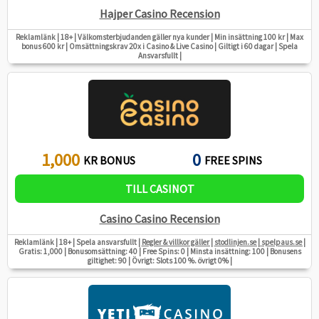
Hajper Casino Recension
Reklamlänk | 18+ | Välkomsterbjudanden gäller nya kunder | Min insättning 100 kr | Max
bonus 600 kr | Omsättningskrav 20x i Casino & Live Casino | Giltigt i 60 dagar | Spela
Ansvarsfullt |
1,000
0
KR BONUS
FREE SPINS
TILL CASINOT
Casino Casino Recension
Reklamlänk | 18+ | Spela ansvarsfullt |
Regler & villkor gäller |
stodlinjen.se |
spelpaus.se |
Gratis: 1,000 | Bonusomsättning: 40 | Free Spins: 0 | Minsta insättning: 100 | Bonusens
giltighet: 90 | Övrigt: Slots 100 %. övrigt 0% |