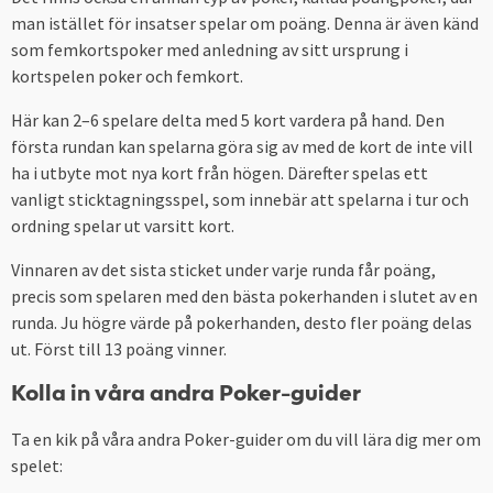
man istället för insatser spelar om poäng. Denna är även känd
som femkortspoker med anledning av sitt ursprung i
kortspelen poker och femkort.
Här kan 2–6 spelare delta med 5 kort vardera på hand. Den
första rundan kan spelarna göra sig av med de kort de inte vill
ha i utbyte mot nya kort från högen. Därefter spelas ett
vanligt sticktagningsspel, som innebär att spelarna i tur och
ordning spelar ut varsitt kort.
Vinnaren av det sista sticket under varje runda får poäng,
precis som spelaren med den bästa pokerhanden i slutet av en
runda. Ju högre värde på pokerhanden, desto fler poäng delas
ut. Först till 13 poäng vinner.
Kolla in våra andra Poker-guider
Ta en kik på våra andra Poker-guider om du vill lära dig mer om
spelet: