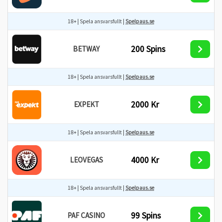
18+ | Spela ansvarsfullt |
Spelpaus.se
200 Spins
BETWAY
18+ | Spela ansvarsfullt |
Spelpaus.se
2000 Kr
EXPEKT
18+ | Spela ansvarsfullt |
Spelpaus.se
4000 Kr
LEOVEGAS
18+ | Spela ansvarsfullt |
Spelpaus.se
99 Spins
PAF CASINO