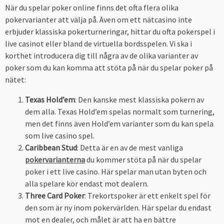
När du spelar poker online finns det ofta flera olika
pokervarianter att välja på. Även om ett nätcasino inte
erbjuder klassiska pokerturneringar, hittar du ofta pokerspel i
live casinot eller bland de virtuella bordsspelen. Vi ska i
korthet introducera dig till några av de olika varianter av
poker som du kan komma att stöta på när du spelar poker på
nätet:
Texas Hold’em
: Den kanske mest klassiska pokern av
dem alla. Texas Hold’em spelas normalt som turnering,
men det finns även Hold’em varianter som du kan spela
som live casino spel.
Caribbean Stud
: Detta är en av de mest vanliga
pokervarianterna
du kommer stöta på när du spelar
poker i ett live casino. Här spelar man utan byten och
alla spelare kör endast mot dealern.
Three Card Poker
: Trekortspoker är ett enkelt spel för
den som är ny inom pokervärlden. Här spelar du endast
mot en dealer, och målet är att ha en bättre