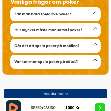
Vanliga frågor om poker
Kan man bara spela live poker?
Hur mycket måste man satsa i poker?
Går det att spela poker på mobilen?
Var kan man spela poker på nätet?
Populära kasinon
1000 Kr
SPEEDYCASINO