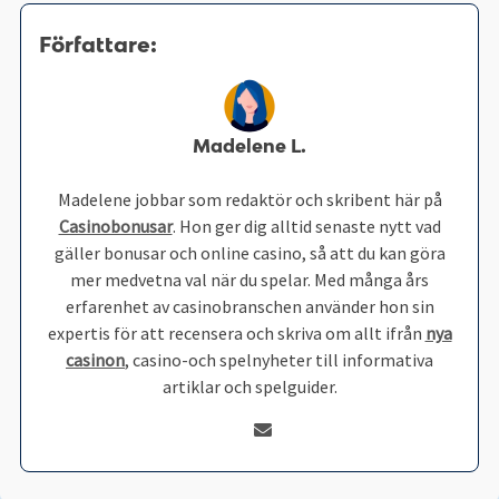
Författare:
Madelene L.
Madelene jobbar som redaktör och skribent här på
Casinobonusar
. Hon ger dig alltid senaste nytt vad
gäller bonusar och online casino, så att du kan göra
mer medvetna val när du spelar. Med många års
erfarenhet av casinobranschen använder hon sin
expertis för att recensera och skriva om allt ifrån
nya
casinon
, casino-och spelnyheter till informativa
artiklar och spelguider.