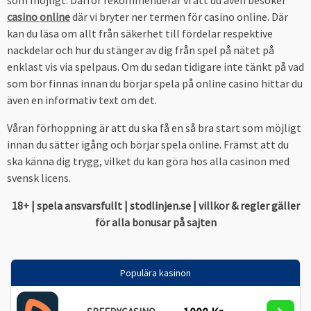
casino online
där vi bryter ner termen för casino online. Där
kan du läsa om allt från säkerhet till fördelar respektive
nackdelar och hur du stänger av dig från spel på nätet på
enklast vis via spelpaus. Om du sedan tidigare inte tänkt på vad
som bör finnas innan du börjar spela på online casino hittar du
även en informativ text om det.
Våran förhoppning är att du ska få en så bra start som möjligt
innan du sätter igång och börjar spela online. Främst att du
ska känna dig trygg, vilket du kan göra hos alla casinon med
svensk licens.
18+ | spela ansvarsfullt | stodlinjen.se | villkor & regler gäller
för alla bonusar på sajten
Populära kasinon