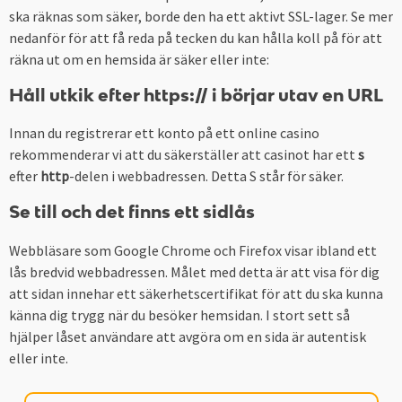
ska räknas som säker, borde den ha ett aktivt SSL-lager. Se mer
nedanför för att få reda på tecken du kan hålla koll på för att
räkna ut om en hemsida är säker eller inte:
Håll utkik efter https:// i börjar utav en URL
Innan du registrerar ett konto på ett online casino
rekommenderar vi att du säkerställer att casinot har ett
s
efter
http
-delen i webbadressen. Detta S står för säker.
Se till och det finns ett sidlås
Webbläsare som Google Chrome och Firefox visar ibland ett
lås bredvid webbadressen. Målet med detta är att visa för dig
att sidan innehar ett säkerhetscertifikat för att du ska kunna
känna dig trygg när du besöker hemsidan. I stort sett så
hjälper låset användare att avgöra om en sida är autentisk
eller inte.