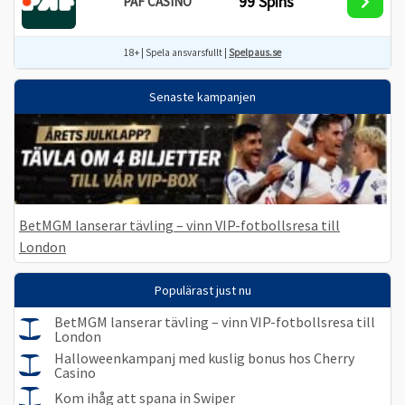
99 Spins
PAF CASINO
18+ | Spela ansvarsfullt |
Spelpaus.se
Senaste kampanjen
BetMGM lanserar tävling – vinn VIP-fotbollsresa till
London
Populärast just nu
BetMGM lanserar tävling – vinn VIP-fotbollsresa till
London
Halloweenkampanj med kuslig bonus hos Cherry
Casino
Kom ihåg att spana in Swiper