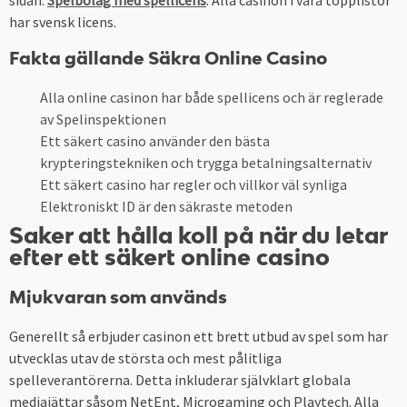
sidan:
Spelbolag med spellicens
. Alla casinon i våra topplistor
har svensk licens.
Fakta gällande Säkra Online Casino
Alla online casinon har både spellicens och är reglerade
av Spelinspektionen
Ett säkert casino använder den bästa
krypteringstekniken och trygga betalningsalternativ
Ett säkert casino har regler och villkor väl synliga
Elektroniskt ID är den säkraste metoden
Saker att hålla koll på när du letar
efter ett säkert online casino
Mjukvaran som används
Generellt så erbjuder casinon ett brett utbud av spel som har
utvecklas utav de största och mest pålitliga
spelleverantörerna. Detta inkluderar självklart globala
mediajättar såsom NetEnt, Microgaming och Playtech. Alla