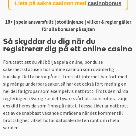
Lista på säkra casinon med
casinobonus
18+ | spela ansvarsfullt | stodlinjen.se | villkor & regler gäller
för alla bonusar på sajten
Så skyddar du dig när du
registrerar dig på ett online casino
Förutsatt att du vill börja spela online, bör du se
säkerhetsstatusen hos online casinon som ovärderlig
kunskap. Detta beror på att, trots att internet har fört med
sig många underbara saker, så har det också fört med sig en
hel del fallgropar som exempelvis nätbrott. Trots den hårda
regleringen i Sverige är det tyvärr svårt att kontrollera varje
enskild hemsida som finns på nätet. I dessa tider är nätbrott
ett av de snabbast växande områdena när det kommer till
brottslighet vilket hotar datasäkerheten runt om i hela
världen.