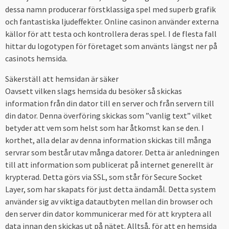
dessa namn producerar förstklassiga spel med superb grafik
och fantastiska ljudeffekter. Online casinon använder externa
källor för att testa och kontrollera deras spel. I de flesta fall
hittar du logotypen för företaget som använts längst ner på
casinots hemsida.
Säkerställ att hemsidan är säker
Oavsett vilken slags hemsida du besöker så skickas
information från din dator till en server och från servern till
din dator. Denna överföring skickas som ”vanlig text” vilket
betyder att vem som helst som har åtkomst kan se den. I
korthet, alla delar av denna information skickas till många
servrar som består utav många datorer. Detta är anledningen
till att information som publicerat på internet generellt är
krypterad. Detta görs via SSL, som står för Secure Socket
Layer, som har skapats för just detta ändamål. Detta system
använder sig av viktiga datautbyten mellan din browser och
den server din dator kommunicerar med för att kryptera all
data innan den skickas ut på nätet. Alltså, för att en hemsida