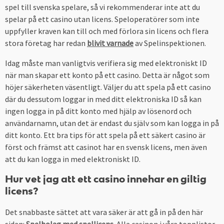
spel till svenska spelare, så vi rekommenderar inte att du
spelar på ett casino utan licens. Speloperatörer som inte
uppfyller kraven kan till och med förlora sin licens och flera
stora företag har redan
blivit varnade
av Spelinspektionen.
Idag måste man vanligtvis verifiera sig med elektroniskt ID
när man skapar ett konto på ett casino. Detta är något som
höjer säkerheten väsentligt. Väljer du att spela på ett casino
där du dessutom loggar in med ditt elektroniska ID så kan
ingen logga in på ditt konto med hjälp av lösenord och
användarnamn, utan det är endast du själv som kan logga in på
ditt konto. Ett bra tips för att spela på ett säkert casino är
först och främst att casinot har en svensk licens, men även
att du kan logga in med elektroniskt ID.
Hur vet jag att ett casino innehar en giltig
licens?
Det snabbaste sättet att vara säker är att gå in på den här