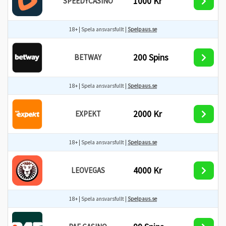
1000 Kr
SPEEDYCASINO
18+ | Spela ansvarsfullt |
Spelpaus.se
200 Spins
BETWAY
18+ | Spela ansvarsfullt |
Spelpaus.se
2000 Kr
EXPEKT
18+ | Spela ansvarsfullt |
Spelpaus.se
4000 Kr
LEOVEGAS
18+ | Spela ansvarsfullt |
Spelpaus.se