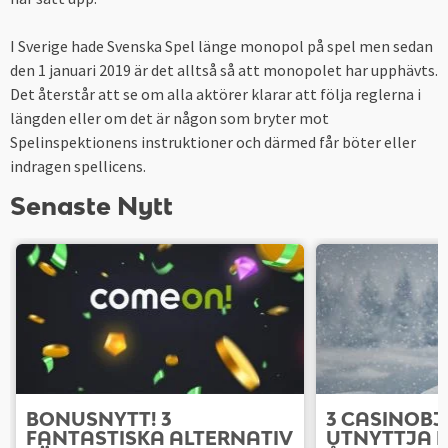
I Sverige hade Svenska Spel länge monopol på spel men sedan
den 1 januari 2019 är det alltså så att monopolet har upphävts.
Det återstår att se om alla aktörer klarar att följa reglerna i
längden eller om det är någon som bryter mot
Spelinspektionens instruktioner och därmed får böter eller
indragen spellicens.
Senaste Nytt
BONUSNYTT! 3
3 CASINOB
FANTASTISKA ALTERNATIV
UTNYTTJA 