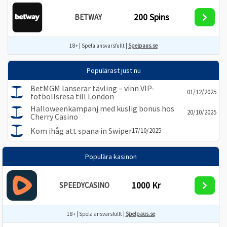
200 Spins
BETWAY
18+ | Spela ansvarsfullt |
Spelpaus.se
Populärast just nu
BetMGM lanserar tävling – vinn VIP-
01/12/2025
fotbollsresa till London
Halloweenkampanj med kuslig bonus hos
20/10/2025
Cherry Casino
Kom ihåg att spana in Swiper
17/10/2025
Populära kasinon
1000 Kr
SPEEDYCASINO
18+ | Spela ansvarsfullt |
Spelpaus.se