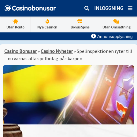
INLOGGNING
Utan Konto
Nya Casinon
Bonus Spins
Utan Omsättning
Annonsupplysning
Casino Bonusar
»
Casino Nyheter
»
Spelinspektionen ryter till
– nu varnas alla spelbolag på skarpen