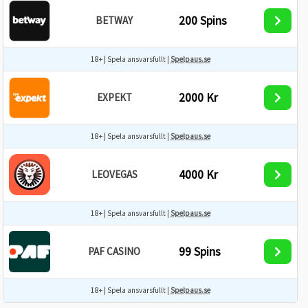
200 Spins
BETWAY
18+ | Spela ansvarsfullt |
Spelpaus.se
2000 Kr
EXPEKT
18+ | Spela ansvarsfullt |
Spelpaus.se
4000 Kr
LEOVEGAS
18+ | Spela ansvarsfullt |
Spelpaus.se
99 Spins
PAF CASINO
18+ | Spela ansvarsfullt |
Spelpaus.se