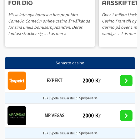
FÖR DIG
ÅRSSKIFTET
Missa inte nya bonusen hos populära
Över 1 miljon i jack
ComeOn ComeOn online casino är välkända
Casino Fram till nyå
för sina unika bonuserbjudanden. Deras
Casino på över 1 mil
fantasi sträcker sig …
Läs mer »
vanliga …
Läs mer »
Senaste casino
2000 Kr
EXPEKT
18+ | Spela ansvarsfullt |
Spelpaus.se
2000 Kr
MR VEGAS
18+ | Spela ansvarsfullt |
Spelpaus.se