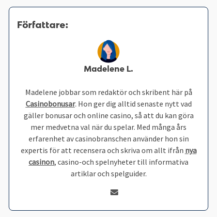
Författare:
Madelene L.
Madelene jobbar som redaktör och skribent här på
Casinobonusar
. Hon ger dig alltid senaste nytt vad
gäller bonusar och online casino, så att du kan göra
mer medvetna val när du spelar. Med många års
erfarenhet av casinobranschen använder hon sin
expertis för att recensera och skriva om allt ifrån
nya
casinon
, casino-och spelnyheter till informativa
artiklar och spelguider.