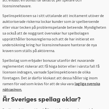
licensinnehavare.
Spelinspektionen sa i sitt uttalande att incitament utöver de
auktoriserade riskerna lockar kunder som är spelberoende
eller visar tecken på problemspelande beteende. Myndigheten
sa också att de noggrant övervakar hur spelbolagen
upprätthåller bonusreglerna och att de har initierat en
undersökning kring hur licensinnehavare hanterar de nya
kraven som ställs på aktörerna.
Spelbolag som erbjuder bonusar utanför det nuvarande
reglementet riskerar att få höga böter eller i värsta fall få
licensen indragen, varnade Spelinspektionen de olika
företagen. Det är därför klokast att dessa håller sig inom
ramen för vad som krävs för att de ska vara
lagliga svenska
nätcasinon.
Är Sveriges spellag oklar?