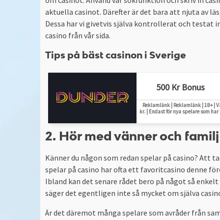
aktuella casinot. Därefter är det bara att njuta av l
Dessa har vi givetvis själva kontrollerat och testat 
casino från vår sida.
Tips på bäst casinon i Sverige
500
Kr Bonus
Reklamlänk | Reklamlänk | 18+ | V
kr. | Endast för nya spelare som har
2. Hör med vänner och familj
Känner du någon som redan spelar på casino? Att ta h
spelar på casino har ofta ett favoritcasino denne fö
Ibland kan det senare rådet bero på något så enkelt 
säger det egentligen inte så mycket om själva casin
Är det däremot många spelare som avråder från samma 