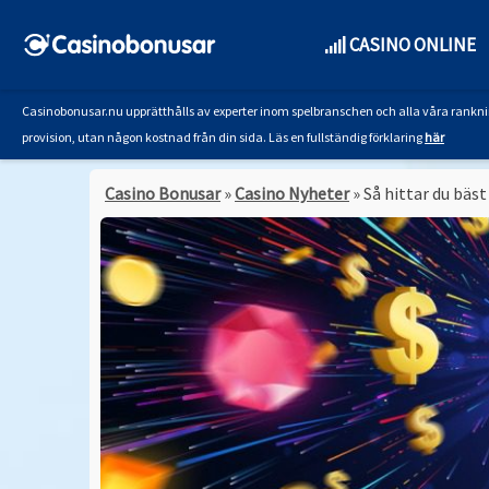
CASINO ONLINE
Casinobonusar.nu upprätthålls av experter inom spelbranschen och alla våra rankninga
provision, utan någon kostnad från din sida. Läs en fullständig förklaring
här
Casino Bonusar
»
Casino Nyheter
»
Så hittar du bäst