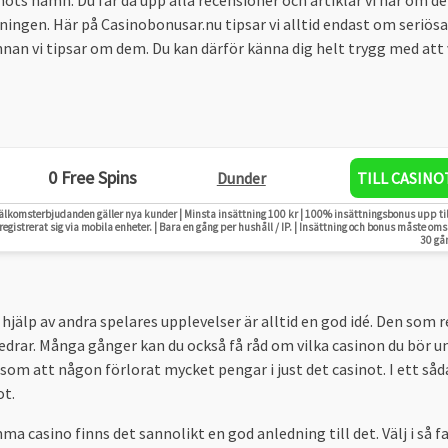
äsningen. Här på Casinobonusar.nu tipsar vi alltid endast om seriösa
innan vi tipsar om dem. Du kan därför känna dig helt trygg med att 
0 Free Spins
Dunder
TILL CASINO
älkomsterbjudanden gäller nya kunder | Minsta insättning 100 kr | 100% insättningsbonus upp ti
 registrerat sig via mobila enheter. | Bara en gång per hushåll / IP. | Insättning och bonus måste om
30 gån
jälp av andra spelares upplevelser är alltid en god idé. Den som 
redrar. Många gånger kan du också få råd om vilka casinon du bör u
som att någon förlorat mycket pengar i just det casinot. I ett såd
ot.
casino finns det sannolikt en god anledning till det. Välj i så fa