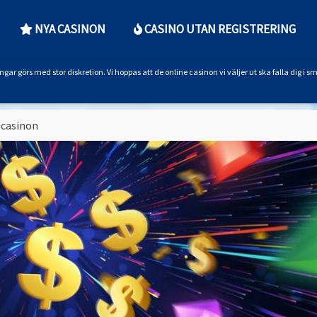
NYA CASINON
CASINO UTAN REGISTRERING
r görs med stor diskretion. Vi hoppas att de online casinon vi väljer ut ska falla dig i
 casinon