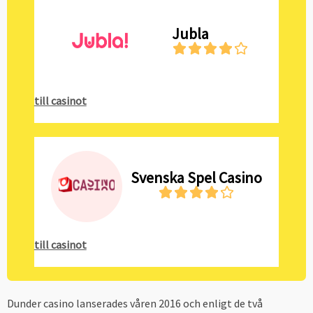
Jubla
till casinot
Svenska Spel Casino
till casinot
Dunder casino lanserades våren 2016 och enligt de två