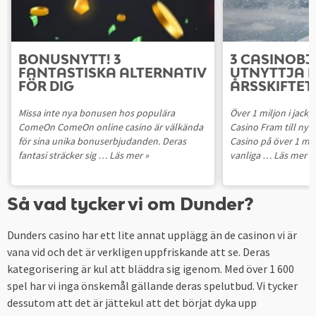
BONUSNYTT! 3
3 CASINOB
FANTASTISKA ALTERNATIV
UTNYTTJA 
FÖR DIG
ÅRSSKIFTET
Missa inte nya bonusen hos populära
Över 1 miljon i jack
ComeOn ComeOn online casino är välkända
Casino Fram till nyå
för sina unika bonuserbjudanden. Deras
Casino på över 1 mil
fantasi sträcker sig …
Läs mer »
vanliga …
Läs mer »
Så vad tycker vi om Dunder?
Dunders casino har ett lite annat upplägg än de casinon vi är
vana vid och det är verkligen uppfriskande att se. Deras
kategorisering är kul att bläddra sig igenom. Med över 1 600
spel har vi inga önskemål gällande deras spelutbud. Vi tycker
dessutom att det är jättekul att det börjat dyka upp