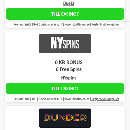
Duelz
TILL CASINOT
Reklamlänk |
18+ | Spela ansvarsullt | www.stodlinjen.se |
Regler & villkor gäller
0 KR BONUS
0 Free Spins
NYspins
TILL CASINOT
Reklamlänk |
18+ | Spela ansvarsullt | www.stodlinjen.se |
Regler & villkor gäller