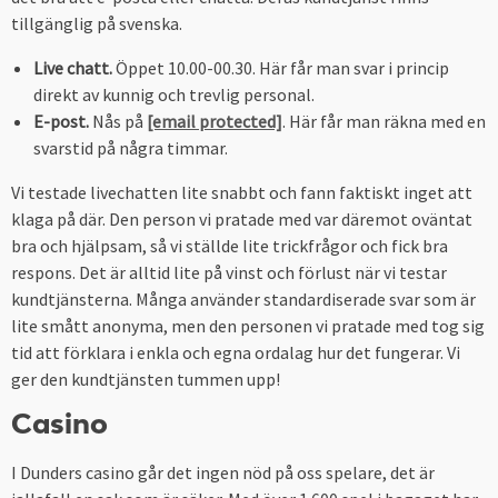
tillgänglig på svenska.
Live chatt.
Öppet 10.00-00.30. Här får man svar i princip
direkt av kunnig och trevlig personal.
E-post.
Nås på
[email protected]
. Här får man räkna med en
svarstid på några timmar.
Vi testade livechatten lite snabbt och fann faktiskt inget att
klaga på där. Den person vi pratade med var däremot oväntat
bra och hjälpsam, så vi ställde lite trickfrågor och fick bra
respons. Det är alltid lite på vinst och förlust när vi testar
kundtjänsterna. Många använder standardiserade svar som är
lite smått anonyma, men den personen vi pratade med tog sig
tid att förklara i enkla och egna ordalag hur det fungerar. Vi
ger den kundtjänsten tummen upp!
Casino
I Dunders casino går det ingen nöd på oss spelare, det är