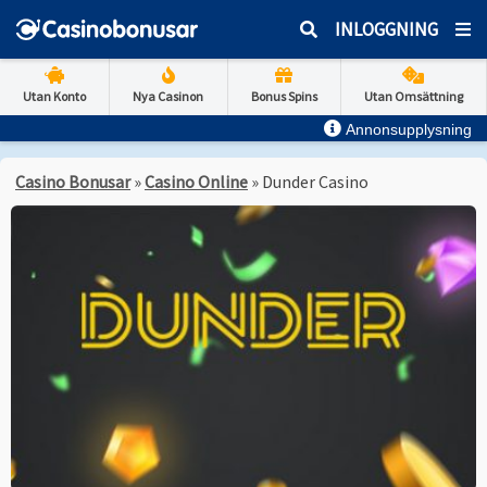
INLOGGNING
Utan Konto
Nya Casinon
Bonus Spins
Utan Omsättning
Annonsupplysning
Casino Bonusar
»
Casino Online
»
Dunder Casino