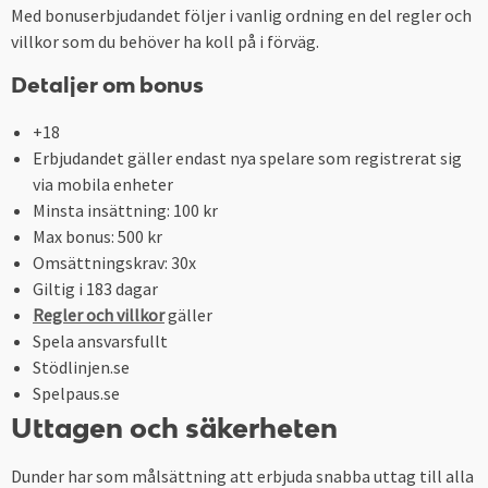
Med bonuserbjudandet följer i vanlig ordning en del regler och
villkor som du behöver ha koll på i förväg.
Detaljer om bonus
+18
Erbjudandet gäller endast nya spelare som registrerat sig
via mobila enheter
Minsta insättning: 100 kr
Max bonus: 500 kr
Omsättningskrav: 30x
Giltig i 183 dagar
Regler och villkor
gäller
Spela ansvarsfullt
Stödlinjen.se
Spelpaus.se
Uttagen och säkerheten
Dunder har som målsättning att erbjuda snabba uttag till alla