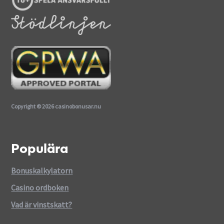
Copyright © 2026 casinobonusar.nu
Populära
Bonuskalkylatorn
Casino ordboken
Vad är vinstskatt?