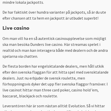
mindre lokala jackpotts.
De har faktiskt över hundra varianter på jackpots, så är du ute
efter chansen att ta hem en jackpott är utbudet superbt!
Live casino
Om man vill ha en så autentisk casinoupplevelse som möjligt
ska man besöka Dunders live casino. Här streamas spelet i
realtid och man kan interagera både med dealern och de andra
spelarna via chatten.
De flesta borden har engelsktalande dealers, men håll utkik
efter den svenska flaggan för att hitta spel med svensktalande
dealers. Just nu erbjuder de svensk roulette, men
förhoppningsvis dyker det upp fler svenska flaggor framöver. I
live casinot hittar man three card poker, casino hold ’em,
baccarat, blackjack och roulette.
Leverantören här är som nästan alltid: Evolution. Så vi hittar