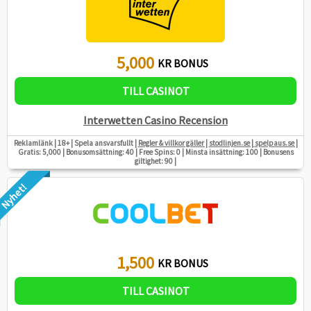
5,000
KR BONUS
TILL CASINOT
Interwetten Casino Recension
Reklamlänk | 18+ | Spela ansvarsfullt |
Regler & villkor gäller |
stodlinjen.se |
spelpaus.se |
Gratis: 5,000 | Bonusomsättning: 40 | Free Spins: 0 | Minsta insättning: 100 | Bonusens
giltighet: 90 |
Nyhet!
1,500
KR BONUS
TILL CASINOT