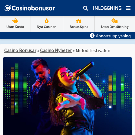
INLOGGNING
Utan Konto
Nya Casinon
Bonus Spins
Utan Omsättning
Annonsupplysning
Casino Bonusar
»
Casino Nyheter
»
Melodifestivalen