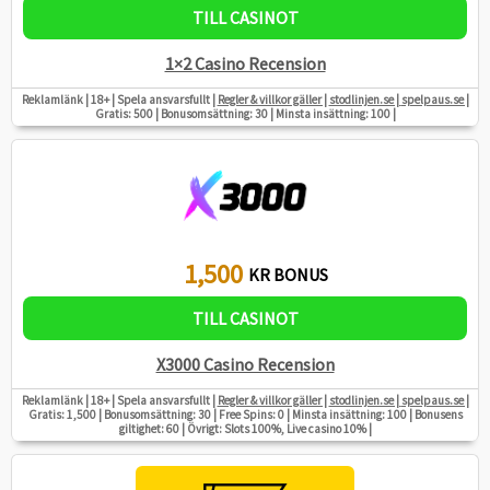
TILL CASINOT
1×2 Casino Recension
Reklamlänk | 18+ | Spela ansvarsfullt |
Regler & villkor gäller |
stodlinjen.se |
spelpaus.se |
Gratis: 500 | Bonusomsättning: 30 | Minsta insättning: 100 |
1,500
KR BONUS
TILL CASINOT
X3000 Casino Recension
Reklamlänk | 18+ | Spela ansvarsfullt |
Regler & villkor gäller |
stodlinjen.se |
spelpaus.se |
Gratis: 1,500 | Bonusomsättning: 30 | Free Spins: 0 | Minsta insättning: 100 | Bonusens
giltighet: 60 | Övrigt: Slots 100%, Live casino 10% |