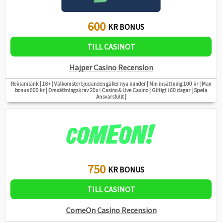
600
KR BONUS
TILL CASINOT
Hajper Casino Recension
Reklamlänk | 18+ | Välkomsterbjudanden gäller nya kunder | Min insättning 100 kr | Max
bonus 600 kr | Omsättningskrav 20x i Casino & Live Casino | Giltigt i 60 dagar | Spela
Ansvarsfullt |
750
KR BONUS
TILL CASINOT
ComeOn Casino Recension