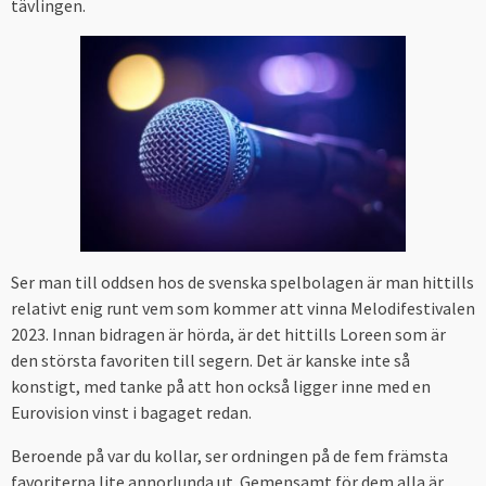
tävlingen.
Ser man till oddsen hos de svenska spelbolagen är man hittills
relativt enig runt vem som kommer att vinna Melodifestivalen
2023. Innan bidragen är hörda, är det hittills Loreen som är
den största favoriten till segern. Det är kanske inte så
konstigt, med tanke på att hon också ligger inne med en
Eurovision vinst i bagaget redan.
Beroende på var du kollar, ser ordningen på de fem främsta
favoriterna lite annorlunda ut. Gemensamt för dem alla är