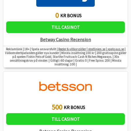
0
KR BONUS
TILL CASINOT
Betway Casino Recension
Reklamlänk | 18+ | Spela ansvarsfullt |
Regler & villkor gäller |
stodlinjen.se |
spelpaus.se |
Välkomsterbjudanden gäller nya kunder | Minsta insättning 100 kr | 200 gratisspinn gäller
på spelen Fishin Pots of Gold, Starlite Fruits och Cash N Riches Megaways. | 30x
omsättningskrav på vinster. | Giltigt i 60 dagar | Gratis: 0 | Free Spins: 200 | Minsta
insättning: 100 |
500
KR BONUS
TILL CASINOT