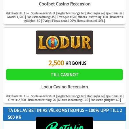
Coolbet Casino Recension
Reklamlänk | 18+ | Spela ansvarsfullt |
Regler & villkor gäller |
stodlinjen.se |
spelpaus.se |
Gratis: 1,500 | Bonusomsättning: 35 | Free Spins: 50 | Minsta insättning: 100 | Bonusens
giltighet: 60 | Övrigt: Flesta slots 100%, live casinospel 10% |
2,500
KR BONUS
TILL CASINOT
Lodur Casino Recension
Reklamlänk | 18+ | Spela ansvarsfullt |
Regler & villkor gäller |
stodlinjen.se |
spelpaus.se |
Gratis: 2,500 | Bonusomsättning: 20 | Minsta insättning: 100 | Bonusens giltighet: 60 |
TA DEL AV BETINIAS VÄLKOMSTBONUS – 100% UPP TILL 2
500 KR