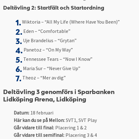
Deltävling 2: Startfält och Startordning
Wiktoria – “All My Life (Where Have You Been)”
Eden – “Comfortable”
Uje Brandelius – “Grytan”
Panetoz – “On My Way”
Tennessee Tears – “Now I Know”
Maria Sur – “Never Give Up”
Theoz – “Mer av dig”
Deltävling 3 genomförs i Sparbanken
Lidköping Arena, Lidköping
Datum:
18 februari
Här kan du se på Mellon:
SVT1, SVT Play
Går vidare till final:
Placering 1 & 2
Går vidare till semifinal:
Placering 3 & 4