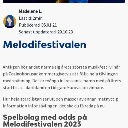
Madelene L.
Lästid: 2min
Publicerad: 05.01.21
Senast uppdaterad: 20.10.23
Melodifestivalen
Äntligen börjar det närma sig årets största musikfest! vi här
på
Casinobonusar
kommer givetvis att följa hela tävlingen
med spänning. Det är många intressanta namn med på årets
startlista – däribland en tidigare Eurovision vinnare.
Hur hela startlistan ser ut, och massor av annan matnyttig
information inför tävlingen, det ska du få reda på nu.
Spelbolag med odds på
Melodifestivalen 2023