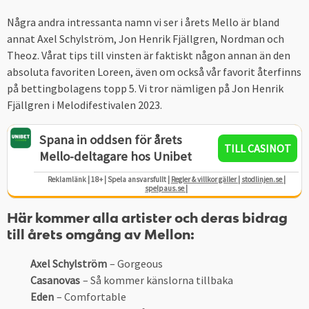
Några andra intressanta namn vi ser i årets Mello är bland
annat Axel Schylström, Jon Henrik Fjällgren, Nordman och
Theoz. Vårat tips till vinsten är faktiskt någon annan än den
absoluta favoriten Loreen, även om också vår favorit återfinns
på bettingbolagens topp 5. Vi tror nämligen på Jon Henrik
Fjällgren i Melodifestivalen 2023.
Spana in oddsen för årets
TILL CASINOT
Mello-deltagare hos Unibet
Reklamlänk | 18+ | Spela ansvarsfullt |
Regler & villkor gäller |
stodlinjen.se |
spelpaus.se |
Här kommer alla artister och deras bidrag
till årets omgång av Mellon:
Axel Schylström
– Gorgeous
Casanovas
– Så kommer känslorna tillbaka
Eden
– Comfortable