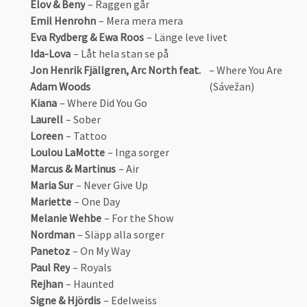
Elov & Beny
– Raggen går
Emil Henrohn
– Mera mera mera
Eva Rydberg & Ewa Roos
– Länge leve livet
Ida-Lova
– Låt hela stan se på
Jon Henrik Fjällgren, Arc North feat.
– Where You Are
Adam Woods
(Sávežan)
Kiana
– Where Did You Go
Laurell
– Sober
Loreen
– Tattoo
Loulou LaMotte
– Inga sorger
Marcus & Martinus
– Air
Maria Sur
– Never Give Up
Mariette
– One Day
Melanie Wehbe
– For the Show
Nordman
– Släpp alla sorger
Panetoz
– On My Way
Paul Rey
– Royals
Rejhan
– Haunted
Signe & Hjördis
– Edelweiss