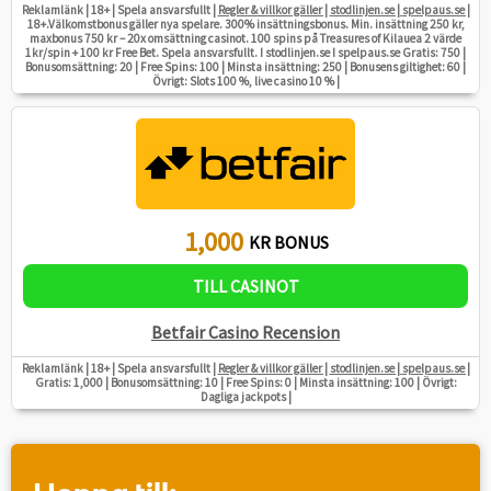
Reklamlänk | 18+ | Spela ansvarsfullt |
Regler & villkor gäller |
stodlinjen.se |
spelpaus.se |
18+.Välkomstbonus gäller nya spelare. 300% insättningsbonus. Min. insättning 250 kr,
maxbonus 750 kr – 20x omsättning casinot. 100 spins på Treasures of Kilauea 2 värde
1kr/spin + 100 kr Free Bet. Spela ansvarsfullt. I stodlinjen.se I spelpaus.se Gratis: 750 |
Bonusomsättning: 20 | Free Spins: 100 | Minsta insättning: 250 | Bonusens giltighet: 60 |
Övrigt: Slots 100 %, live casino 10 % |
1,000
KR BONUS
TILL CASINOT
Betfair Casino Recension
Reklamlänk | 18+ | Spela ansvarsfullt |
Regler & villkor gäller |
stodlinjen.se |
spelpaus.se |
Gratis: 1,000 | Bonusomsättning: 10 | Free Spins: 0 | Minsta insättning: 100 | Övrigt:
Dagliga jackpots |