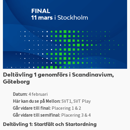
Deltävling 1 genomförs i Scandinavium,
Göteborg
Datum:
4 februari
Här kan du se på Mellon:
SVT1, SVT Play
Går vidare till final:
Placering 1 & 2
Går vidare till semifinal:
Placering 3 & 4
Deltävling 1: Startfält och Startordning