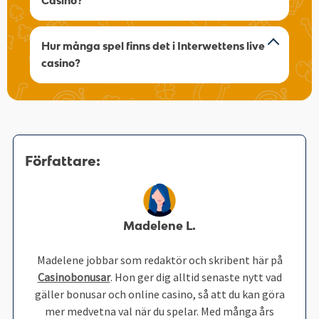
Casino?
Hur många spel finns det i Interwettens live
casino?
Författare:
Madelene L.
Madelene jobbar som redaktör och skribent här på
Casinobonusar
. Hon ger dig alltid senaste nytt vad
gäller bonusar och online casino, så att du kan göra
mer medvetna val när du spelar. Med många års