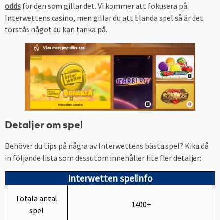
odds
för den som gillar det. Vi kommer att fokusera på
Interwettens casino, men gillar du att blanda spel så är det
förstås något du kan tänka på.
Detaljer om spel
Behöver du tips på några av Interwettens bästa spel? Kika då
in följande lista som dessutom innehåller lite fler detaljer:
Interwetten spelinfo
Totala antal
1400+
spel