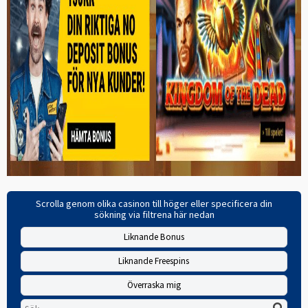
Scrolla genom olika casinon till höger eller specificera din
sökning via filtrena här nedan
Liknande Bonus
Liknande Freespins
Överraska mig