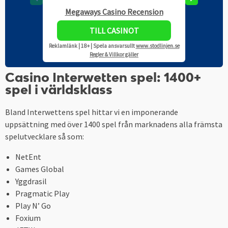
Megaways Casino Recension
TILL CASINOT
Reklamlänk | 18+ | Spela ansvarsullt
www.stodlinjen.se
Reklamlänk | 18
Regler & Villkor gäller
Casino Interwetten spel: 1400+
spel i världsklass
Bland Interwettens spel hittar vi en imponerande
uppsättning med över 1400 spel från marknadens alla främsta
spelutvecklare så som:
NetEnt
Games Global
Yggdrasil
Pragmatic Play
Play N’ Go
Foxium