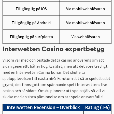
Tillgänglig på iOS
Via mobilwebbläsaren
Tillgänglig på Android
Via mobilwebbläsaren
Tillgänglig på surfplatta
Via webbläsaren
Interwetten Casino expertbetyg
Vi som var med och testade detta casino är överens om att
sidan generellt håller hög kvalitet, men att det vore trevligt
med en Interwetten Casino bonus. Det skulle ta
spelupplevelsen till nästa nivå. Förutom det så är spelutbudet
grymt, det finns gott om spännande spel i Interwettens live
casino och så vidare. Om du planerar att spela själv så vill vi
skicka med en sista påminnelse om att spela ansvarsfullt!
Interwetten Recension – Överblick
Rating (1-5)