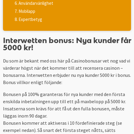
Användarvänlighet
Mobilapp
Expertbetyg
Interwetten bonus: Nya kunder får
5000 kr!
Du som är bekant med oss här på Casinobonusar vet nog vad vi
värderar högst när det kommer till att recensera casinon –
bonusarna. Interwetten erbjuder nu nya kunder 5000 kr i bonus.
Bonus villkor enligt följande:
Bonusen på 100% garanteras för nya kunder med den första
enskilda inbetalningen upp till ett på maxbelopp på 5000 kr.
Insatserna som krävs för att få ut den fulla bonusen, måste
läggas inom 90 dagar.
Bonusen kommer att aktiveras i 10 fördefinierade steg (se
exempel nedan). Så snart det första steget nåtts, sätts