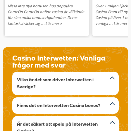
Missa inte nya bonusen hos populära
Över 1 miljon i jack
ComeOn ComeOn online casino är välkända
Casino Fram till nyå
för sina unika bonuserbjudanden. Deras
Casino på över 1 mil
fantasi sträcker sig …
Läs mer »
vanliga …
Läs mer »
Casino Interwetten: Vanliga
frågor med svar
Vilka är det som driver Interwetten i
Sverige?
Finns det en Interwetten Casino bonus?
Är det säkert att spela på Interwetten