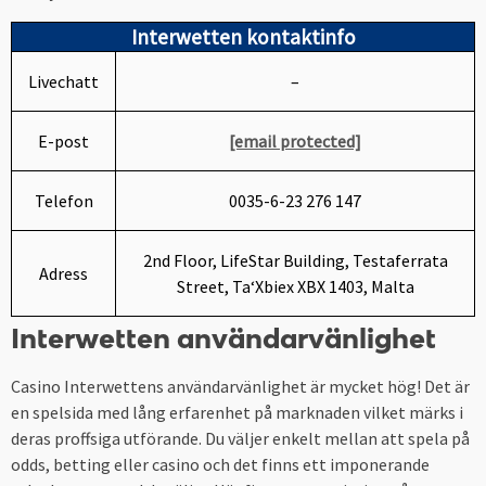
Interwetten kontaktinfo
Livechatt
–
E-post
[email protected]
Telefon
0035-6-23 276 147
2nd Floor, LifeStar Building, Testaferrata
Adress
Street, Ta‘Xbiex XBX 1403, Malta
Interwetten användarvänlighet
Casino Interwettens användarvänlighet är mycket hög! Det är
en spelsida med lång erfarenhet på marknaden vilket märks i
deras proffsiga utförande. Du väljer enkelt mellan att spela på
odds, betting eller casino och det finns ett imponerande