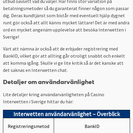
utbud oavsett vad du väljer. Här finns stor variation på
betalningsmetoder så du garanterat finner någon som passar
dig. Deras kundtjänst som bistår med eventuell hjälp dygnet
runt gör också att allt känns mycket lättare! Det är med andra
ord en mycket angenäm upplevelse att besöka Interwetten i
Sverige!
Värt att nämna är också att de erbjuder registrering med
BankID, vilket gör att allting går otroligt snabbt och enkelt
att komma igång. Skulle vi ge lite kritik så är det kanske att
det saknas en Interwetten chat.
Detaljer om användarvänlighet
Lite detaljer kring användarvänligheten på Casino
Interwetten i Sverige hittar du här:
Interwetten användarvänlighet – Överblick
Registreringsmetod
BankID