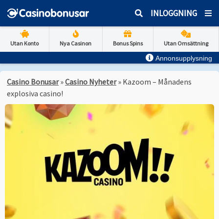
INLOGGNING
Utan Konto
Nya Casinon
Bonus Spins
Utan Omsättning
Annonsupplysning
Casino Bonusar
»
Casino Nyheter
»
Kazoom – Månadens
explosiva casino!