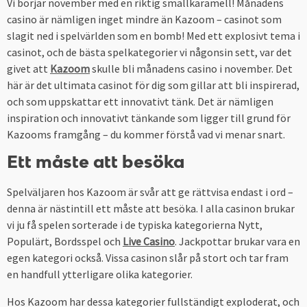
Vi börjar november med en riktig smällkaramell! Månadens
casino är nämligen inget mindre än Kazoom – casinot som
slagit ned i spelvärlden som en bomb! Med ett explosivt tema i
casinot, och de bästa spelkategorier vi någonsin sett, var det
givet att
Kazoom
skulle bli månadens casino i november. Det
här är det ultimata casinot för dig som gillar att bli inspirerad,
och som uppskattar ett innovativt tänk. Det är nämligen
inspiration och innovativt tänkande som ligger till grund för
Kazooms framgång – du kommer förstå vad vi menar snart.
Ett måste att besöka
Spelväljaren hos Kazoom är svår att ge rättvisa endast i ord –
denna är nästintill ett måste att besöka. I alla casinon brukar
vi ju få spelen sorterade i de typiska kategorierna Nytt,
Populärt, Bordsspel och
Live Casino
. Jackpottar brukar vara en
egen kategori också. Vissa casinon slår på stort och tar fram
en handfull ytterligare olika kategorier.
Hos Kazoom har dessa kategorier fullständigt exploderat, och