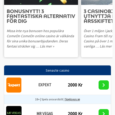
BONUSNYTT! 3
3 CASINOB
FANTASTISKA ALTERNATIV
UTNYTTJA 
FÖR DIG
ÅRSSKIFTET
Missa inte nya bonusen hos populära
Över 1 miljon i jack
ComeOn ComeOn online casino är välkända
Casino Fram till nyå
för sina unika bonuserbjudanden. Deras
Casino på över 1 mil
fantasi sträcker sig …
Läs mer »
vanliga …
Läs mer »
Senaste casino
2000 Kr
EXPEKT
18+ | Spela ansvarsfullt |
Spelpaus.se
2000 Kr
MR VEGAS