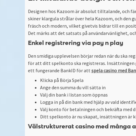
Designen hos Kazoom är absolut tilltalande, och färg
skiner klargula strålar över hela Kazoom, och den gu
fräsch och modern, vilket givetvis bidrar till en posi
Det märks att det satsats på användarvänlighet, oc
Enkel registrering via pay n play
Den smidiga upplevelsen börjar redan när du ska reg
för att ditt spelkonto ska registreras. Insättningen 
ett fungerande BankID för att
spela casino med Ba
Klicka på Börja Spela
Ange den summa du vill sätta in
Välj din bank i listan som öppnas
Logga in på din bank med hjälp av vald identi
Välj konto för betalningen och bekräfta med d
Ditt spelkonto är nu skapat, insättningen är kl
Välstrukturerat casino med många a