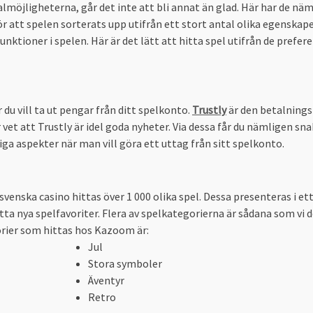
valmöjligheterna, går det inte att bli annat än glad. Här har de nä
gör att spelen sorterats upp utifrån ett stort antal olika egenskape
lfunktioner i spelen. Här är det lätt att hitta spel utifrån de prefe
du vill ta ut pengar från ditt spelkonto.
Trustly
är den betalning
et att Trustly är idel goda nyheter. Via dessa får du nämligen sn
tiga aspekter när man vill göra ett uttag från sitt spelkonto.
svenska casino hittas över 1 000 olika spel. Dessa presenteras i et
ta nya spelfavoriter. Flera av spelkategorierna är sådana som vi d
orier som hittas hos Kazoom är:
Jul
Stora symboler
Äventyr
Retro