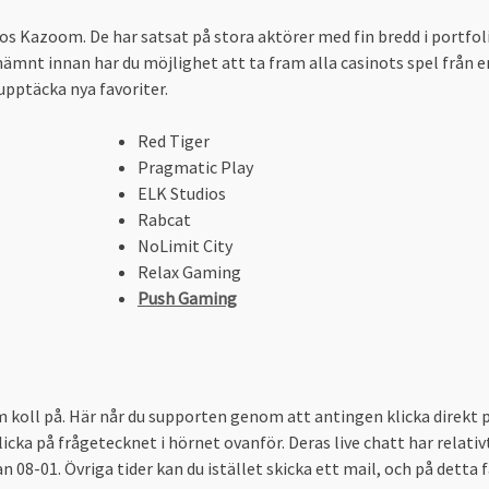
os Kazoom. De har satsat på stora aktörer med fin bredd i portfol
ämnt innan har du möjlighet att ta fram alla casinots spel från e
 upptäcka nya favoriter.
Red Tiger
Pragmatic Play
ELK Studios
Rabcat
NoLimit City
Relax Gaming
Push Gaming
m koll på. Här når du supporten genom att antingen klicka direkt 
icka på frågetecknet i hörnet ovanför. Deras live chatt har relativ
08-01. Övriga tider kan du istället skicka ett mail, och på detta f