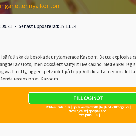
ingar eller nya konton
2.09.21
•
Senast uppdaterad: 19.11.24
 I så fall ska du besöka det nylanserade Kazoom. Detta explosiva c
ängder av slots, men också ett välfyllt live casino. Med enkel regis
 via Trustly, ligger spelvärdet på topp. Vill du veta mer om detta
jupgående recension av Kazoom.
TILL CASINOT
Reklamlänk | 18+ | Spela ansvarsfullt |
Regler & villkor gäller |
stodlinjen.se |
spelpaus.se |
Free Spins: 100 |