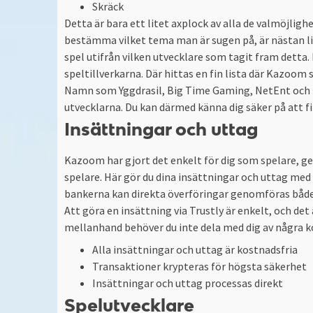
Skräck
Detta är bara ett litet axplock av alla de valmöjligh
bestämma vilket tema man är sugen på, är nästan lika
spel utifrån vilken utvecklare som tagit fram detta.
speltillverkarna. Där hittas en fin lista där Kazoom
Namn som Yggdrasil, Big Time Gaming, NetEnt och P
utvecklarna. Du kan därmed känna dig säker på att fi
Insättningar och uttag
Kazoom har gjort det enkelt för dig som spelare, 
spelare. Här gör du dina insättningar och uttag med 
bankerna kan direkta överföringar genomföras både t
Att göra en insättning via Trustly är enkelt, och de
mellanhand behöver du inte dela med dig av några ko
Alla insättningar och uttag är kostnadsfria
Transaktioner krypteras för högsta säkerhet
Insättningar och uttag processas direkt
Spelutvecklare