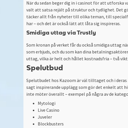
När du sedan beger dig in i casinot för att utforska 
valt att satsa rejält på struktur och tydlighet. Det 
täcker allt från nyheter till olika teman, till specia
har – och det är också lätt att låta sig inspireras.
Smidiga uttag via Trustly
Som kronan på verket får du också smidiga uttag när 
som erbjuds, och du som kan dina betalningsaktörer v
uttag, vilka är helt och hållet kostnadsfria – två vik
Spelutbud
Spelutbudet hos Kazoom är väl tilltaget och i deras 
sagt inspirerande upplägg som gör det enkelt att hit
inte möter överallt – exempel på några av de kateg
Mytologi
Live Casino
Juveler
Blockbusters