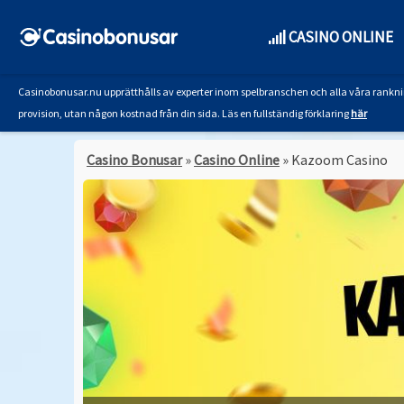
CASINO ONLINE
Casinobonusar.nu upprätthålls av experter inom spelbranschen och alla våra rankninga
provision, utan någon kostnad från din sida. Läs en fullständig förklaring
här
Casino Bonusar
»
Casino Online
»
Kazoom Casino