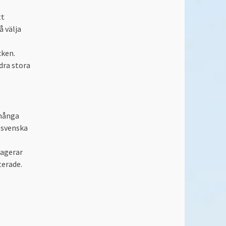
tt
å välja
cken.
dra stora
 många
a svenska
 agerar
terade.