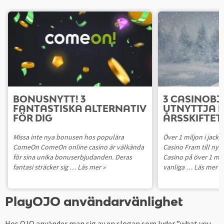
BONUSNYTT! 3
3 CASINOB
FANTASTISKA ALTERNATIV
UTNYTTJA 
FÖR DIG
ÅRSSKIFTET
Missa inte nya bonusen hos populära
Över 1 miljon i jack
ComeOn ComeOn online casino är välkända
Casino Fram till nyå
för sina unika bonuserbjudanden. Deras
Casino på över 1 mil
fantasi sträcker sig …
Läs mer »
vanliga …
Läs mer »
PlayOJO användarvänlighet
Hos OJO använder man sig av en slogan som lyder ”what you