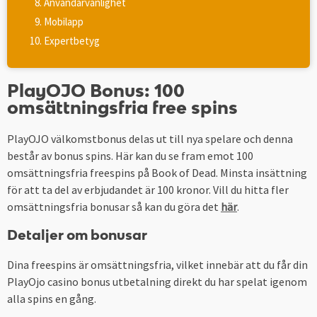
Användarvänlighet
Mobilapp
Expertbetyg
PlayOJO Bonus: 100
omsättningsfria free spins
PlayOJO välkomstbonus delas ut till nya spelare och denna
består av bonus spins. Här kan du se fram emot 100
omsättningsfria freespins på Book of Dead. Minsta insättning
för att ta del av erbjudandet är 100 kronor. Vill du hitta fler
omsättningsfria bonusar så kan du göra det
här
.
Detaljer om bonusar
Dina freespins är omsättningsfria, vilket innebär att du får din
PlayOjo casino bonus utbetalning direkt du har spelat igenom
alla spins en gång.