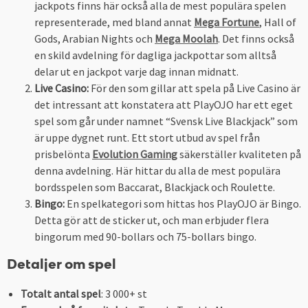
jackpots finns här också alla de mest populära spelen
representerade, med bland annat
Mega Fortune
, Hall of
Gods, Arabian Nights och
Mega Moolah
. Det finns också
en skild avdelning för dagliga jackpottar som alltså
delar ut en jackpot varje dag innan midnatt.
Live Casino:
För den som gillar att spela på Live Casino är
det intressant att konstatera att PlayOJO har ett eget
spel som går under namnet “Svensk Live Blackjack” som
är uppe dygnet runt. Ett stort utbud av spel från
prisbelönta
Evolution Gaming
säkerställer kvaliteten på
denna avdelning. Här hittar du alla de mest populära
bordsspelen som Baccarat, Blackjack och Roulette.
Bingo:
En spelkategori som hittas hos PlayOJO är Bingo.
Detta gör att de sticker ut, och man erbjuder flera
bingorum med 90-bollars och 75-bollars bingo.
Detaljer om spel
Totalt antal spel
: 3 000+ st