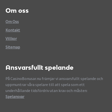
Om oss
Om Oss
Kontakt
Villkor
Sitemap
Ansvarsfullt spelande
På CasinoBonusar.nu främjar vi ansvarsfullt spelande och
uppmuntrar våra spelare till att spela som ett
underhållande tidsfördriv utan krav och måsten:
Spelansvar