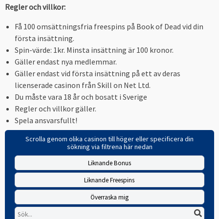
Regler och villkor:
Få 100 omsättningsfria freespins på Book of Dead vid din
första insättning.
Spin-värde: 1kr. Minsta insättning är 100 kronor.
Gäller endast nya medlemmar.
Gäller endast vid första insättning på ett av deras
licenserade casinon från Skill on Net Ltd.
Du måste vara 18 år och bosatt i Sverige
Regler och villkor gäller.
Spela ansvarsfullt!
Scrolla genom olika casinon till höger eller specificera din
sökning via filtrena här nedan
Liknande Bonus
Liknande Freespins
Överraska mig