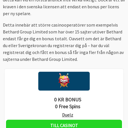
kraven i den svenska licensen att endast en bonus per licens
per ny spelare.
Detta innebär att större casinooperatörer som exempelvis
Bethard Group Limited som har över 15 sajter utöver Bethard
endast får ge dig en bonus totalt. Oavsett om det är Bethard
du eller Sverigekronan du registrerar dig på – har du väl
registrerat dig och fått en bonus så får inga fler från någon av
sajterna under Bethard Group Limited.
0 KR BONUS
0 Free Spins
Duelz
TILL CASINOT