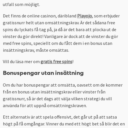
utfall som möjligt.
Det finns de online casinon, däribland
Playojo
, som erbjuder
gratissnurr helt utan omsättningskrav. Är det sådana free
spins du lyckats få tag på, ja då är det bara att plocka ut de
vinster du gör direkt! Vanligare är dock att de vinster du gör
med free spins, speciellt om du fått dem i en bonus utan
insättningskrav, måste omsättas.
Vill du läsa mer om
gratis free spins
!
Bonuspengar utan insättning
Om du har bonuspengar att omsätta, oavsett om de kommer
från en bonus utan insättningskrav eller vinster från
gratissnurr, så är det dags att välja vilken strategi du vill
använda för att uppnå omsättningskraven.
Ett alternativ är att spela offensivt, det går ut på att satsa
högt på få omgångar. Vinner du med ett högt bet så blir det en