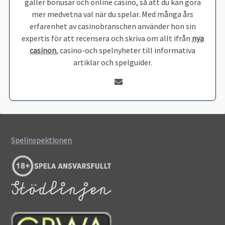
gäller bonusar och online casino, så att du kan göra
mer medvetna val när du spelar. Med många års
erfarenhet av casinobranschen använder hon sin
expertis för att recensera och skriva om allt ifrån
nya
casinon
, casino-och spelnyheter till informativa
artiklar och spelguider.
Spelinspektionen