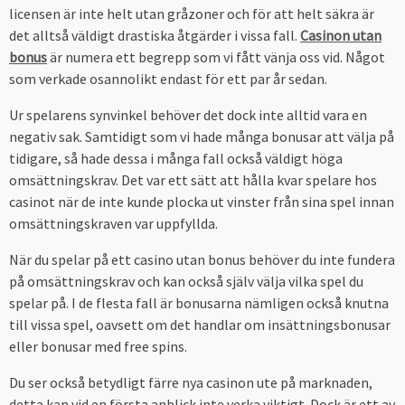
licensen är inte helt utan gråzoner och för att helt säkra är
det alltså väldigt drastiska åtgärder i vissa fall.
Casinon utan
bonus
är numera ett begrepp som vi fått vänja oss vid. Något
som verkade osannolikt endast för ett par år sedan.
Ur spelarens synvinkel behöver det dock inte alltid vara en
negativ sak. Samtidigt som vi hade många bonusar att välja på
tidigare, så hade dessa i många fall också väldigt höga
omsättningskrav. Det var ett sätt att hålla kvar spelare hos
casinot när de inte kunde plocka ut vinster från sina spel innan
omsättningskraven var uppfyllda.
När du spelar på ett casino utan bonus behöver du inte fundera
på omsättningskrav och kan också själv välja vilka spel du
spelar på. I de flesta fall är bonusarna nämligen också knutna
till vissa spel, oavsett om det handlar om insättningsbonusar
eller bonusar med free spins.
Du ser också betydligt färre nya casinon ute på marknaden,
detta kan vid en första anblick inte verka viktigt. Dock är ett av