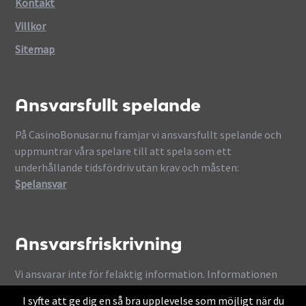
Kontakt
Villkor
Sitemap
Ansvarsfullt spelande
På CasinoBonusar.nu främjar vi ansvarsfullt spelande och
uppmuntrar våra spelare till att spela som ett
underhållande tidsfördriv utan krav och måsten:
Spelansvar
Ansvarsfriskrivning
Vi ansvarar inte för felaktig information. Informationen
får vi från casinobolagen men det är ditt ansvar att
I syfte att ge dig en så bra upplevelse som möjligt när du