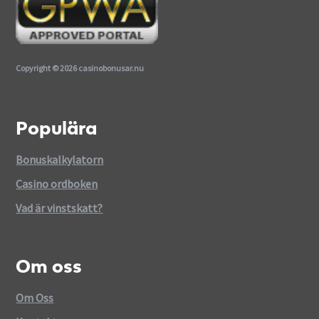
Copyright © 2026 casinobonusar.nu
Populära
Bonuskalkylatorn
Casino ordboken
Vad är vinstskatt?
Om oss
Om Oss