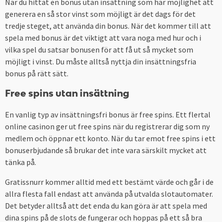
När du hittat en bonus utan insättning som har möjlighet att
generera en så stor vinst som möjligt är det dags för det
tredje steget, att använda din bonus. När det kommer till att
spela med bonus är det viktigt att vara noga med hur och i
vilka spel du satsar bonusen för att få ut så mycket som
möjligt i vinst. Du måste alltså nyttja din insättningsfria
bonus på rätt sätt.
Free spins utan insättning
En vanlig typ av insättningsfri bonus är free spins. Ett flertal
online casinon ger ut free spins när du registrerar dig som ny
medlem och öppnar ett konto. När du tar emot free spins i ett
bonuserbjudande så brukar det inte vara särskilt mycket att
tänka på.
Gratissnurr kommer alltid med ett bestämt värde och går i de
allra flesta fall endast att använda på utvalda slotautomater.
Det betyder alltså att det enda du kan göra är att spela med
dina spins på de slots de fungerar och hoppas på ett så bra