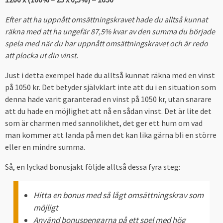
Efter att ha uppnått omsättningskravet hade du alltså kunnat
räkna med att ha ungefär 87,5% kvar av den summa du började
spela med när du har uppnått omsättningskravet och är redo
att plocka ut din vinst.
Just i detta exempel hade du alltså kunnat räkna med en vinst
på 1050 kr. Det betyder självklart inte att du i en situation som
denna hade varit garanterad en vinst på 1050 kr, utan snarare
att du hade en möjlighet att nå en sådan vinst. Det är lite det
som är charmen med sannolikhet, det ger ett hum om vad
man kommer att landa på men det kan lika gärna bli en större
eller en mindre summa.
Så, en lyckad bonusjakt följde alltså dessa fyra steg:
Hitta en bonus med så lågt omsättningskrav som
möjligt
Använd bonuspengarna på ett spel med hög