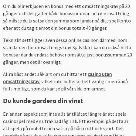
Om du blir erbjuden en bonus med ett omsättningskrav på 20
gånger och det gäller både bonussumman och din insättning,
så måste du ju satsa den summa som landar på ditt spelkonto
efter att du tagit emot din bonus totalt 40 gånger.
Tekniskt sett ligger även dessa online casinon därmed inom
standarden för omsättningskrav. Självklart kan du också hitta
bonusar där du endast behöver omsätta just bonussumman 20
gånger, men det är ovanligt.
Allra bäst är det såklart om du hittar ett
casino utan
omsättningskrav
, vilket inte heller är helt vanligt men ändå
fullt möjligt, som du kan se på vår sida om ämnet.
Du kunde gardera din vinst
En annan aspekt som inte alls är tillåtet längre är att spela
casinospel med en uträknad låg risk. Ett exempel på detta är
att spela på roulette och satsa på båda rött och svart. Det
innebär då att du skulle vara garanterad en vinst samtidigt