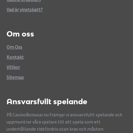
Vad är vinstskatt?
Om oss
Om Oss
Kontakt
Villkor
Sitemap
Ansvarsfullt spelande
På CasinoBonusar.nu främjar vi ansvarsfullt spelande och
uppmuntrar våra spelare till att spela som ett
underhållande tidsfördriv utan krav och måsten: