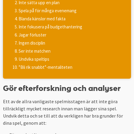
Inte sätta upp en plan
Spela på för många evenemang
Blanda känslor med fakta
Inte fokusera på budgethantering
Jagar förluster
Ingen disciplin
Ser inte matchen
Undvika speltips
”Bli rik snabbt”-mentaliteten
Gör efterforskning och analyser
Ett av de allra vanligaste spelmisstagen är att inte göra
tillräckligt mycket research innan man lägger sina spel.
Undvik detta och se till att du verkligen har bra grunder för
dina spel, genom att: