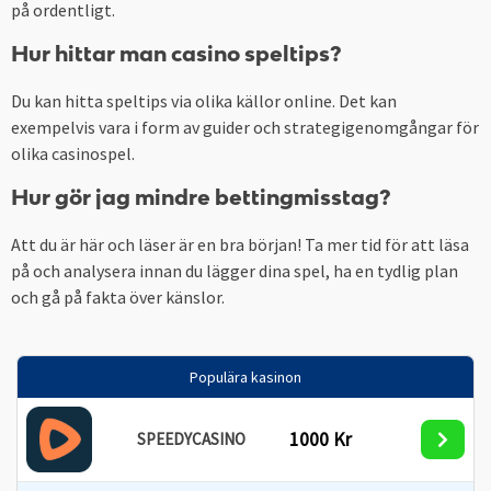
på ordentligt.
Hur hittar man casino speltips?
Du kan hitta speltips via olika källor online. Det kan
exempelvis vara i form av guider och strategigenomgångar för
olika casinospel.
Hur gör jag mindre bettingmisstag?
Att du är här och läser är en bra början! Ta mer tid för att läsa
på och analysera innan du lägger dina spel, ha en tydlig plan
och gå på fakta över känslor.
Populära kasinon
1000 Kr
SPEEDYCASINO