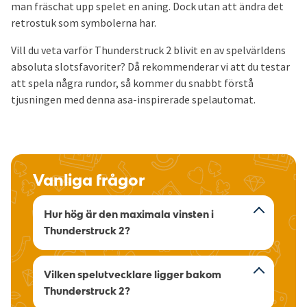
man fräschat upp spelet en aning. Dock utan att ändra det
retrostuk som symbolerna har.
Vill du veta varför Thunderstruck 2 blivit en av spelvärldens
absoluta slotsfavoriter? Då rekommenderar vi att du testar
att spela några rundor, så kommer du snabbt förstå
tjusningen med denna asa-inspirerade spelautomat.
Vanliga frågor
Hur hög är den maximala vinsten i
Thunderstruck 2?
Vilken spelutvecklare ligger bakom
Thunderstruck 2?