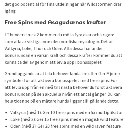
det god potential för fina utdelningar när Wildstormen drar
igång.
Free Spins med Asagudarnas krafter
I Thunderstruck 2 kommer du möta fyra asar och krigare
som alla är viktiga inom den nordiska mytologin. Det är
Valkyria, Loke, Thor och Oden. Alla dessa har under
bonusrundan en varsin kraft och dessa krafter kommer du att
kunna ta del av genom att levla upp i bonusspelet.
Grundläggande är att du behöver landa tre eller fler Mjölnir-
symboler för att aktivera bonusspelet med free spins. För
att levla upp från en nivå till nästa behöver du först aktivera
bonusrundan på den aktuella nivån ett antal gånger. Du kan
hela tiden se på en mätare hur du ligger till gällande detta.
Valkyria (nivå 1): Ger 10 free spins med en 5x multiplikator
Loke (nivå 2): Ger 15 free spins med en magisk wild feature
Oden (nivå 3): Ger 20 free spins med en wild raven feature