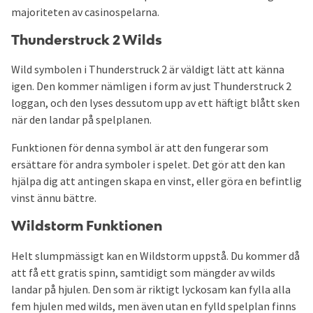
majoriteten av casinospelarna.
Thunderstruck 2 Wilds
Wild symbolen i Thunderstruck 2 är väldigt lätt att känna
igen. Den kommer nämligen i form av just Thunderstruck 2
loggan, och den lyses dessutom upp av ett häftigt blått sken
när den landar på spelplanen.
Funktionen för denna symbol är att den fungerar som
ersättare för andra symboler i spelet. Det gör att den kan
hjälpa dig att antingen skapa en vinst, eller göra en befintlig
vinst ännu bättre.
Wildstorm Funktionen
Helt slumpmässigt kan en Wildstorm uppstå. Du kommer då
att få ett gratis spinn, samtidigt som mängder av wilds
landar på hjulen. Den som är riktigt lyckosam kan fylla alla
fem hjulen med wilds, men även utan en fylld spelplan finns