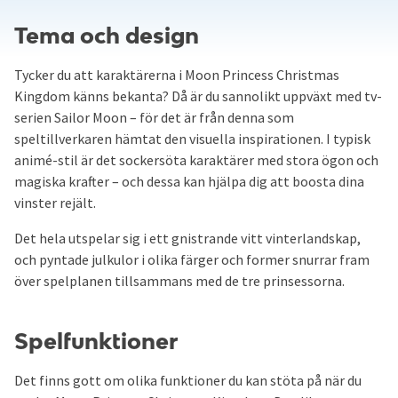
Tema och design
Tycker du att karaktärerna i Moon Princess Christmas
Kingdom känns bekanta? Då är du sannolikt uppväxt med tv-
serien Sailor Moon – för det är från denna som
speltillverkaren hämtat den visuella inspirationen. I typisk
animé-stil är det sockersöta karaktärer med stora ögon och
magiska krafter – och dessa kan hjälpa dig att boosta dina
vinster rejält.
Det hela utspelar sig i ett gnistrande vitt vinterlandskap,
och pyntade julkulor i olika färger och former snurrar fram
över spelplanen tillsammans med de tre prinsessorna.
Spelfunktioner
Det finns gott om olika funktioner du kan stöta på när du