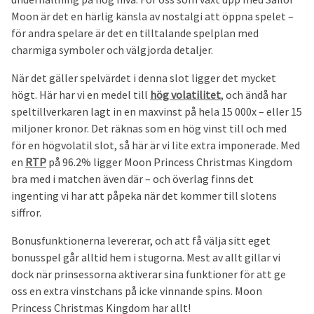
Moon är det en härlig känsla av nostalgi att öppna spelet –
för andra spelare är det en tilltalande spelplan med
charmiga symboler och välgjorda detaljer.
När det gäller spelvärdet i denna slot ligger det mycket
högt. Här har vi en medel till
hög volatilitet
, och ändå har
speltillverkaren lagt in en maxvinst på hela 15 000x – eller 15
miljoner kronor. Det räknas som en hög vinst till och med
för en högvolatil slot, så här är vi lite extra imponerade. Med
en
RTP
på 96.2% ligger Moon Princess Christmas Kingdom
bra med i matchen även där – och överlag finns det
ingenting vi har att påpeka när det kommer till slotens
siffror.
Bonusfunktionerna levererar, och att få välja sitt eget
bonusspel går alltid hem i stugorna. Mest av allt gillar vi
dock när prinsessorna aktiverar sina funktioner för att ge
oss en extra vinstchans på icke vinnande spins. Moon
Princess Christmas Kingdom har allt!