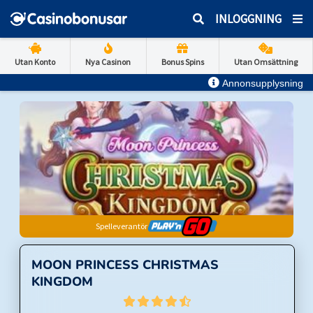
INLOGGNING
Utan Konto
Nya Casinon
Bonus Spins
Utan Omsättning
Annonsupplysning
Spelleverantör
MOON PRINCESS CHRISTMAS
KINGDOM