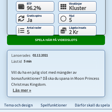
RTP
Vinstlinjer
96.2%
Kluster
Gratis spins
Hjul
Ja
5
Antal rader
Lägsta insats
5
2 Kr
SPELA HÄR PÅ VIDEOSLOTS
Lanserades
02.12.2021
Lästid
5 min
Vill du ha en julig slot med mängder av
bonusfunktioner? Då ska du spana in Moon Princess
Christmas Kingdom.
Läs mer »
Tema och design
Spelfunktioner
Därför skall du spela