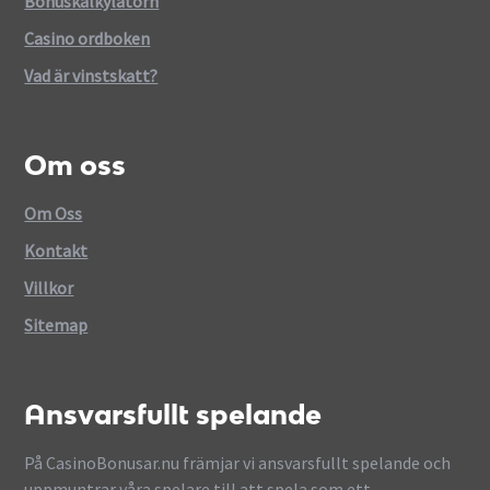
Bonuskalkylatorn
Casino ordboken
Vad är vinstskatt?
Om oss
Om Oss
Kontakt
Villkor
Sitemap
Ansvarsfullt spelande
På CasinoBonusar.nu främjar vi ansvarsfullt spelande och
uppmuntrar våra spelare till att spela som ett