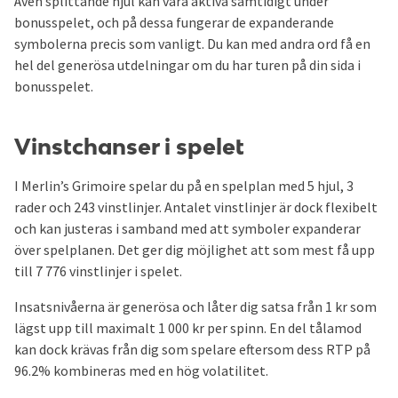
Även splittande hjul kan vara aktiva samtidigt under
bonusspelet, och på dessa fungerar de expanderande
symbolerna precis som vanligt. Du kan med andra ord få en
hel del generösa utdelningar om du har turen på din sida i
bonusspelet.
Vinstchanser i spelet
I Merlin’s Grimoire spelar du på en spelplan med 5 hjul, 3
rader och 243 vinstlinjer. Antalet vinstlinjer är dock flexibelt
och kan justeras i samband med att symboler expanderar
över spelplanen. Det ger dig möjlighet att som mest få upp
till 7 776 vinstlinjer i spelet.
Insatsnivåerna är generösa och låter dig satsa från 1 kr som
lägst upp till maximalt 1 000 kr per spinn. En del tålamod
kan dock krävas från dig som spelare eftersom dess RTP på
96.2% kombineras med en hög volatilitet.