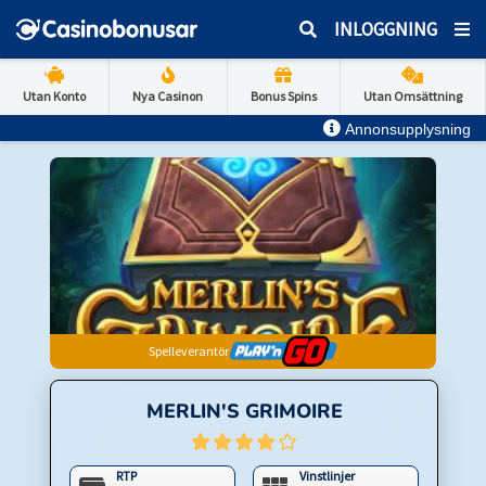
INLOGGNING
Utan Konto
Nya Casinon
Bonus Spins
Utan Omsättning
Annonsupplysning
Spelleverantör
MERLIN'S GRIMOIRE
RTP
Vinstlinjer