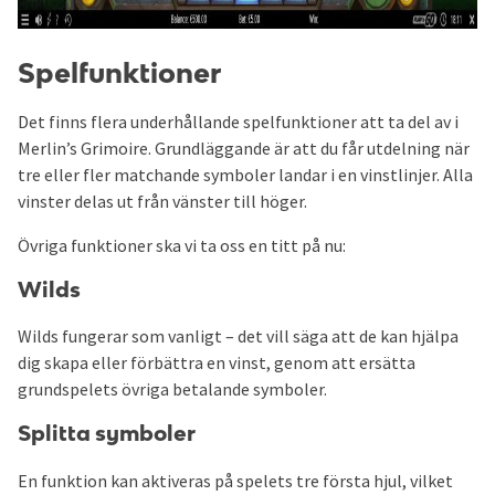
Spelfunktioner
Det finns flera underhållande spelfunktioner att ta del av i
Merlin’s Grimoire. Grundläggande är att du får utdelning när
tre eller fler matchande symboler landar i en vinstlinjer. Alla
vinster delas ut från vänster till höger.
Övriga funktioner ska vi ta oss en titt på nu:
Wilds
Wilds fungerar som vanligt – det vill säga att de kan hjälpa
dig skapa eller förbättra en vinst, genom att ersätta
grundspelets övriga betalande symboler.
Splitta symboler
En funktion kan aktiveras på spelets tre första hjul, vilket