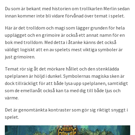
Du som är bekant med historien om trollkarlen Merlin sedan
innan kommer inte bli vidare förvånad över temat i spelet.
Här är det trolldom och magi som lägger grunden för hela
upplägget och en grimoire är också ett annat namn för en
bok med trolldom. Med detta i åtanke känns det också
väldigt logiskt att en av spelets mest viktiga symboler är
just grimoiren.
Temat rör sig åt det mörkare hållet och den stenklädda
spelplanen är höljd i dunkel. Symbolernas magiska sken är
dock tillräckligt för att både lysa upp spelplanen, samtidigt
som de emellanåt också kan ta med dig till både ljus och
värme.
Det är genomtänkta kontraster som gör sig riktigt snyggt i
spelet.