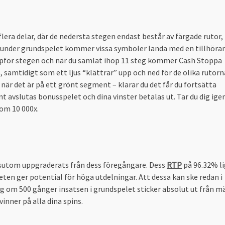
flera delar, där de nedersta stegen endast består av färgade rutor
nd under grundspelet kommer vissa symboler landa med en tillhöra
 uppför stegen och när du samlat ihop 11 steg kommer Cash Stoppa
 samtidigt som ett ljus “klättrar” upp och ned för de olika rutorn
 när det är på ett grönt segment – klarar du det får du fortsätta
t avslutas bonusspelet och dina vinster betalas ut. Tar du dig ig
om 10 000x.
dessutom uppgraderats från dess föregångare. Dess
RTP
på 96.32% li
en ger potential för höga utdelningar. Att dessa kan ske redan i
ng om 500 gånger insatsen i grundspelet sticker absolut ut från 
vinner på alla dina spins.