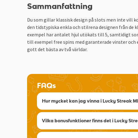
Sammanfattning
Du som gillar klassisk design på slots men inte vill
den tidstypiska enkla och stilrena designen från de
exempel har antalet hjul utökats till 5, samtidigt som 
till exempel free spins med garanterade vinster och 
gott det bästa av två världar.
FAQs
Hur mycket kan jag vinna i Lucky Streak 
Vilka bonusfunktioner finns det i Lucky St