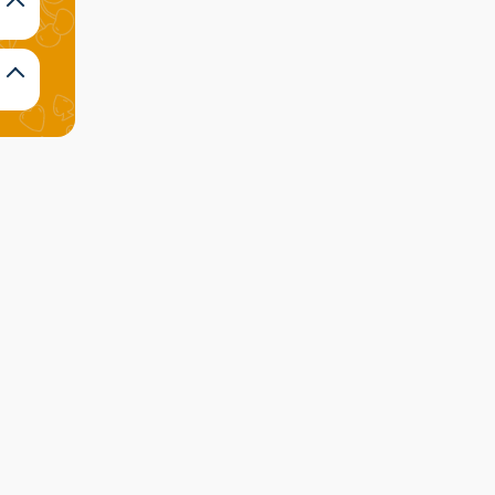
llt
Ansvarsfriskrivning
Vi ansvarar inte för felaktig
r.nu
information. Informationen får vi
sfullt
från casinobolagen men det är ditt
pmuntrar
ansvar att granska villkoren innan
att spela
du börjar spela
llande
krav och