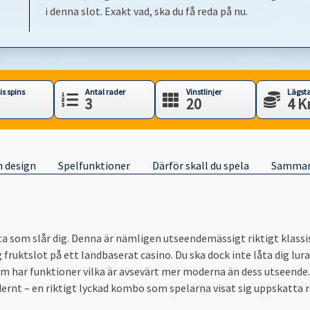
i denna slot. Exakt vad, ska du få reda på nu.
is spins
Antal rader
Vinstlinjer
Lägsta
3
20
4 K
 design
Spelfunktioner
Därför skall du spela
Samman
ta som slår dig. Denna är nämligen utseendemässigt riktigt klassi
g fruktslot på ett landbaserat casino. Du ska dock inte låta dig lur
m har funktioner vilka är avsevärt mer moderna än dess utseende
rnt – en riktigt lyckad kombo som spelarna visat sig uppskatta re