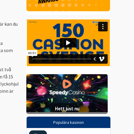
är kan du
la
nga som
st två
n få 15
 lyckohjul
pinn är
Hett just nu
Populära kasinon