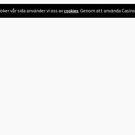
Spelansvar
söker vår sida använder vi oss av
. Genom att använda Casino
cookies