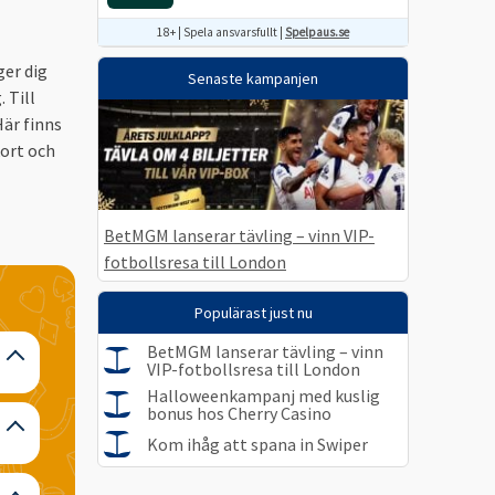
18+ | Spela ansvarsfullt |
Spelpaus.se
ger dig
Senaste kampanjen
 Till
Här finns
kort och
BetMGM lanserar tävling – vinn VIP-
fotbollsresa till London
Populärast just nu
BetMGM lanserar tävling – vinn
VIP-fotbollsresa till London
Halloweenkampanj med kuslig
bonus hos Cherry Casino
Kom ihåg att spana in Swiper