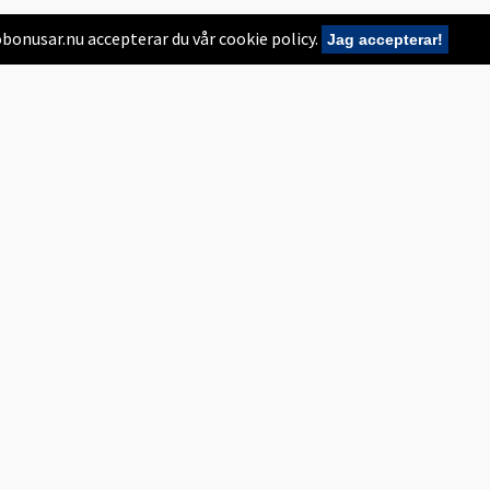
bonusar.nu accepterar du vår cookie policy.
Jag accepterar!