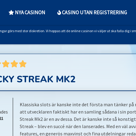
NYA CASINON
CASINO UTAN REGISTRERING
r görs med stor diskretion. Vi hoppas att de online casinon vi väljer ut ska falla dig i
CKY STREAK MK2
Klassiska slots är kanske inte det första man tänker p
ades
att utvecklaren faktiskt har en samling sådana i sin port
21
Streak Mk2 är en av dessa. Det är kanske inte så konstig
Streak – blev en succé när den lanserades. Med en väl a
features, en generös maxvinst och fina utdelningar red