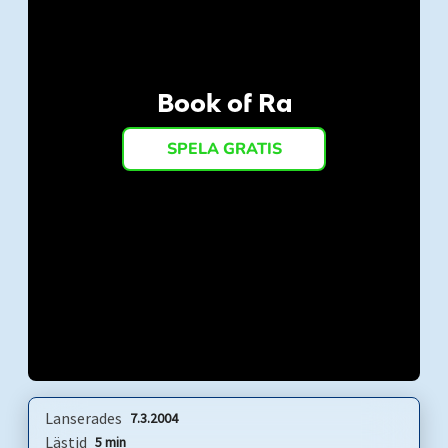
Book of Ra
SPELA GRATIS
Lanserades
7.3.2004
Lästid
5 min