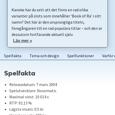
Kanske har du sett att det finns en rad olika
varianter på slots som innehåller ‘Book of Ra’ i sitt
namn? Det här är den ursprungliga titeln,
föregångaren till en rad populära titlar – och den är
dessutom fortfarande aktuell själv.
Läs mer »
Spelfakta
Tema och design
Spelfunktioner
Varför 
Spelfakta
Releasedatum: 7 mars 2004
Spelutvecklare: Novomatic
Maximal vinst: 10 014 x
RTP: 92.13 %
Lägsta insats: 0.5 kr