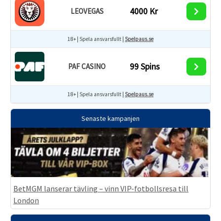
4000 Kr
LEOVEGAS
18+ | Spela ansvarsfullt |
Spelpaus.se
99 Spins
PAF CASINO
18+ | Spela ansvarsfullt |
Spelpaus.se
Senaste kampanjen
BetMGM lanserar tävling – vinn VIP-fotbollsresa till
London