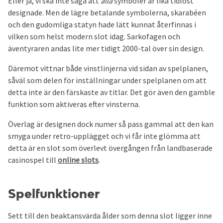
Eller ja, vi ska inte säga att
alla
symboler är lika tidlöst
designade. Men de lägre betalande symbolerna, skarabéen
och den gudomliga statyn hade lätt kunnat återfinnas i
vilken som helst modern slot idag. Sarkofagen och
äventyraren andas lite mer tidigt 2000-tal över sin design.
Däremot vittnar både vinstlinjerna vid sidan av spelplanen,
såväl som delen för inställningar under spelplanen om att
detta inte är den färskaste av titlar. Det gör även den gamble
funktion som aktiveras efter vinsterna.
Överlag är designen dock numer så pass gammal att den kan
smyga under retro-upplägget och vi får inte glömma att
detta är en slot som överlevt övergången från landbaserade
casinospel till
online slots
.
Spelfunktioner
Sett till den beaktansvärda ålder som denna slot ligger inne