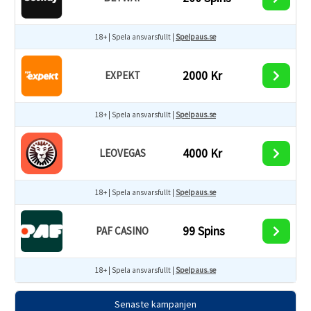
18+ | Spela ansvarsfullt |
Spelpaus.se
2000 Kr
EXPEKT
18+ | Spela ansvarsfullt |
Spelpaus.se
4000 Kr
LEOVEGAS
18+ | Spela ansvarsfullt |
Spelpaus.se
99 Spins
PAF CASINO
18+ | Spela ansvarsfullt |
Spelpaus.se
Senaste kampanjen