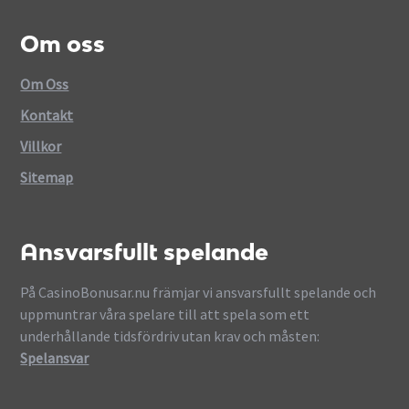
Om oss
Om Oss
Kontakt
Villkor
Sitemap
Ansvarsfullt spelande
På CasinoBonusar.nu främjar vi ansvarsfullt spelande och
uppmuntrar våra spelare till att spela som ett
underhållande tidsfördriv utan krav och måsten:
Spelansvar