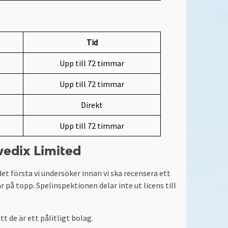
Tid
Upp till 72 timmar
Upp till 72 timmar
Direkt
Upp till 72 timmar
wedix Limited
det första vi undersöker innan vi ska recensera ett
r på topp. Spelinspektionen delar inte ut licens till
tt de är ett pålitligt bolag.