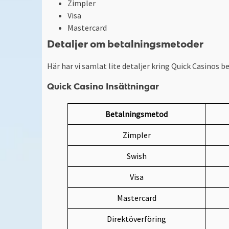
Zimpler
Visa
Mastercard
Detaljer om betalningsmetoder
Här har vi samlat lite detaljer kring Quick Casinos 
Quick Casino Insättningar
Betalningsmetod
Zimpler
Swish
Visa
Mastercard
Direktöverföring