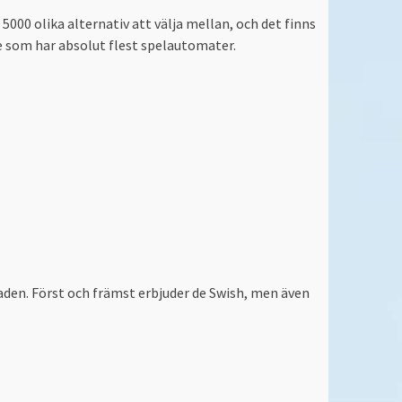
5000 olika alternativ att välja mellan, och det finns
de som har absolut flest spelautomater.
aden. Först och främst erbjuder de Swish, men även