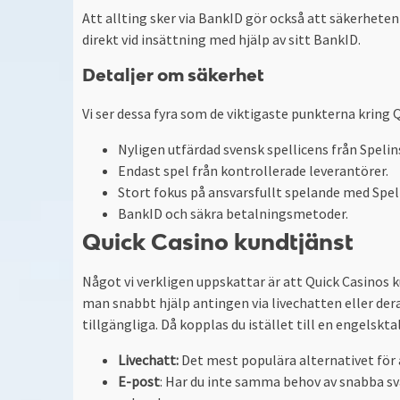
Att allting sker via BankID gör också att säkerheten
direkt vid insättning med hjälp av sitt BankID.
Detaljer om säkerhet
Vi ser dessa fyra som de viktigaste punkterna kring 
Nyligen utfärdad svensk spellicens från Speli
Endast spel från kontrollerade leverantörer.
Stort fokus på ansvarsfullt spelande med Spe
BankID och säkra betalningsmetoder.
Quick Casino kundtjänst
Något vi verkligen uppskattar är att Quick Casinos 
man snabbt hjälp antingen via livechatten eller dera
tillgängliga. Då kopplas du istället till en engelskta
Livechatt:
Det mest populära alternativet för 
E-post
: Har du inte samma behov av snabba sva