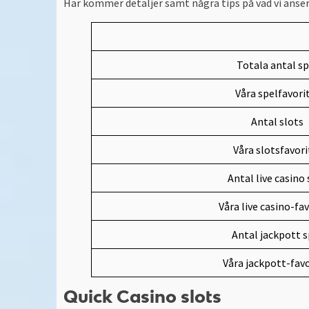
Här kommer detaljer samt några tips på vad vi anser
Totala antal sp
Våra spelfavori
Antal slots
Våra slotsfavori
Antal live casino 
Våra live casino-fa
Antal jackpott s
Våra jackpott-favo
Quick Casino slots