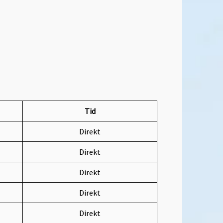
Tid
Direkt
Direkt
Direkt
Direkt
Direkt