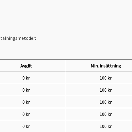
betalningsmetoder:
Avgift
Min. insättning
0 kr
100 kr
0 kr
100 kr
0 kr
100 kr
0 kr
100 kr
0 kr
100 kr