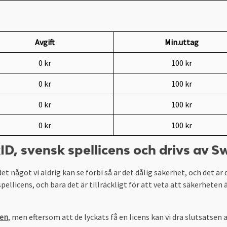
Avgift
Min.uttag
0 kr
100 kr
0 kr
100 kr
0 kr
100 kr
0 kr
100 kr
D, svensk spellicens och drivs av S
t något vi aldrig kan se förbi så är det dålig säkerhet, och det är 
pellicens, och bara det är tillräckligt för att veta att säkerheten ä
den
, men eftersom att de lyckats få en licens kan vi dra slutsatsen a