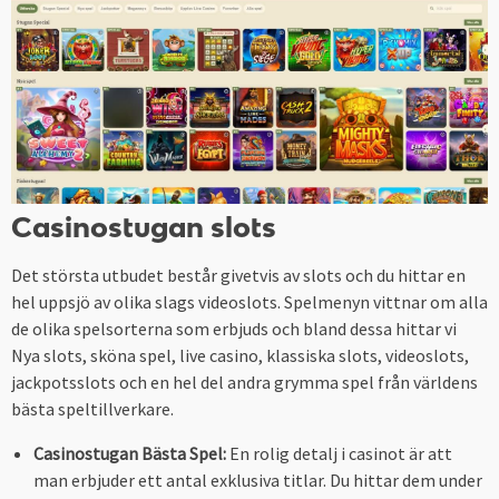
Casinostugan slots
Det största utbudet består givetvis av slots och du hittar en
hel uppsjö av olika slags videoslots. Spelmenyn vittnar om alla
de olika spelsorterna som erbjuds och bland dessa hittar vi
Nya slots, sköna spel, live casino, klassiska slots, videoslots,
jackpotsslots och en hel del andra grymma spel från världens
bästa speltillverkare.
Casinostugan Bästa Spel:
En rolig detalj i casinot är att
man erbjuder ett antal exklusiva titlar. Du hittar dem under