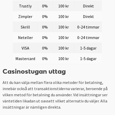
Trustly
0%
100 kr
Direkt
Zimpler
0%
100 kr
Direkt
Skrill
0%
100 kr
0-24 timmar
Neteller
0%
100 kr
0-24 timmar
VISA
0%
100 kr
1-5 dagar
Mastercard
0%
100 kr
1-5 dagar
Casinostugan uttag
Att du kan välja mellan flera olika metoder för betalning,
innebär också att transaktionstiderna varierar, beroende på
vilken metod för betalning du använder. Vid insättningar ser
väntetiden likadan ut oavsett vilket alternativ du väljer. Alla
insättningar är nämligen direkta.