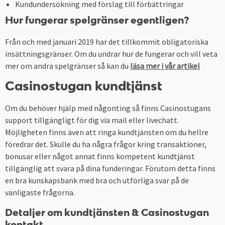
Kundundersökning med förslag till förbättringar
Hur fungerar spelgränser egentligen?
Från och med januari 2019 har det tillkommit obligatoriska
insättningsgränser. Om du undrar hur de fungerar och vill veta
mer om andra spelgränser så kan du
läsa mer i vår artikel
Casinostugan kundtjänst
Om du behöver hjälp med någonting så finns Casinostugans
support tillgängligt för dig via mail eller livechatt.
Möjligheten finns även att ringa kundtjänsten om du hellre
föredrar det. Skulle du ha några frågor kring transaktioner,
bonusar eller något annat finns kompetent kundtjänst
tillgänglig att svara på dina funderingar. Förutom detta finns
en bra kunskapsbank med bra och utförliga svar på de
vanligaste frågorna.
Detaljer om kundtjänsten & Casinostugan
kontakt