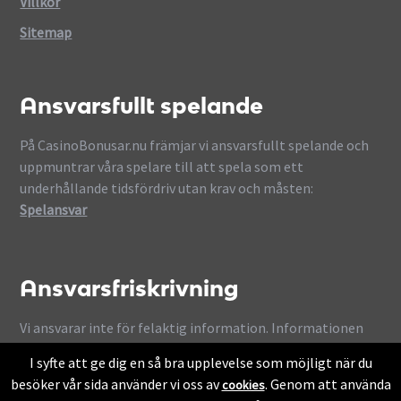
Villkor
Sitemap
Ansvarsfullt spelande
På CasinoBonusar.nu främjar vi ansvarsfullt spelande och
uppmuntrar våra spelare till att spela som ett
underhållande tidsfördriv utan krav och måsten:
Spelansvar
Ansvarsfriskrivning
Vi ansvarar inte för felaktig information. Informationen
får vi från casinobolagen men det är ditt ansvar att
I syfte att ge dig en så bra upplevelse som möjligt när du
granska villkoren innan du börjar spela
besöker vår sida använder vi oss av
. Genom att använda
cookies