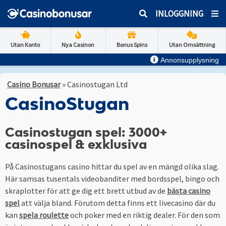
INLOGGNING
Utan Konto
Nya Casinon
Bonus Spins
Utan Omsättning
Annonsupplysning
Casino Bonusar
»
Casinostugan Ltd
CasinoStugan
Casinostugan spel: 3000+
casinospel & exklusiva
På Casinostugans casino hittar du spel av en mängd olika slag.
Här samsas tusentals videobanditer med bordsspel, bingo och
skraplotter för att ge dig ett brett utbud av de
bästa casino
spel
att välja bland. Förutom detta finns ett livecasino där du
kan
spela roulette
och poker med en riktig dealer. För den som