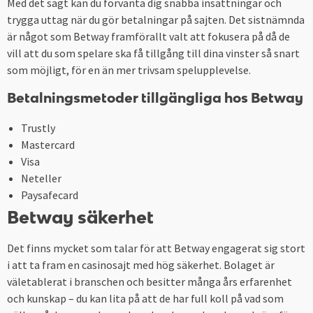
Med det sagt kan du förvänta dig snabba insättningar och
trygga uttag när du gör betalningar på sajten. Det sistnämnda
är något som Betway framförallt valt att fokusera på då de
vill att du som spelare ska få tillgång till dina vinster så snart
som möjligt, för en än mer trivsam spelupplevelse.
Betalningsmetoder tillgängliga hos Betway
Trustly
Mastercard
Visa
Neteller
Paysafecard
Betway säkerhet
Det finns mycket som talar för att Betway engagerat sig stort
i att ta fram en casinosajt med hög säkerhet. Bolaget är
väletablerat i branschen och besitter många års erfarenhet
och kunskap – du kan lita på att de har full koll på vad som