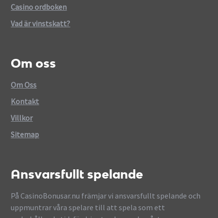
Casino ordboken
Vad är vinstskatt?
Om oss
Om Oss
Kontakt
Villkor
Sitemap
Ansvarsfullt spelande
På CasinoBonusar.nu främjar vi ansvarsfullt spelande och
uppmuntrar våra spelare till att spela som ett