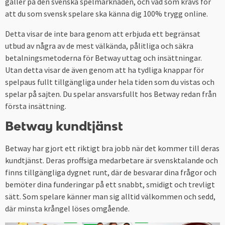
gäller på den svenska spelmarknaden, och vad som krävs för
att du som svensk spelare ska känna dig 100% trygg online.
Detta visar de inte bara genom att erbjuda ett begränsat
utbud av några av de mest välkända, pålitliga och säkra
betalningsmetoderna för Betway uttag och insättningar.
Utan detta visar de även genom att ha tydliga knappar för
spelpaus fullt tillgängliga under hela tiden som du vistas och
spelar på sajten. Du spelar ansvarsfullt hos Betway redan från
första insättning.
Betway kundtjänst
Betway har gjort ett riktigt bra jobb när det kommer till deras
kundtjänst. Deras proffsiga medarbetare är svensktalande och
finns tillgängliga dygnet runt, där de besvarar dina frågor och
bemöter dina funderingar på ett snabbt, smidigt och trevligt
sätt. Som spelare känner man sig alltid välkommen och sedd,
där minsta krångel löses omgående.