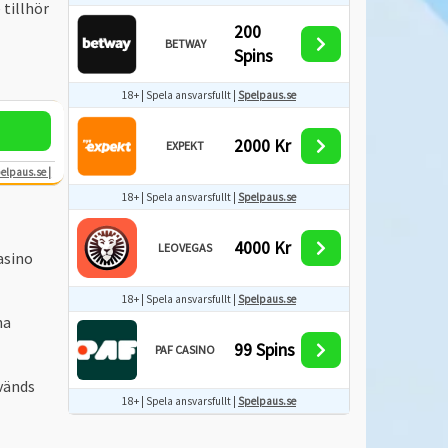
 tillhör
200
BETWAY
Spins
18+ | Spela ansvarsfullt |
Spelpaus.se
2000 Kr
EXPEKT
elpaus.se |
18+ | Spela ansvarsfullt |
Spelpaus.se
4000 Kr
LEOVEGAS
asino
18+ | Spela ansvarsfullt |
Spelpaus.se
na
99 Spins
PAF CASINO
nvänds
18+ | Spela ansvarsfullt |
Spelpaus.se