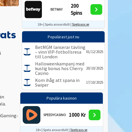
200
BETWAY
Spins
18+ | Spela ansvarsfullt |
Spelpaus.se
ats
Populärast just nu
BetMGM lanserar tävling
– vinn VIP-fotbollsresa
01/12/2025
i
till London
Halloweenkampanj med
kuslig bonus hos Cherry
20/10/2025
Casino
Kom ihåg att spana in
17/10/2025
Swiper
 än
Populära kasinon
la.
1000 Kr
 iGaming-
SPEEDYCASINO
18+ | Spela ansvarsfullt |
Spelpaus.se