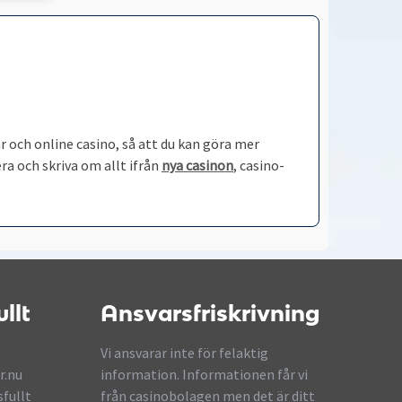
ar och online casino, så att du kan göra mer
ra och skriva om allt ifrån
nya casinon
, casino-
llt
Ansvarsfriskrivning
Vi ansvarar inte för felaktig
r.nu
information. Informationen får vi
sfullt
från casinobolagen men det är ditt