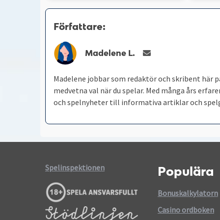
Författare:
Madelene L.
Madelene jobbar som redaktör och skribent här 
medvetna val när du spelar. Med många års erfaren
och spelnyheter till informativa artiklar och spel
Spelinspektionen
Populära
Bonuskalkylatorn
Casino ordboken