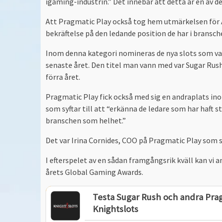
igaming-industrin.” Det innebär att detta är en av d
Att Pragmatic Play också tog hem utmärkelsen för Å
bekräftelse på den ledande position de har i bransch
Inom denna kategori nomineras de nya slots som va
senaste året. Den titel man vann med var Sugar Rush 
förra året.
Pragmatic Play fick också med sig en andraplats i
som syftar till att “erkänna de ledare som har haft st
branschen som helhet.”
Det var Irina Cornides, COO på Pragmatic Play som s
I efterspelet av en sådan framgångsrik kväll kan vi a
årets Global Gaming Awards.
Testa Sugar Rush och andra Prag
Knightslots