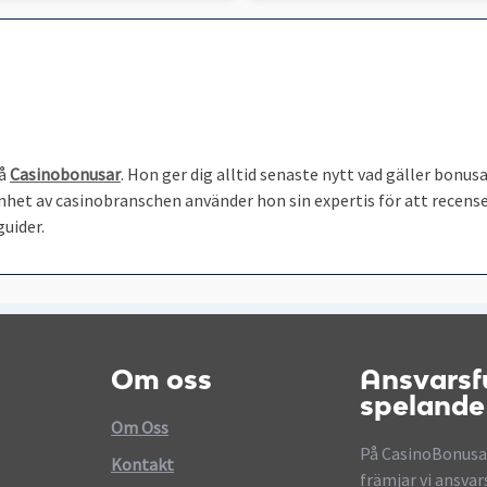
på
Casinobonusar
. Hon ger dig alltid senaste nytt vad gäller bonus
het av casinobranschen använder hon sin expertis för att recense
guider.
Om oss
Ansvarsfu
spelande
Om Oss
På CasinoBonusa
Kontakt
främjar vi ansvar