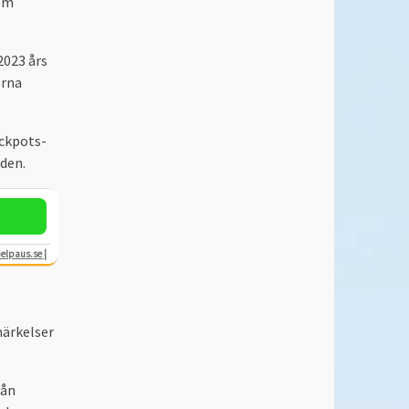
som
2023 års
erna
ckpots-
lden.
elpaus.se |
märkelser
rån