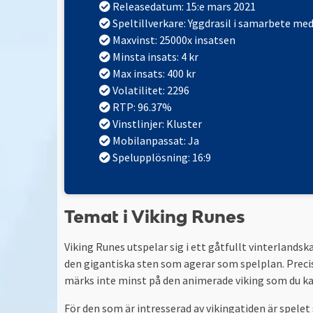
Releasedatum: 15:e mars 2021
Speltillverkare: Yggdrasil i samarbete me
Maxvinst: 25000x insatsen
Minsta insats: 4 kr
Max insats: 400 kr
Volatilitet: 2296
RTP: 96.37%
Vinstlinjer: Kluster
Mobilanpassat: Ja
Spelupplösning: 16:9
Temat i Viking Runes
Viking Runes utspelar sig i ett gåtfullt vinterlands
den gigantiska sten som agerar som spelplan. Precis s
märks inte minst på den animerade viking som du ka
För den som är intresserad av vikingatiden är spele