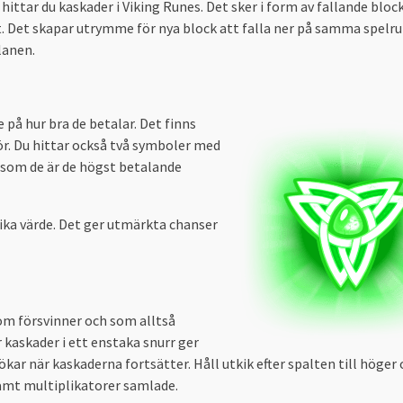
 hittar du kaskader i Viking Runes. Det sker i form av fallande block
t. Det skapar utrymme för nya block att falla ner på samma spelru
lanen.
på hur bra de betalar. Det finns
ör. Du hittar också två symboler med
tersom de är de högst betalande
lika värde. Det ger utmärkta chanser
om försvinner och som alltså
r kaskader i ett enstaka snurr ger
kar när kaskaderna fortsätter. Håll utkik efter spalten till höger
samt multiplikatorer samlade.