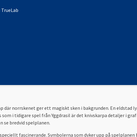
d TrueLab
kap där norrskenet ger ett magiskt sken i bakgrunden. En eldstad l
om i tidigare spel från Yggdrasil är det knivskarpa detaljer i graf
n se bredvid spelplanen.
t speciellt fascinerande. Symbolerna som dyker upp på spelplanen b