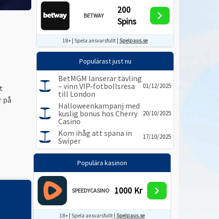
200
BETWAY
Spins
18+ | Spela ansvarsfullt |
Spelpaus.se
Populärast just nu
BetMGM lanserar tävling
– vinn VIP-fotbollsresa
01/12/2025
t
till London
r på
Halloweenkampanj med
kuslig bonus hos Cherry
20/10/2025
Casino
Kom ihåg att spana in
17/10/2025
Swiper
Populära kasinon
1000 Kr
SPEEDYCASINO
18+ | Spela ansvarsfullt |
Spelpaus.se