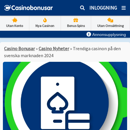
INLOGGNING
Utan Konto
Nya Casinon
Bonus Spins
Utan Omsättning
Annonsupplysning
Casino Bonusar
»
Casino Nyheter
»
Trendiga casinon på den
svenska marknaden 2024