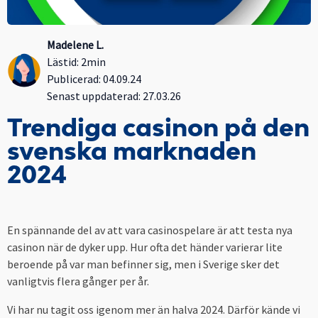
Madelene L.
Lästid: 2min
Publicerad: 04.09.24
Senast uppdaterad: 27.03.26
Trendiga casinon på den
svenska marknaden
2024
En spännande del av att vara casinospelare är att testa nya
casinon när de dyker upp. Hur ofta det händer varierar lite
beroende på var man befinner sig, men i Sverige sker det
vanligtvis flera gånger per år.
Vi har nu tagit oss igenom mer än halva 2024. Därför kände vi