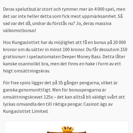
Deras spelutbud är stort och rymmer mer än 4 000 spel, men
det var inte heller detta som fick mest uppmärksamhet. Så
vad var det då, undrar du förstås nu? Jo, deras massiva
välkomstbonus!
Hos Kungaslottet har du möjlighet att få en bonus på 20 000
kronor om du sätter in minst 100 kronor. Du får dessutom 150
gratissnurr i spelautomaten Deeper Money Bass. Detta låter
kanske osannolikt bra, men det finns en hake i form av ett
högt omsättningskrav.
För free spins ligger det på 35 gånger pengarna, vilket är
ganska genomsnittligt. Men för bonuspengarna är
omsättningskravet 125x – det kan alltså bli väldigt svårt att
lyckas omvandla den till riktiga pengar. Casinot ägs av
Kungaslottet Limited.