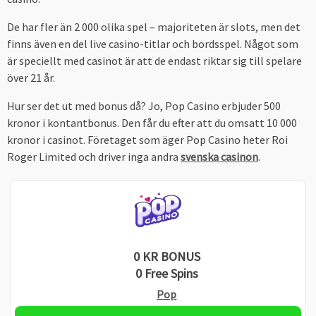
De har fler än 2 000 olika spel – majoriteten är slots, men det
finns även en del live casino-titlar och bordsspel. Något som
är speciellt med casinot är att de endast riktar sig till spelare
över 21 år.
Hur ser det ut med bonus då? Jo, Pop Casino erbjuder 500
kronor i kontantbonus. Den får du efter att du omsatt 10 000
kronor i casinot. Företaget som äger Pop Casino heter Roi
Roger Limited och driver inga andra
svenska casinon
.
0 KR BONUS
0 Free Spins
Pop