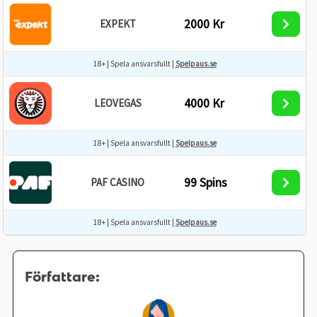
2000 Kr
EXPEKT
18+ | Spela ansvarsfullt |
Spelpaus.se
4000 Kr
LEOVEGAS
18+ | Spela ansvarsfullt |
Spelpaus.se
99 Spins
PAF CASINO
18+ | Spela ansvarsfullt |
Spelpaus.se
Författare: