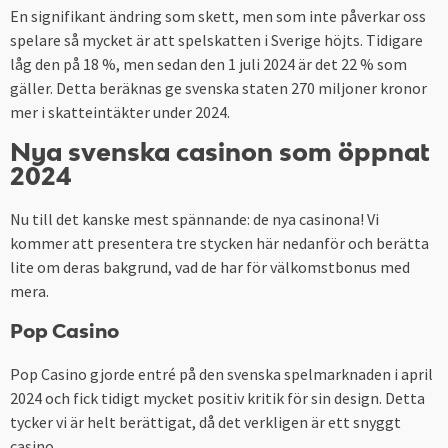
En signifikant ändring som skett, men som inte påverkar oss
spelare så mycket är att spelskatten i Sverige höjts. Tidigare
låg den på 18 %, men sedan den 1 juli 2024 är det 22 % som
gäller. Detta beräknas ge svenska staten 270 miljoner kronor
mer i skatteintäkter under 2024.
Nya svenska casinon som öppnat
2024
Nu till det kanske mest spännande: de nya casinona! Vi
kommer att presentera tre stycken här nedanför och berätta
lite om deras bakgrund, vad de har för välkomstbonus med
mera.
Pop Casino
Pop Casino gjorde entré på den svenska spelmarknaden i april
2024 och fick tidigt mycket positiv kritik för sin design. Detta
tycker vi är helt berättigat, då det verkligen är ett snyggt
casino.