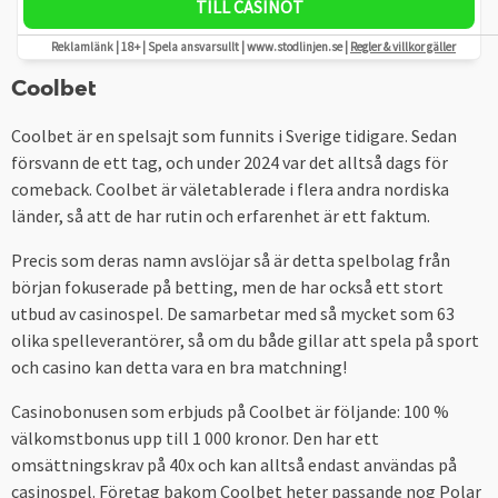
TILL CASINOT
Reklamlänk |
18+ | Spela ansvarsullt | www.stodlinjen.se |
Regler & villkor gäller
Coolbet
Coolbet är en spelsajt som funnits i Sverige tidigare. Sedan
försvann de ett tag, och under 2024 var det alltså dags för
comeback. Coolbet är väletablerade i flera andra nordiska
länder, så att de har rutin och erfarenhet är ett faktum.
Precis som deras namn avslöjar så är detta spelbolag från
början fokuserade på betting, men de har också ett stort
utbud av casinospel. De samarbetar med så mycket som 63
olika spelleverantörer, så om du både gillar att spela på sport
och casino kan detta vara en bra matchning!
Casinobonusen som erbjuds på Coolbet är följande: 100 %
välkomstbonus upp till 1 000 kronor. Den har ett
omsättningskrav på 40x och kan alltså endast användas på
casinospel. Företag bakom Coolbet heter passande nog Polar