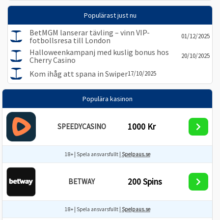
Populärast just nu
BetMGM lanserar tävling – vinn VIP-
01/12/2025
fotbollsresa till London
Halloweenkampanj med kuslig bonus hos
20/10/2025
Cherry Casino
Kom ihåg att spana in Swiper
17/10/2025
Populära kasinon
1000 Kr
SPEEDYCASINO
18+ | Spela ansvarsfullt |
Spelpaus.se
200 Spins
BETWAY
18+ | Spela ansvarsfullt |
Spelpaus.se