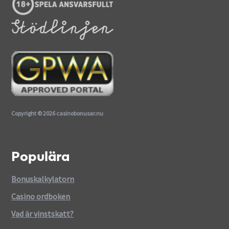
Copyright © 2026 casinobonusar.nu
Populära
Bonuskalkylatorn
Casino ordboken
Vad är vinstskatt?