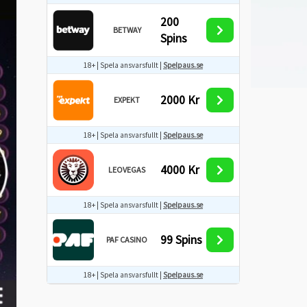
200
BETWAY
Spins
18+ | Spela ansvarsfullt |
Spelpaus.se
2000 Kr
EXPEKT
18+ | Spela ansvarsfullt |
Spelpaus.se
4000 Kr
LEOVEGAS
18+ | Spela ansvarsfullt |
Spelpaus.se
99 Spins
PAF CASINO
18+ | Spela ansvarsfullt |
Spelpaus.se