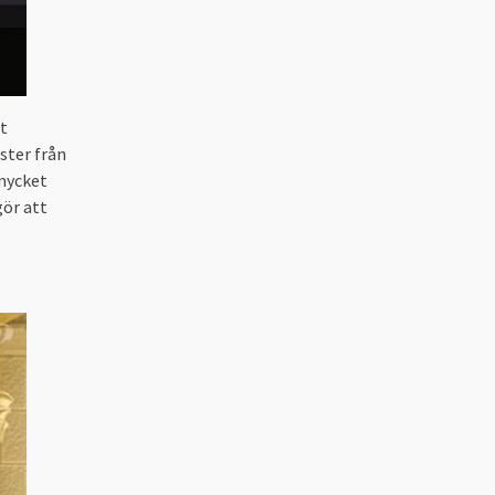
t
ster från
 mycket
gör att