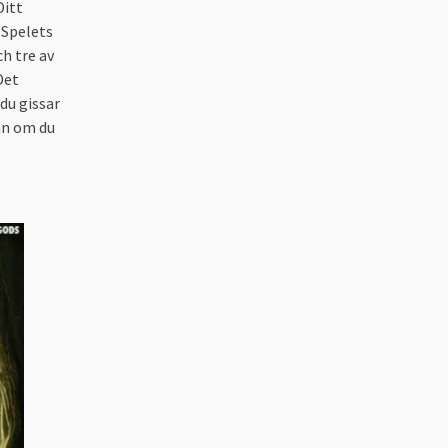
Ditt
 Spelets
h tre av
Det
du gissar
dan om du