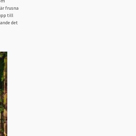
kom
är frusna
pp till
nande det