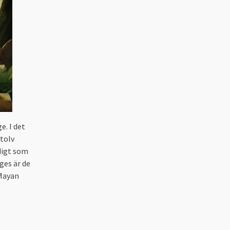
. I det
tolv
idigt som
ges är de
 Mayan