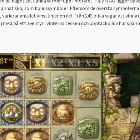
som på något sätt ändå värmer upp i mörkret. Play’n GO ligger ba
t annat skoj som bonussymboler. Eftersom de översta symbolerna 
varierar antalet vinstlinjer en del. Från 243 olika vägar att vinna u
lj med på ett äventyr i vinterns tecken och upptäck själv hur spän