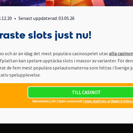
8.12.20
•
Senast uppdaterad: 03.05.26
aste slots just nu!
o och är än idag det mest populära casinospelet utav
alla casino
fplattan kan spelare upptäcka slots i massor av varianter. För de
mmerat de fem mest populära spelautomaterna som hittas i Sverige ju
tativ spelupplevelse.
TILL CASINOT
Reklamlänk | 18+ | Spela ansvarsullt |
www.stodlinjen.se
|
Regler & Villkor 