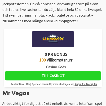
jackpottslotsen. Också bordsspel är ovanligt stort på sidan
och i deras live casino kan du välja bland hela 80 olika live spel.
Till exempel finns här blackjack, roulette och baccarat –
tillsammans med många andra valmöjligheter.
0 KR BONUS
100
Välkomstsnurr
Casino Gods
TILL CASINOT
Reklamlänk |
18+ | Spela ansvarsullt | www.stodlinjen.se |
Regler & villkor gäller
Mr Vegas
Är det viktigt för dig att på ett enkelt vis kunna leta fram spel