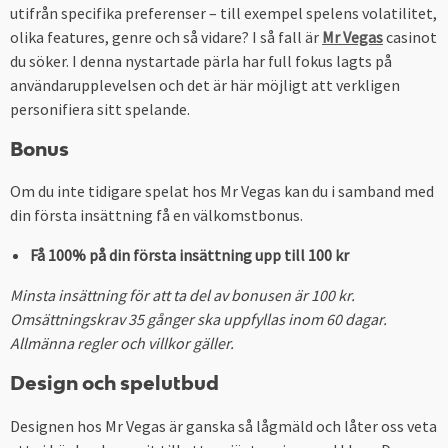
utifrån specifika preferenser – till exempel spelens volatilitet,
olika features, genre och så vidare? I så fall är
Mr Vegas
casinot
du söker. I denna nystartade pärla har full fokus lagts på
användarupplevelsen och det är här möjligt att verkligen
personifiera sitt spelande.
Bonus
Om du inte tidigare spelat hos Mr Vegas kan du i samband med
din första insättning få en välkomstbonus.
Få 100% på din första insättning upp till 100 kr
Minsta insättning för att ta del av bonusen är 100 kr.
Omsättningskrav 35 gånger ska uppfyllas inom 60 dagar.
Allmänna regler och villkor gäller.
Design och spelutbud
Designen hos Mr Vegas är ganska så lågmäld och låter oss veta