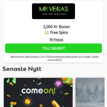
2,000
Kr Bonus
11
Free Spins
MrVegas
TILL CASINOT
Reklamlänk | Reklamlänk | 18+ | Välkomsterbjudanden gäller nya kunder | Spela
ansvarsfullt |
Senaste Nytt