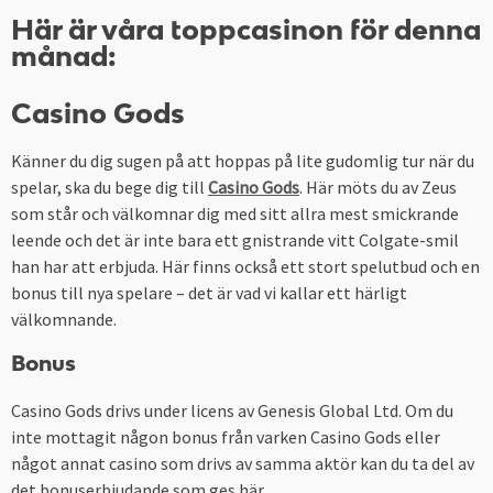
Här är våra toppcasinon för denna
månad:
Casino Gods
Känner du dig sugen på att hoppas på lite gudomlig tur när du
spelar, ska du bege dig till
Casino Gods
. Här möts du av Zeus
som står och välkomnar dig med sitt allra mest smickrande
leende och det är inte bara ett gnistrande vitt Colgate-smil
han har att erbjuda. Här finns också ett stort spelutbud och en
bonus till nya spelare – det är vad vi kallar ett härligt
välkomnande.
Bonus
Casino Gods drivs under licens av Genesis Global Ltd. Om du
inte mottagit någon bonus från varken Casino Gods eller
något annat casino som drivs av samma aktör kan du ta del av
det bonuserbjudande som ges här.