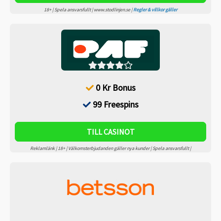
18+ | Spela ansvarsfullt | www.stodlinjen.se |
Regler & villkor gäller
0 Kr Bonus
99 Freespins
TILL CASINOT
Reklamlänk | 18+ | Välkomsterbjudanden gäller nya kunder | Spela ansvarsfullt |