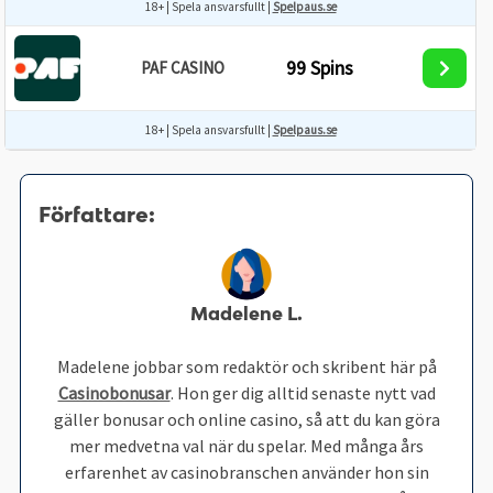
18+ | Spela ansvarsfullt |
Spelpaus.se
99 Spins
PAF CASINO
18+ | Spela ansvarsfullt |
Spelpaus.se
Författare:
Madelene L.
Madelene jobbar som redaktör och skribent här på
Casinobonusar
. Hon ger dig alltid senaste nytt vad
gäller bonusar och online casino, så att du kan göra
mer medvetna val när du spelar. Med många års
erfarenhet av casinobranschen använder hon sin