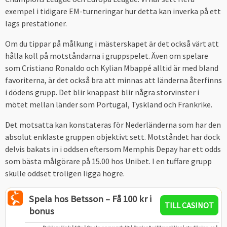
exempel i tidigare EM-turneringar hur detta kan inverka på ett
lags prestationer.
Om du tippar på målkung i mästerskapet är det också värt att
hålla koll på motståndarna i gruppspelet. Även om spelare
som Cristiano Ronaldo och Kylian Mbappé alltid är med bland
favoriterna, är det också bra att minnas att länderna återfinns
i dödens grupp. Det blir knappast blir några storvinster i
mötet mellan länder som Portugal, Tyskland och Frankrike.
Det motsatta kan konstateras för Nederländerna som har den
absolut enklaste gruppen objektivt sett. Motståndet har dock
delvis bakats in i oddsen eftersom Memphis Depay har ett odds
som bästa målgörare på 15.00 hos Unibet. I en tuffare grupp
skulle oddset troligen ligga högre.
Spela hos Betsson – Få 100 kr i
TILL CASINOT
bonus