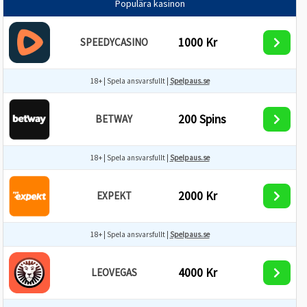
Populära kasinon
1000 Kr
SPEEDYCASINO
18+ | Spela ansvarsfullt |
Spelpaus.se
200 Spins
BETWAY
18+ | Spela ansvarsfullt |
Spelpaus.se
2000 Kr
EXPEKT
18+ | Spela ansvarsfullt |
Spelpaus.se
4000 Kr
LEOVEGAS