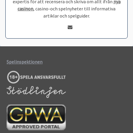
expertis för att recensera och skriva om allt ifrån
nya
casinon
, casino-och spelnyheter till informativa
artiklar och spelguider.
Spelinspektionen