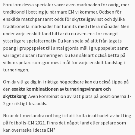
Förutom dessa specialer växer även marknaden för övrig, mer
traditionell betting ju närmare EM vi kommer. Oddsen för
enskilda matchpar samt odds för skytteligavinst och dylika
traditionella marknader har funnits med i flera månader. Men
under varje enskilt land hittar du nu även en stor mängd
ytterligare spelalternativ. Du kan spela på allt från lagets
poäng i gruppspelet till antal gjorda mål i gruppspelet samt
var laget slutar i turneringen. Du kan såklart också betta på
vilken spelare som gör mest mål för varje enskilt landslag i
turneringen.
Om du vill ge dig in i riktiga högoddsare kan du också tippa på
den
exakta kombinationen av turneringsvinnare och
skyttekung
. Även kombination av rätt plats på positionerna 1-
2 ger riktigt bra odds.
Nu är det med andra ord hög tid att kolla in utbudet av betting
på fotbolls-EM 2021. Finns det något land eller spelare som
kan överraska i detta EM?