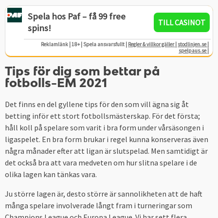
Spela hos Paf – få 99 free
TILL CASINOT
spins!
Reklamlänk | 18+ | Spela ansvarsfullt |
Regler & villkor gäller |
stodlinjen.se |
spelpaus.se |
Tips för dig som bettar på
fotbolls-EM 2021
Det finns en del gyllene tips för den som vill ägna sig åt
betting inför ett stort fotbollsmästerskap. För det första;
håll koll på spelare som varit i bra form under vårsäsongen i
ligaspelet. En bra form brukar i regel kunna konserveras även
några månader efter att ligan är slutspelad. Men samtidigt är
det också bra att vara medveten om hur slitna spelare i de
olika lagen kan tänkas vara.
Ju större lagen är, desto större är sannolikheten att de haft
många spelare involverade långt fram i turneringar som
Champions League och Europa League. Vi har sett flera