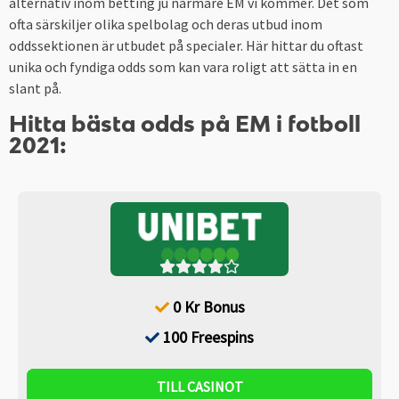
alternativ inom betting ju närmare EM vi kommer. Det som
ofta särskiljer olika spelbolag och deras utbud inom
oddssektionen är utbudet på specialer. Här hittar du oftast
unika och fyndiga odds som kan vara roligt att sätta in en
slant på.
Hitta bästa odds på EM i fotboll
2021:
0 Kr Bonus
100 Freespins
TILL CASINOT