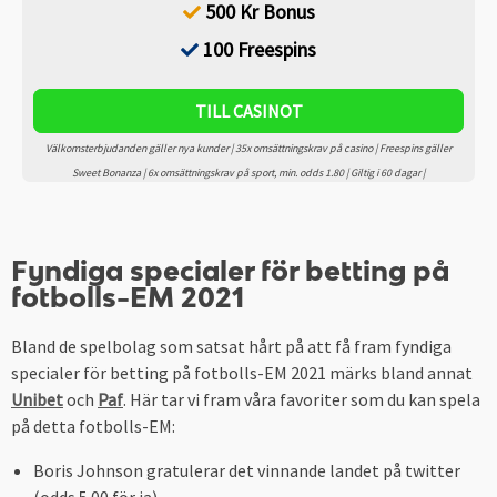
500 Kr Bonus
100 Freespins
TILL CASINOT
Välkomsterbjudanden gäller nya kunder | 35x omsättningskrav på casino | Freespins gäller
Sweet Bonanza | 6x omsättningskrav på sport, min. odds 1.80 | Giltig i 60 dagar |
Fyndiga specialer för betting på
fotbolls-EM 2021
Bland de spelbolag som satsat hårt på att få fram fyndiga
specialer för betting på fotbolls-EM 2021 märks bland annat
Unibet
och
Paf
. Här tar vi fram våra favoriter som du kan spela
på detta fotbolls-EM:
Boris Johnson gratulerar det vinnande landet på twitter
(odds 5.00 för ja)