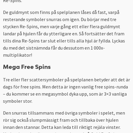
Re-Spins.
De guldmynt som finns på spelplanen låses då fast, varpå
resterande symboler snurras om igen. Du börjar med tre
stycken Re-Spins, men varje gång ett eller flera guldmynt
landar på hjulen får du ytterligare en. Så fortsätter det fram
tills dina Re-Spins tar slut eller tills alla hjul är fyllda. Lyckas
du med det sistnämnda får du dessutom en 1 000x-
multiplikator!
Mega Free Spins
Tre eller fler scattersymboler på spelplanen betyder att det är
dags för free spins. Men detta är ingen vanlig free spins-runda
– du kommer se en megasymbol dyka upp, som är 3×3 vanliga
symboler stor.
Den snurras tillsammans med övriga symboler i spelet, men
rör sig också slumpmässigt fram och tillbaka över hjulen
innan den stannar. Detta kan leda till riktigt rejäla vinster.