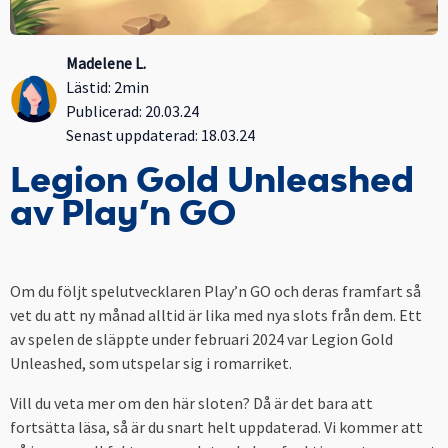
Madelene L.
Lästid: 2min
Publicerad: 20.03.24
Senast uppdaterad: 18.03.24
Legion Gold Unleashed
av Play’n GO
Om du följt spelutvecklaren Play’n GO och deras framfart så
vet du att ny månad alltid är lika med nya slots från dem. Ett
av spelen de släppte under februari 2024 var Legion Gold
Unleashed, som utspelar sig i romarriket.
Vill du veta mer om den här sloten? Då är det bara att
fortsätta läsa, så är du snart helt uppdaterad. Vi kommer att