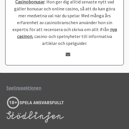
Casinobonusar
. Hon ger dig alltid senaste nytt vad
gäller bonusar och online casino, så att du kan göra
mer medvetna val när du spelar. Med många års
erfarenhet av casinobranschen använder hon sin
expertis för att recensera och skriva om allt ifrån
nya
casinon
, casino-och spelnyheter till informativa
artiklar och spelguider.
Spelinspektionen