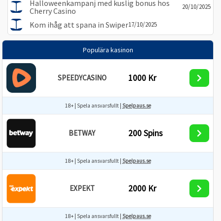
Halloweenkampanj med kuslig bonus hos
20/10/2025
Cherry Casino
Kom ihåg att spana in Swiper
17/10/2025
Populära kasinon
1000 Kr
SPEEDYCASINO
18+ | Spela ansvarsfullt |
Spelpaus.se
200 Spins
BETWAY
18+ | Spela ansvarsfullt |
Spelpaus.se
2000 Kr
EXPEKT
18+ | Spela ansvarsfullt |
Spelpaus.se