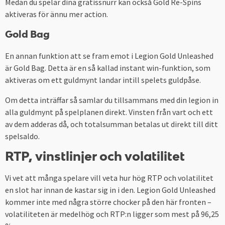
Medan du spelar dina gratissnurr kan också Gold Re-Spins
aktiveras för ännu mer action.
Gold Bag
En annan funktion att se fram emot i Legion Gold Unleashed
är Gold Bag. Detta är en så kallad instant win-funktion, som
aktiveras om ett guldmynt landar intill spelets guldpåse.
Om detta inträffar så samlar du tillsammans med din legion in
alla guldmynt på spelplanen direkt. Vinsten från vart och ett
av dem adderas då, och totalsumman betalas ut direkt till ditt
spelsaldo.
RTP, vinstlinjer och volatilitet
Vi vet att många spelare vill veta hur hög RTP och volatilitet
en slot har innan de kastar sig in i den. Legion Gold Unleashed
kommer inte med några större chocker på den här fronten –
volatiliteten är medelhög och RTP:n ligger som mest på 96,25