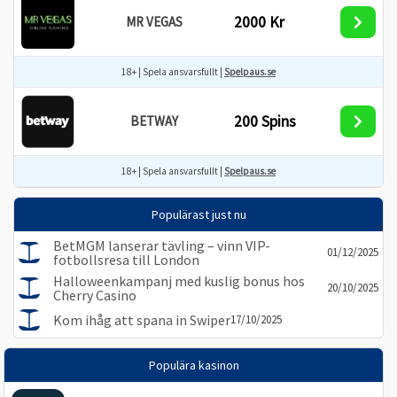
2000 Kr
MR VEGAS
18+ | Spela ansvarsfullt |
Spelpaus.se
200 Spins
BETWAY
18+ | Spela ansvarsfullt |
Spelpaus.se
Populärast just nu
BetMGM lanserar tävling – vinn VIP-
01/12/2025
fotbollsresa till London
Halloweenkampanj med kuslig bonus hos
20/10/2025
Cherry Casino
Kom ihåg att spana in Swiper
17/10/2025
Populära kasinon