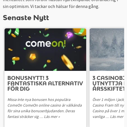
sin optimism. Vi tackar och hälsar för denna gång.
Senaste Nytt
BONUSNYTT! 3
3 CASINOB
FANTASTISKA ALTERNATIV
UTNYTTJA 
FÖR DIG
ÅRSSKIFTET
Missa inte nya bonusen hos populära
Över 1 miljon i jack
ComeOn ComeOn online casino är välkända
Casino Fram till nyå
för sina unika bonuserbjudanden. Deras
Casino på över 1 mil
fantasi sträcker sig …
Läs mer »
vanliga …
Läs mer »