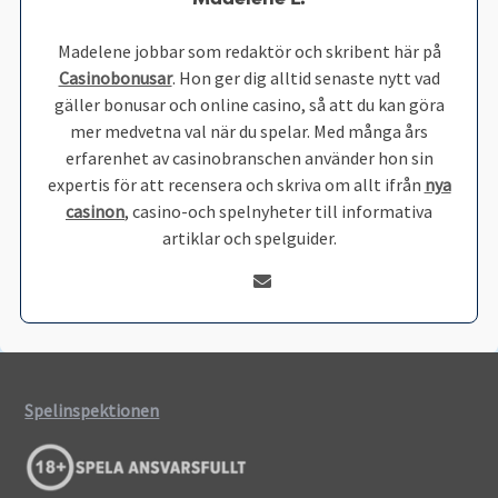
Madelene jobbar som redaktör och skribent här på
Casinobonusar
. Hon ger dig alltid senaste nytt vad
gäller bonusar och online casino, så att du kan göra
mer medvetna val när du spelar. Med många års
erfarenhet av casinobranschen använder hon sin
expertis för att recensera och skriva om allt ifrån
nya
casinon
, casino-och spelnyheter till informativa
artiklar och spelguider.
Spelinspektionen