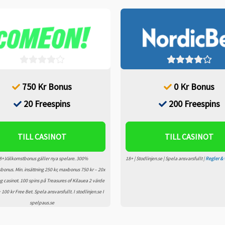
750 Kr Bonus
0 Kr Bonus
20 Freespins
200 Freespins
TILL CASINOT
TILL CASINOT
8+.Välkomstbonus gäller nya spelare. 300%
18+ | Stodlinjen.se | Spela ansvarsfullt |
Regler & v
sbonus. Min. insättning 250 kr, maxbonus 750 kr – 20x
g casinot. 100 spins på Treasures of Kilauea 2 värde
 100 kr Free Bet. Spela ansvarsfullt. I stodlinjen.se I
spelpaus.se