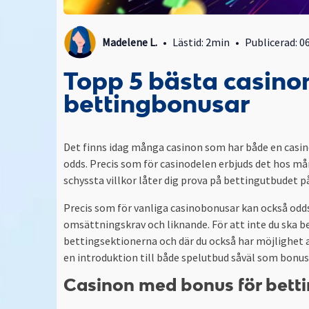
Madelene L.
•
Lästid: 2min
•
Publicerad: 0
Topp 5 bästa casino
bettingbonusar
Det finns idag många casinon som har både en casino
odds. Precis som för casinodelen erbjuds det hos må
schyssta villkor låter dig prova på bettingutbudet på
Precis som för vanliga casinobonusar kan också odds
omsättningskrav och liknande. För att inte du ska be
bettingsektionerna och där du också har möjlighet 
en introduktion till både spelutbud såväl som bonus
Casinon med bonus för bett