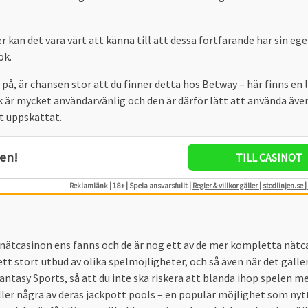
r kan det vara värt att känna till att dessa fortfarande har sin eg
ok.
på, är chansen stor att du finner detta hos Betway – här finns en 
k är mycket användarvänlig och den är därför lätt att använda äve
t uppskattat.
gen!
TILL CASINOT
Reklamlänk | 18+ | Spela ansvarsfullt |
Regler & villkor gäller |
stodlinjen.se 
 nätcasinon ens fanns och de är nog ett av de mer kompletta nätc
tt stort utbud av olika spelmöjligheter, och så även när det gälle
antasy Sports, så att du inte ska riskera att blanda ihop spelen m
ller några av deras jackpott pools – en populär möjlighet som nyt