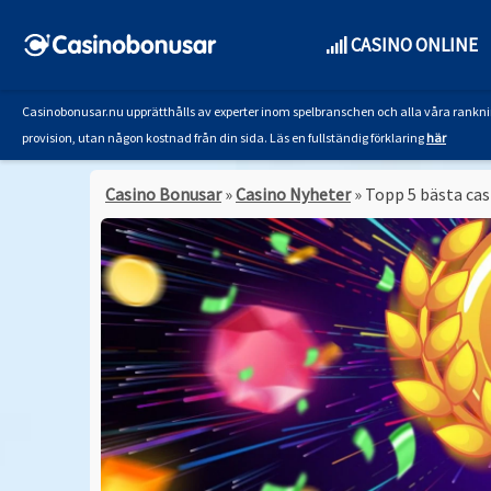
CASINO ONLINE
Casinobonusar.nu upprätthålls av experter inom spelbranschen och alla våra rankninga
provision, utan någon kostnad från din sida. Läs en fullständig förklaring
här
Casino Bonusar
»
Casino Nyheter
»
Topp 5 bästa ca