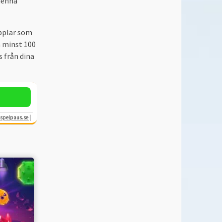
 denna
ipplar som
m minst 100
 från dina
|
spelpaus.se |