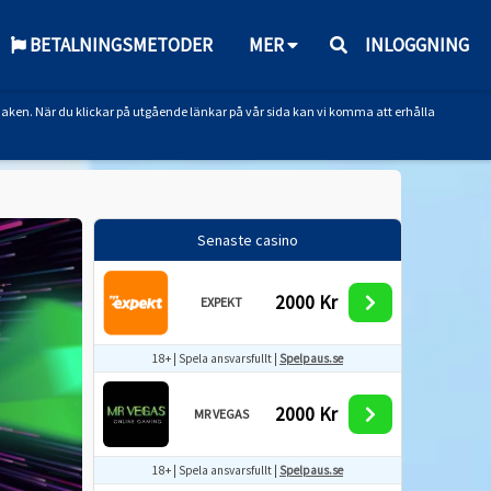
BETALNINGSMETODER
MER
INLOGGNING
 smaken. När du klickar på utgående länkar på vår sida kan vi komma att erhålla
Senaste casino
2000 Kr
EXPEKT
18+ | Spela ansvarsfullt |
Spelpaus.se
2000 Kr
MR VEGAS
18+ | Spela ansvarsfullt |
Spelpaus.se