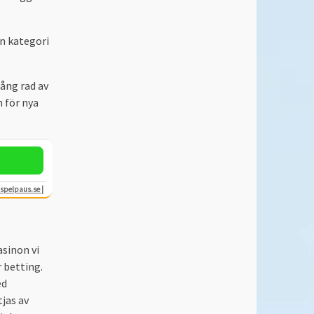
en kategori
lång rad av
n för nya
|
spelpaus.se |
asinon vi
r betting.
ed
tjas av