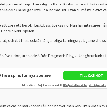
t genom att registrera dig via BankID. Glöm inte att haka i rut
Denna delas nämligen inte ut automatiskt, utan du måste aktivt vä
te att göra ett besök i LuckyDays live casino. Man har inte supermå
finare bredd i spelen.
carat, och det finns också många roliga tärningsspel, game shows
.
rån Evolution, utan också från Pragmatic Play, vilket gör utbudet i 
 free spins för nya spelare
TILL CASINOT
Reklamlänk | 18+ | Spela ansvarsfullt |
Regler & villkor gäller |
stodlinjen.se |
sp
venska casinomarknaden i år, och här vet man verkligen vikten av 