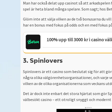
Man har också delat upp casinot så att arkadspelen f
spel är heta bland många spelare. Som sagt; hos Beti
Glöm inte att välja vilken av de två bonusarna du vil
har en bonus med fokus på odds och en med fokus på
100% upp till 3000 kr i casino v
3. Spinlovers
Spinlovers är ett casino som beslutat sig för att 
några olika välgörenhetsorganisationer, och varje v
vilken av de olika organisationerna som veckans utde
Det är dock inte enbart det stora hjärtat som gör Spi
välbesökt casino – ett otroligt snyggt och modernt 