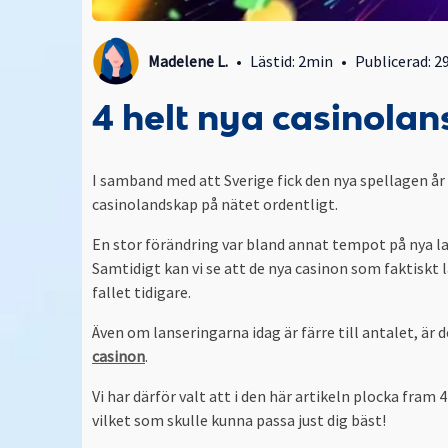
Madelene L.
•
Lästid: 2min
•
Publicerad: 2
4 helt nya casinolan
I samband med att Sverige fick den nya spellagen år 
casinolandskap på nätet ordentligt.
En stor förändring var bland annat tempot på nya la
Samtidigt kan vi se att de nya casinon som faktiskt 
fallet tidigare.
Även om lanseringarna idag är färre till antalet, är 
casinon
.
Vi har därför valt att i den här artikeln plocka fram
vilket som skulle kunna passa just dig bäst!