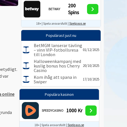
200
BETWAY
Spins
18+ | Spela ansvarsfullt |
Spelpaus.se
Populärast just nu
BetMGM lanserar tävling
– vinn VIP-fotbollsresa
01/12/2025
till London
Halloweenkampanj med
kuslig bonus hos Cherry
20/10/2025
etydligt.
Casino
d var
Kom ihåg att spana in
17/10/2025
Swiper
a online
Populära kasinon
1000 Kr
SPEEDYCASINO
egrunda
18+ | Spela ansvarsfullt |
Spelpaus.se