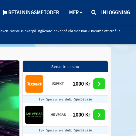
BETALNINGSMETODER
MER
INLOGGNING
 smaken. När du klickar på utgående länkar på vår sida kan vi komma att erhålla
Senaste casino
2000 Kr
EXPEKT
18+ | Spela ansvarsfullt |
Spelpaus.se
2000 Kr
MR VEGAS
18+ | Spela ansvarsfullt |
Spelpaus.se