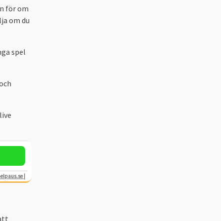
an för om
lja om du
nga spel
 och
live
elpaus.se |
att