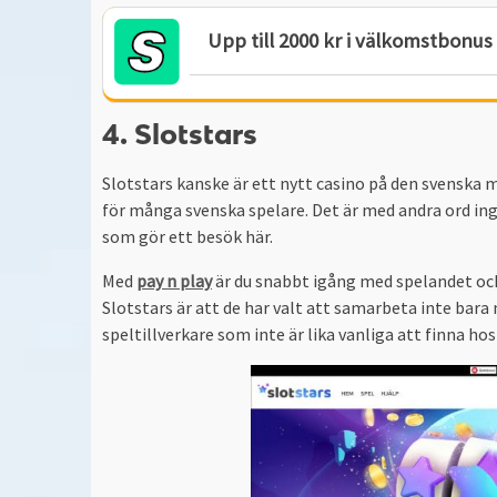
Upp till 2000 kr i välkomstbonus
4. Slotstars
Slotstars kanske är ett nytt casino på den svenska 
för många svenska spelare. Det är med andra ord in
som gör ett besök här.
Med
pay n play
är du snabbt igång med spelandet och 
Slotstars är att de har valt att samarbeta inte bar
speltillverkare som inte är lika vanliga att finna ho