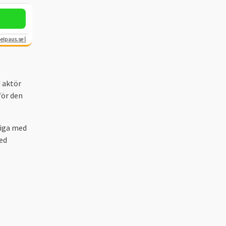
elpaus.se |
d aktör
för den
liga med
med