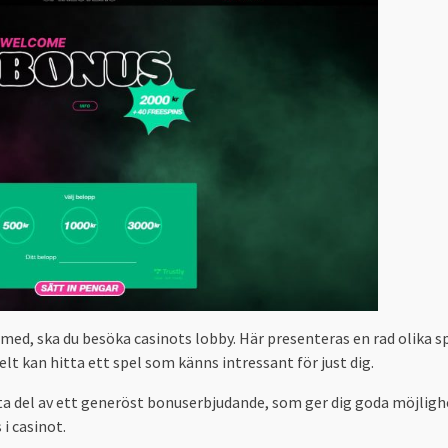
dig med, ska du besöka casinots lobby. Här presenteras en rad olika s
elt kan hitta ett spel som känns intressant för just dig.
ta del av ett generöst bonuserbjudande, som ger dig goda möjligh
i casinot.