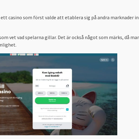
 ett casino som först valde att etablera sig på andra marknader i
o som vet vad spelarna gillar. Det är också något som märks, då man 
nlighet.