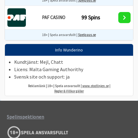
18+ | Spela ansvarsfullt |
Spelpaus.se
99 Spins
PAF CASINO
18+ | Spela ansvarsfullt |
Spelpaus.se
Info Wunderino
Kundtjänst: Mejl, Chatt
Licens: Malta Gaming Authorithy
Svensk site och support: ja
Reklamlänk | 18+ | Spela ansvarsullt |
www.stodlinjen.se
|
Regler & Villkor gäller
Spelinspektionen