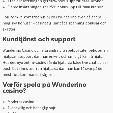
Tredje insättningen ger 50% bonus upp till 5000 kronor
Fjärde insättningen ger 25% bonus upp till 2000 kronor
Förutom välkomstbonus bjuder Wunderino även på andra
magiska bonusar – casinot gillar både spänning bonusar och
skatter!
Kundtjänst och support
Wunderino Casino och alla andra bra spelportaler behöver en
hjälpsam support där man enkelt och smidigt kan få hjälp.
Hos det
nya online casino
får du hjälp via både live chat och e-
post. Det finns även en hjälpsida där man kan få svar på de
mest förekommande frågorna.
Varför spela på Wunderino
casino?
Modernt casino
Äventyrlig och behaglig sajt