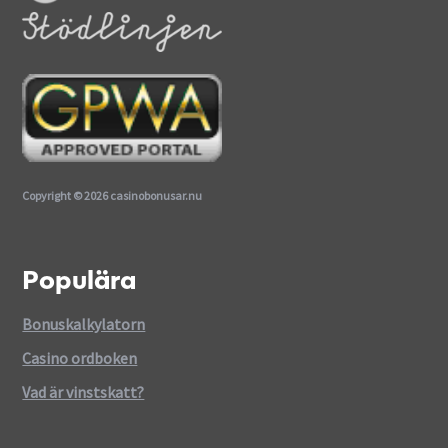
Copyright © 2026 casinobonusar.nu
Populära
Bonuskalkylatorn
Casino ordboken
Vad är vinstskatt?