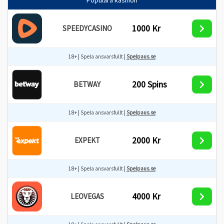
Populära kasinon
1000 Kr
SPEEDYCASINO
18+ | Spela ansvarsfullt |
Spelpaus.se
200 Spins
BETWAY
18+ | Spela ansvarsfullt |
Spelpaus.se
2000 Kr
EXPEKT
18+ | Spela ansvarsfullt |
Spelpaus.se
4000 Kr
LEOVEGAS