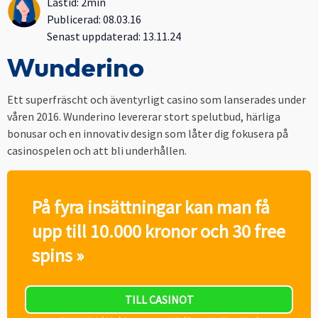
Lästid: 2min
Publicerad: 08.03.16
Senast uppdaterad: 13.11.24
Wunderino
Ett superfräscht och äventyrligt casino som lanserades under
våren 2016. Wunderino levererar stort spelutbud, härliga
bonusar och en innovativ design som låter dig fokusera på
casinospelen och att bli underhållen.
På fyra insättningar kan man få
upp till 10.000 kronor och 30 free
spins »
TILL CASINOT