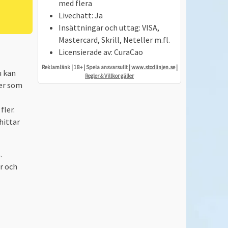
med flera
Livechatt: Ja
Insättningar och uttag: VISA,
Mastercard, Skrill, Neteller m.fl.
Licensierade av: CuraCao
Reklamlänk | 18+ | Spela ansvarsullt |
www.stodlinjen.se
|
u kan
Regler & Villkor gäller
ter som
fler.
hittar
.
r och