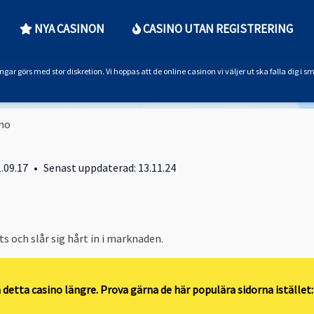
NYA CASINON
CASINO UTAN REGISTRERING
r görs med stor diskretion. Vi hoppas att de online casinon vi väljer ut ska falla dig i
ino
1.09.17
•
Senast uppdaterad: 13.11.24
s och slår sig hårt in i marknaden.
detta casino längre. Prova gärna de här populära sidorna istället: