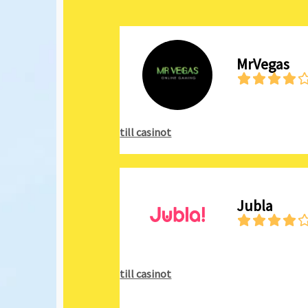
MrVegas
till casinot
Jubla
till casinot