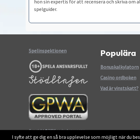
hon sin expertis för att recensera och skriva om al
spelguider.
Spelinspektionen
Populära
Bonuskalkylatorn
Casino ordboken
Vad är vinstskatt?
Copyright © 2026 casinobonusar.nu
I syfte att ge dig en så bra upplevelse som möjligt när du be