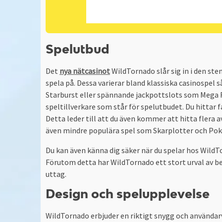
Spelutbud
Det
nya nätcasinot
WildTornado slår sig in i den st
spela på. Dessa varierar bland klassiska casinospel
Starburst eller spännande jackpottslots som Mega F
speltillverkare som står för spelutbudet. Du hitta
Detta leder till att du även kommer att hitta flera av
även mindre populära spel som Skarplotter och Poke
Du kan även känna dig säker när du spelar hos WildT
Förutom detta har WildTornado ett stort urval av b
uttag.
Design och spelupplevelse
WildTornado erbjuder en riktigt snygg och användar