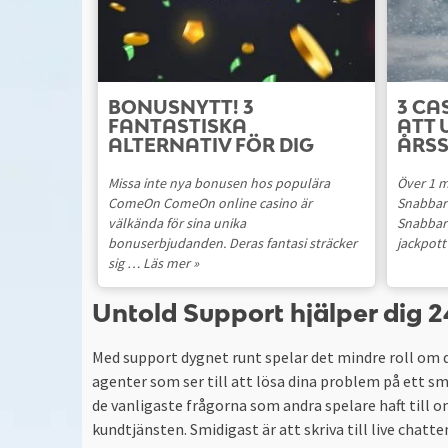
BONUSNYTT! 3
3 C
FANTASTISKA
ATT 
ALTERNATIV FÖR DIG
ÅRSS
Missa inte nya bonusen hos populära
Över 1 m
ComeOn ComeOn online casino är
Snabbare
välkända för sina unika
Snabbare
bonuserbjudanden. Deras fantasi sträcker
jackpott
sig …
Läs mer »
Untold Support hjälper dig 2
Med support dygnet runt spelar det mindre roll om du
agenter som ser till att lösa dina problem på ett smä
de vanligaste frågorna som andra spelare haft till onl
kundtjänsten. Smidigast är att skriva till live chatte