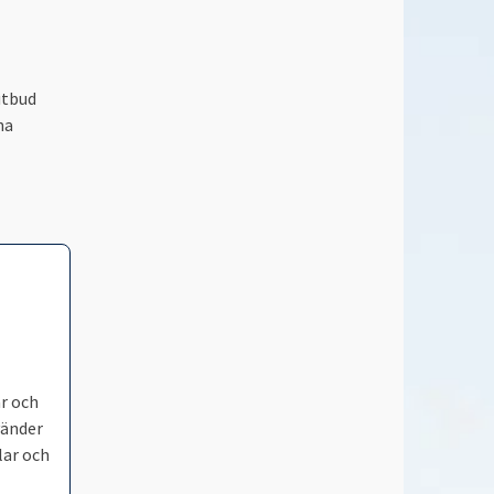
utbud
na
ar och
vänder
lar och