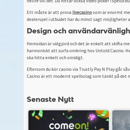
hellre vill det. Du hittar också Video poker i spelutbu
Ett måste är att prova
livecasino
som är enormt med 
dealerspel i utbudet har du minst sagt möjligheter at
Design och användarvänligh
Hemsidan är välgjord och det är enkelt att skifta me
harmoniskt att surfa omkring hos Untold Casino. Hem
ska hitta enkelt och smidigt.
Eftersom du kör casino via Trustly Pay N Play går så
Casino är ett modernt spelbolag som tänkt på det 
Senaste Nytt