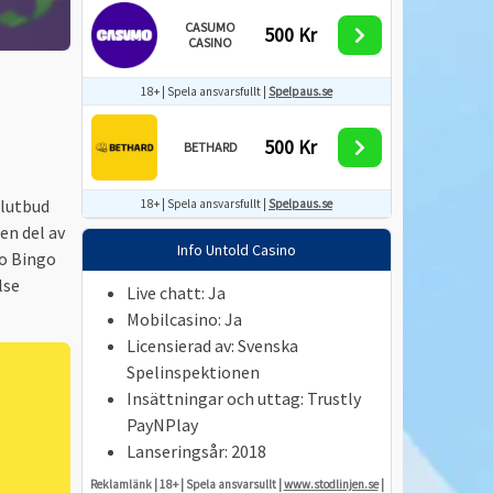
CASUMO
500 Kr
CASINO
18+ | Spela ansvarsfullt |
Spelpaus.se
500 Kr
BETHARD
elutbud
18+ | Spela ansvarsfullt |
Spelpaus.se
en del av
Info Untold Casino
go Bingo
lse
Live chatt: Ja
Mobilcasino: Ja
Licensierad av: Svenska
Spelinspektionen
Insättningar och uttag: Trustly
PayNPlay
Lanseringsår: 2018
Reklamlänk | 18+ | Spela ansvarsullt |
www.stodlinjen.se
|