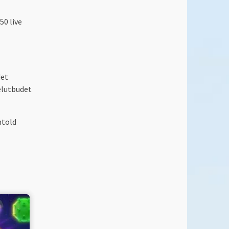
50 live
det
elutbudet
ntold