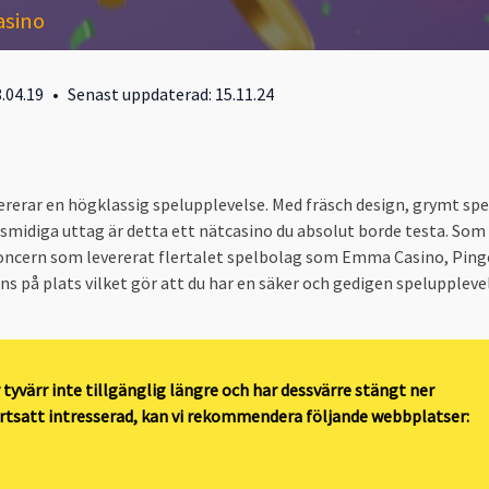
asino
8.04.19
•
Senast uppdaterad: 15.11.24
ererar en högklassig spelupplevelse. Med fräsch design, grymt sp
midiga uttag är detta ett nätcasino du absolut borde testa. Som 
d koncern som levererat flertalet spelbolag som Emma Casino, Pin
ns på plats vilket gör att du har en säker och gedigen speluppleve
 tyvärr inte tillgänglig längre och har dessvärre stängt ner
rtsatt intresserad, kan vi rekommendera följande webbplatser: