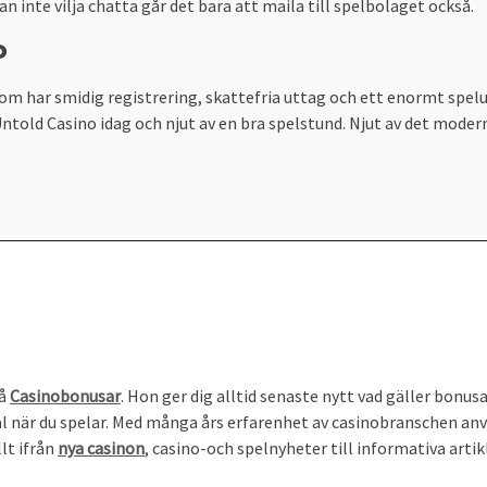
inte vilja chatta går det bara att maila till spelbolaget också.
o
som har smidig registrering, skattefria uttag och ett enormt spel
Untold Casino idag och njut av en bra spelstund. Njut av det moder
på
Casinobonusar
. Hon ger dig alltid senaste nytt vad gäller bonus
al när du spelar. Med många års erfarenhet av casinobranschen an
lt ifrån
nya casinon
, casino-och spelnyheter till informativa artik