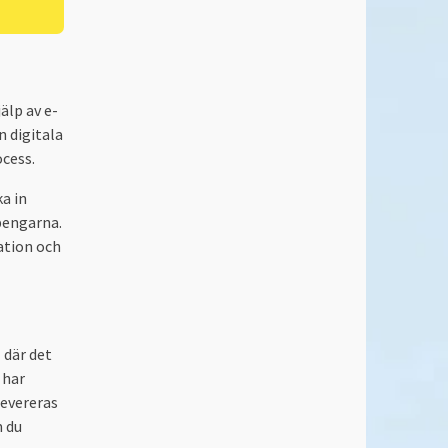
älp av e-
n digitala
cess.
ka in
 pengarna.
mation och
 där det
 har
levereras
m du