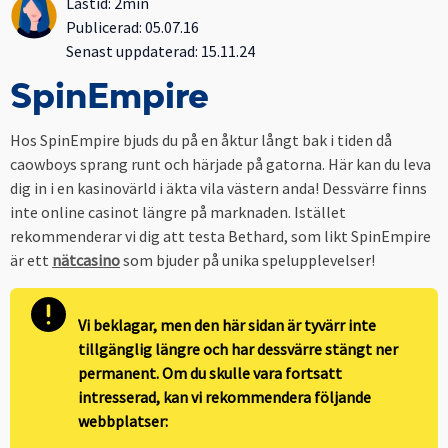
Lästid: 2min
Publicerad: 05.07.16
Senast uppdaterad: 15.11.24
SpinEmpire
Hos SpinEmpire bjuds du på en åktur långt bak i tiden då
caowboys sprang runt och härjade på gatorna. Här kan du leva
dig in i en kasinovärld i äkta vila västern anda! Dessvärre finns
inte online casinot längre på marknaden. Istället
rekommenderar vi dig att testa Bethard, som likt SpinEmpire
är ett
nätcasino
som bjuder på unika spelupplevelser!
Vi beklagar, men den här sidan är tyvärr inte
tillgänglig längre och har dessvärre stängt ner
permanent. Om du skulle vara fortsatt
intresserad, kan vi rekommendera följande
webbplatser: