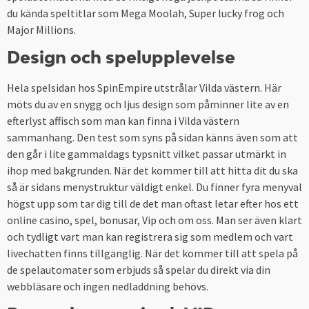
du kända speltitlar som Mega Moolah, Super lucky frog och
Major Millions.
Design och spelupplevelse
Hela spelsidan hos SpinEmpire utstrålar Vilda västern. Här
möts du av en snygg och ljus design som påminner lite av en
efterlyst affisch som man kan finna i Vilda västern
sammanhang. Den test som syns på sidan känns även som att
den går i lite gammaldags typsnitt vilket passar utmärkt in
ihop med bakgrunden. När det kommer till att hitta dit du ska
så är sidans menystruktur väldigt enkel. Du finner fyra menyval
högst upp som tar dig till de det man oftast letar efter hos ett
online casino, spel, bonusar, Vip och om oss. Man ser även klart
och tydligt vart man kan registrera sig som medlem och vart
livechatten finns tillgänglig. När det kommer till att spela på
de spelautomater som erbjuds så spelar du direkt via din
webbläsare och ingen nedladdning behövs.