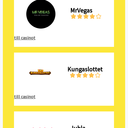
MrVegas
till casinot
Kungaslottet
till casinot
Jubla