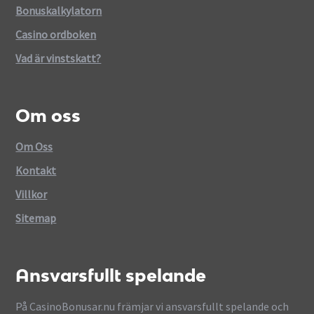
Bonuskalkylatorn
Casino ordboken
Vad är vinstskatt?
Om oss
Om Oss
Kontakt
Villkor
Sitemap
Ansvarsfullt spelande
På CasinoBonusar.nu främjar vi ansvarsfullt spelande och