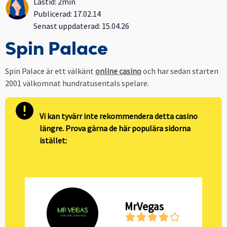
Lästid: 2min
Publicerad: 17.02.14
Senast uppdaterad: 15.04.26
Spin Palace
Spin Palace är ett välkänt
online casino
och har sedan starten
2001 välkomnat hundratusentals spelare.
Vi kan tyvärr inte rekommendera detta casino
längre. Prova gärna de här populära sidorna
istället:
MrVegas