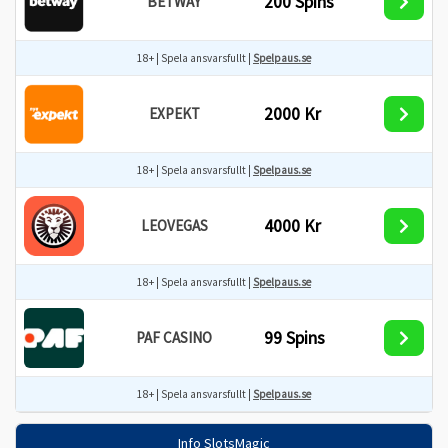
200 Spins
BETWAY
18+ | Spela ansvarsfullt |
Spelpaus.se
2000 Kr
EXPEKT
18+ | Spela ansvarsfullt |
Spelpaus.se
4000 Kr
LEOVEGAS
18+ | Spela ansvarsfullt |
Spelpaus.se
99 Spins
PAF CASINO
18+ | Spela ansvarsfullt |
Spelpaus.se
Info SlotsMagic