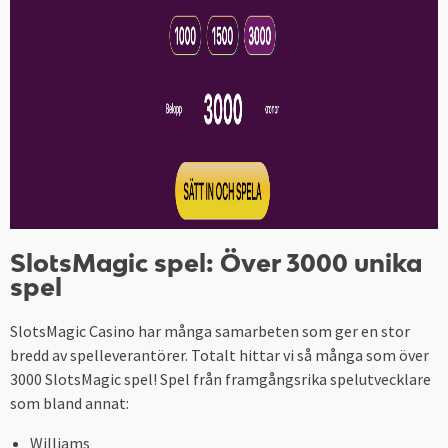
SlotsMagic spel: Över 3000 unika
spel
SlotsMagic Casino har många samarbeten som ger en stor
bredd av spelleverantörer. Totalt hittar vi så många som över
3000 SlotsMagic spel! Spel från framgångsrika spelutvecklare
som bland annat:
Williams