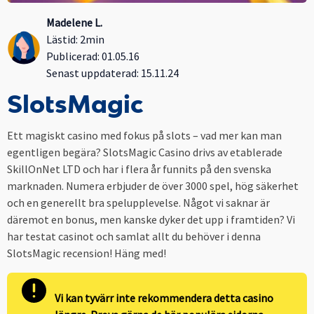
Madelene L.
Lästid: 2min
Publicerad: 01.05.16
Senast uppdaterad: 15.11.24
SlotsMagic
Ett magiskt casino med fokus på slots – vad mer kan man
egentligen begära? SlotsMagic Casino drivs av etablerade
SkillOnNet LTD och har i flera år funnits på den svenska
marknaden. Numera erbjuder de över 3000 spel, hög säkerhet
och en generellt bra spelupplevelse. Något vi saknar är
däremot en bonus, men kanske dyker det upp i framtiden? Vi
har testat casinot och samlat allt du behöver i denna
SlotsMagic recension! Häng med!
Vi kan tyvärr inte rekommendera detta casino