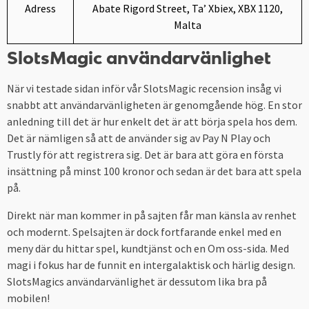
Adress
Abate Rigord Street, Ta’ Xbiex, XBX 1120,
Malta
SlotsMagic användarvänlighet
När vi testade sidan inför vår SlotsMagic recension insåg vi
snabbt att användarvänligheten är genomgående hög. En stor
anledning till det är hur enkelt det är att börja spela hos dem.
Det är nämligen så att de använder sig av Pay N Play och
Trustly för att registrera sig. Det är bara att göra en första
insättning på minst 100 kronor och sedan är det bara att spela
på.
Direkt när man kommer in på sajten får man känsla av renhet
och modernt. Spelsajten är dock fortfarande enkel med en
meny där du hittar spel, kundtjänst och en Om oss-sida. Med
magi i fokus har de funnit en intergalaktisk och härlig design.
SlotsMagics användarvänlighet är dessutom lika bra på
mobilen!