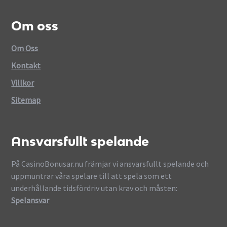
Om oss
Om Oss
Kontakt
Villkor
Sitemap
Ansvarsfullt spelande
På CasinoBonusar.nu främjar vi ansvarsfullt spelande och
uppmuntrar våra spelare till att spela som ett
underhållande tidsfördriv utan krav och måsten:
Spelansvar