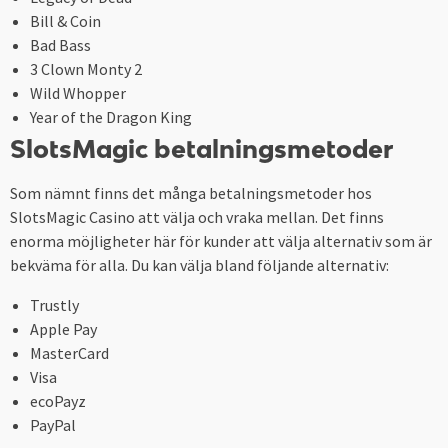
Bill & Coin
Bad Bass
3 Clown Monty 2
Wild Whopper
Year of the Dragon King
SlotsMagic betalningsmetoder
Som nämnt finns det många betalningsmetoder hos
SlotsMagic Casino att välja och vraka mellan. Det finns
enorma möjligheter här för kunder att välja alternativ som är
bekväma för alla. Du kan välja bland följande alternativ:
Trustly
Apple Pay
MasterCard
Visa
ecoPayz
PayPal