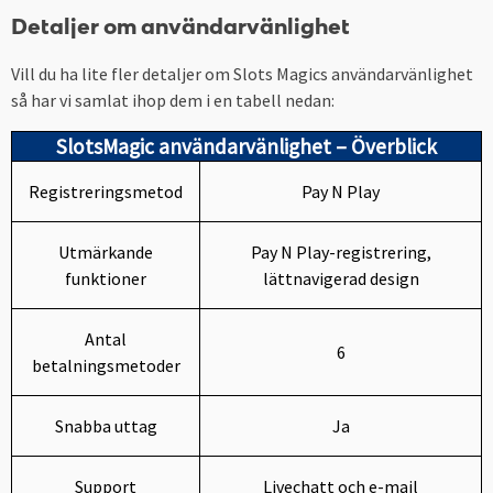
Detaljer om användarvänlighet
Vill du ha lite fler detaljer om Slots Magics användarvänlighet
så har vi samlat ihop dem i en tabell nedan:
SlotsMagic användarvänlighet – Överblick
Registreringsmetod
Pay N Play
Utmärkande
Pay N Play-registrering,
funktioner
lättnavigerad design
Antal
6
betalningsmetoder
Snabba uttag
Ja
Support
Livechatt och e-mail