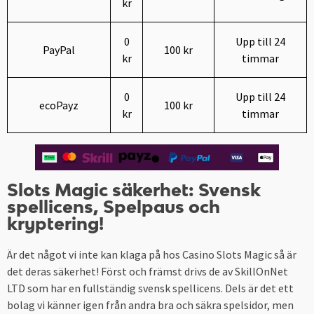
kr
0
Upp till 24
PayPal
100 kr
kr
timmar
0
Upp till 24
ecoPayz
100 kr
kr
timmar
Slots Magic säkerhet: Svensk
spellicens, Spelpaus och
kryptering!
Är det något vi inte kan klaga på hos Casino Slots Magic så är
det deras säkerhet! Först och främst drivs de av SkillOnNet
LTD som har en fullständig svensk spellicens. Dels är det ett
bolag vi känner igen från andra bra och säkra spelsidor, men