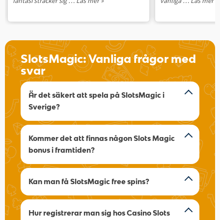
fantasi sträcker sig …
Läs mer »
vanliga …
Läs mer »
SlotsMagic: Vanliga frågor med
svar
Är det säkert att spela på SlotsMagic i
Sverige?
Kommer det att finnas någon Slots Magic
bonus i framtiden?
Kan man få SlotsMagic free spins?
Hur registrerar man sig hos Casino Slots