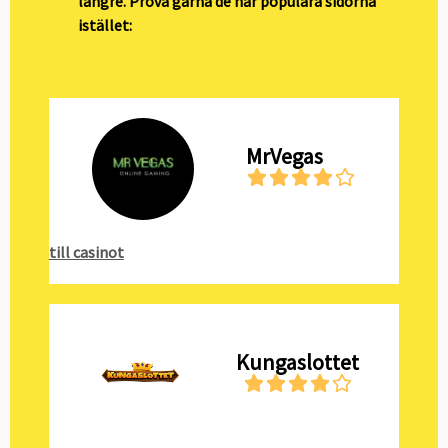
längre. Prova gärna de här populära sidorna
istället:
MrVegas
till casinot
Kungaslottet