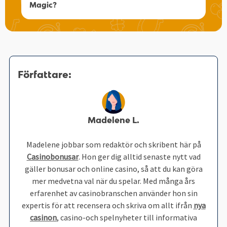
Magic?
Författare:
Madelene L.
Madelene jobbar som redaktör och skribent här på
Casinobonusar
. Hon ger dig alltid senaste nytt vad
gäller bonusar och online casino, så att du kan göra
mer medvetna val när du spelar. Med många års
erfarenhet av casinobranschen använder hon sin
expertis för att recensera och skriva om allt ifrån
nya
casinon
, casino-och spelnyheter till informativa