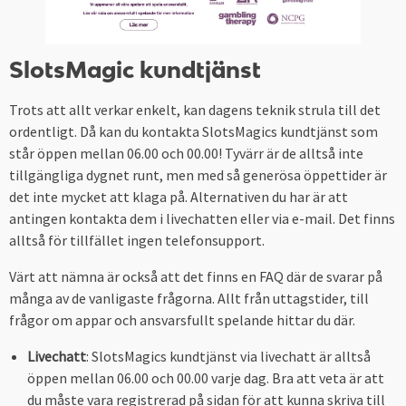
SlotsMagic kundtjänst
Trots att allt verkar enkelt, kan dagens teknik strula till det
ordentligt. Då kan du kontakta SlotsMagics kundtjänst som
står öppen mellan 06.00 och 00.00! Tyvärr är de alltså inte
tillgängliga dygnet runt, men med så generösa öppettider är
det inte mycket att klaga på. Alternativen du har är att
antingen kontakta dem i livechatten eller via e-mail. Det finns
alltså för tillfället ingen telefonsupport.
Värt att nämna är också att det finns en FAQ där de svarar på
många av de vanligaste frågorna. Allt från uttagstider, till
frågor om appar och ansvarsfullt spelande hittar du där.
Livechatt
: SlotsMagics kundtjänst via livechatt är alltså
öppen mellan 06.00 och 00.00 varje dag. Bra att veta är att
du måste vara registrerad på sidan för att kunna skriva till