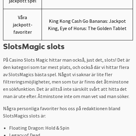
jackpott spel
Våra
King Kong Cash Go Bananas: Jackpot
jackpott-
King, Eye of Horus: The Golden Tablet
favoriter
SlotsMagic slots
På Casino Slots Magic hittar man också, just det, slots! Det är
den kategori som tar mest plats, och också där vi hittar flera
av SlotsMagics bästa spel. Något vi saknar är lite fler
filtreringsmöjligheter, men som tur är finns det åtminstone
en sökfunktion. Det är alltså inte särskilt svårt att hitta det
man är ute efter. Åtminstone inte om man vet vad man söker.
Några personliga favoriter hos oss på redaktionen bland
SlotsMagics slots är:
Floating Dragon: Hold & Spin
Legacy of Dead