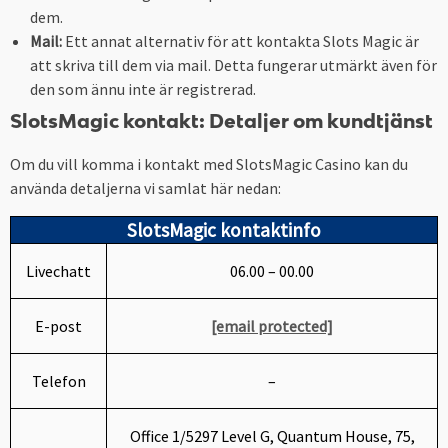
dem.
Mail:
Ett annat alternativ för att kontakta Slots Magic är
att skriva till dem via mail. Detta fungerar utmärkt även för
den som ännu inte är registrerad.
SlotsMagic kontakt: Detaljer om kundtjänst
Om du vill komma i kontakt med SlotsMagic Casino kan du
använda detaljerna vi samlat här nedan:
SlotsMagic kontaktinfo
Livechatt
06.00 – 00.00
E-post
[email protected]
Telefon
–
Office 1/5297 Level G, Quantum House, 75,