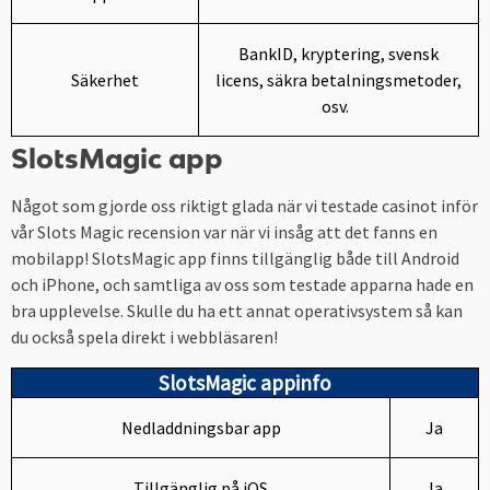
BankID, kryptering, svensk
Säkerhet
licens, säkra betalningsmetoder,
osv.
SlotsMagic app
Något som gjorde oss riktigt glada när vi testade casinot inför
vår Slots Magic recension var när vi insåg att det fanns en
mobilapp! SlotsMagic app finns tillgänglig både till Android
och iPhone, och samtliga av oss som testade apparna hade en
bra upplevelse. Skulle du ha ett annat operativsystem så kan
du också spela direkt i webbläsaren!
SlotsMagic appinfo
Nedladdningsbar app
Ja
Tillgänglig på iOS
Ja