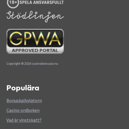
Copyright © 2026 casinobonusar.nu
Populära
Bonuskalkylatorn
Casino ordboken
Vad är vinstskatt?