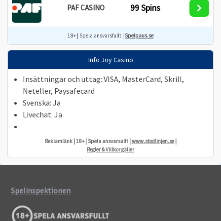
99 Spins
PAF CASINO
18+ | Spela ansvarsfullt |
Spelpaus.se
Info Joy Casino
Insättningar och uttag: VISA, MasterCard, Skrill,
Neteller, Paysafecard
Svenska: Ja
Livechat: Ja
Reklamlänk | 18+ | Spela ansvarsullt |
www.stodlinjen.se
|
Regler & Villkor gäller
Spelinspektionen