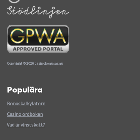
Copyright © 2026 casinobonusar.nu
Populära
Bonuskalkylatorn
Casino ordboken
Vad är vinstskatt?