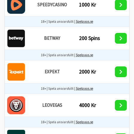
1000 Kr
SPEEDYCASINO
18+ | Spela ansvarsfullt |
Spelpaus.se
200 Spins
BETWAY
18+ | Spela ansvarsfullt |
Spelpaus.se
2000 Kr
EXPEKT
18+ | Spela ansvarsfullt |
Spelpaus.se
4000 Kr
LEOVEGAS
18+ | Spela ansvarsfullt |
Spelpaus.se