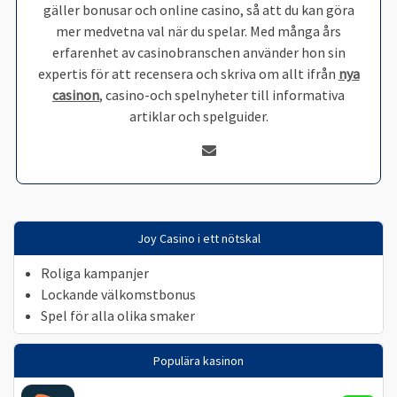
gäller bonusar och online casino, så att du kan göra
mer medvetna val när du spelar. Med många års
erfarenhet av casinobranschen använder hon sin
expertis för att recensera och skriva om allt ifrån
nya
casinon
, casino-och spelnyheter till informativa
artiklar och spelguider.
Joy Casino i ett nötskal
Roliga kampanjer
Lockande välkomstbonus
Spel för alla olika smaker
Populära kasinon