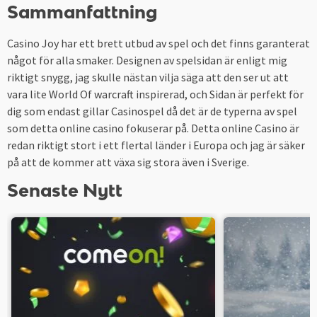
Sammanfattning
Casino Joy har ett brett utbud av spel och det finns garanterat
något för alla smaker. Designen av spelsidan är enligt mig
riktigt snygg, jag skulle nästan vilja säga att den ser ut att
vara lite World Of warcraft inspirerad, och Sidan är perfekt för
dig som endast gillar Casinospel då det är de typerna av spel
som detta online casino fokuserar på. Detta online Casino är
redan riktigt stort i ett flertal länder i Europa och jag är säker
på att de kommer att växa sig stora även i Sverige.
Senaste Nytt