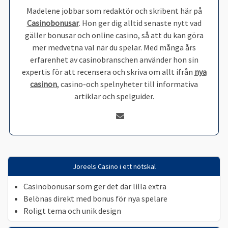
Madelene jobbar som redaktör och skribent här på
Casinobonusar
. Hon ger dig alltid senaste nytt vad
gäller bonusar och online casino, så att du kan göra
mer medvetna val när du spelar. Med många års
erfarenhet av casinobranschen använder hon sin
expertis för att recensera och skriva om allt ifrån
nya
casinon
, casino-och spelnyheter till informativa
artiklar och spelguider.
Joreels Casino i ett nötskal
Casinobonusar som ger det där lilla extra
Belönas direkt med bonus för nya spelare
Roligt tema och unik design