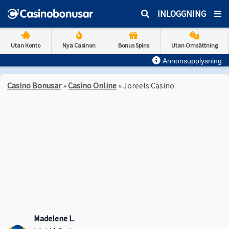
INLOGGNING
Utan Konto
Nya Casinon
Bonus Spins
Utan Omsättning
Annonsupplysning
Casino Bonusar
»
Casino Online
»
Joreels Casino
Madelene L.