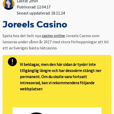
Lästid: 2min
Publicerad: 12.04.17
Senast uppdaterad: 18.11.24
Joreels Casino
Spela hos det helt nya
casino online
Joreels Casino som
lanseras under våren år 2017 med stora förhoppningar att bli
ett av Sveriges bästa nätcasino.
Vi beklagar, men den här sidan är tyvärr inte
tillgänglig längre och har dessvärre stängt ner
permanent. Om du skulle vara fortsatt
intresserad, kan vi rekommendera följande
webbplatser: