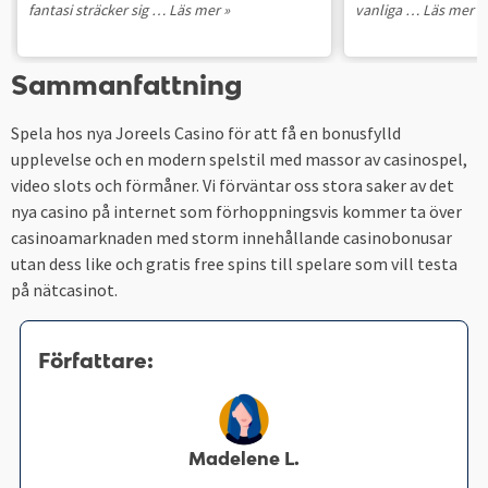
fantasi sträcker sig …
Läs mer »
vanliga …
Läs mer »
Sammanfattning
Spela hos nya Joreels Casino för att få en bonusfylld
upplevelse och en modern spelstil med massor av casinospel,
video slots och förmåner. Vi förväntar oss stora saker av det
nya casino på internet som förhoppningsvis kommer ta över
casinoamarknaden med storm innehållande casinobonusar
utan dess like och gratis free spins till spelare som vill testa
på nätcasinot.
Författare:
Madelene L.