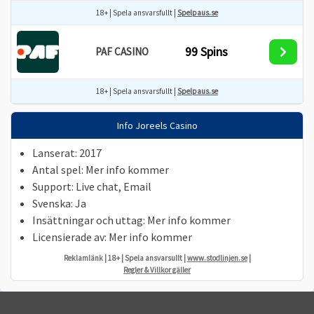
18+ | Spela ansvarsfullt |
Spelpaus.se
99 Spins
PAF CASINO
18+ | Spela ansvarsfullt |
Spelpaus.se
Info Joreels Casino
Lanserat: 2017
Antal spel: Mer info kommer
Support: Live chat, Email
Svenska: Ja
Insättningar och uttag: Mer info kommer
Licensierade av: Mer info kommer
Reklamlänk | 18+ | Spela ansvarsullt |
www.stodlinjen.se
|
Regler & Villkor gäller