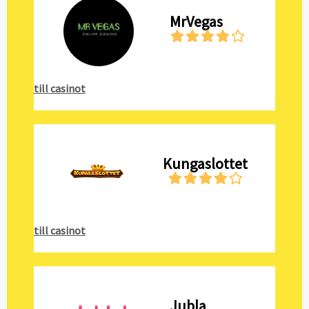
MrVegas
till casinot
Kungaslottet
till casinot
Jubla