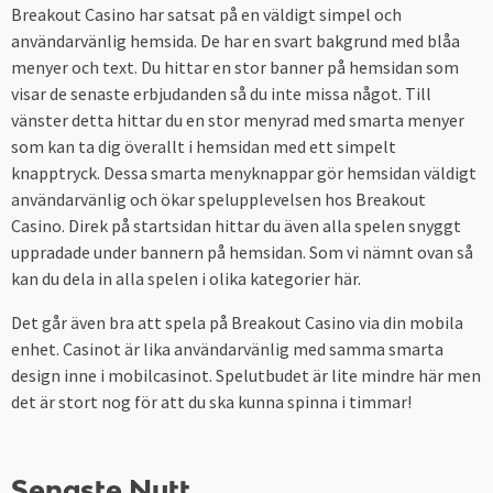
Breakout Casino har satsat på en väldigt simpel och
användarvänlig hemsida. De har en svart bakgrund med blåa
menyer och text. Du hittar en stor banner på hemsidan som
visar de senaste erbjudanden så du inte missa något. Till
vänster detta hittar du en stor menyrad med smarta menyer
som kan ta dig överallt i hemsidan med ett simpelt
knapptryck. Dessa smarta menyknappar gör hemsidan väldigt
användarvänlig och ökar spelupplevelsen hos Breakout
Casino. Direk på startsidan hittar du även alla spelen snyggt
uppradade under bannern på hemsidan. Som vi nämnt ovan så
kan du dela in alla spelen i olika kategorier här.
Det går även bra att spela på Breakout Casino via din mobila
enhet. Casinot är lika användarvänlig med samma smarta
design inne i mobilcasinot. Spelutbudet är lite mindre här men
det är stort nog för att du ska kunna spinna i timmar!
Senaste Nytt