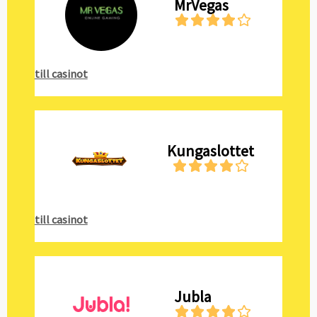
MrVegas
till casinot
Kungaslottet
till casinot
Jubla