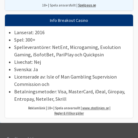
18+ | Spela ansvarsfullt |
Spelpaus.se
Info Breakout Casino
Lanserat: 2016
Spel: 300+
Spelleverantörer: NetEnt, Microgaming, Evolution
Gaming, iSofotBet, PariPlay och Quickpsin
Livechat: Nej
Svenska: Ja
Licenserade av: Isle of Man Gambling Supervision
Commission och
Betalningsmetoder: Visa, MasterCard, iDeal, Giropay,
Entropay, Neteller, Skrill
Reklamlänk | 18+ | Spela ansvarsullt |
www.stodlinjen.se
|
Regler & Villkor gäller