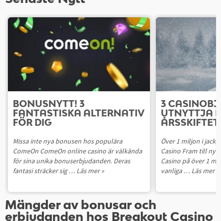
BONUSNYTT! 3
3 CASINOB
FANTASTISKA ALTERNATIV
UTNYTTJA 
FÖR DIG
ÅRSSKIFTET
Missa inte nya bonusen hos populära
Över 1 miljon i jack
ComeOn ComeOn online casino är välkända
Casino Fram till nyå
för sina unika bonuserbjudanden. Deras
Casino på över 1 mil
fantasi sträcker sig …
Läs mer »
vanliga …
Läs mer »
Mängder av bonusar och
erbjudanden hos Breakout Casino