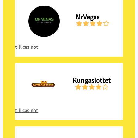
MrVegas
till casinot
Kungaslottet
till casinot