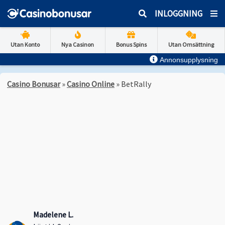
INLOGGNING
Utan Konto
Nya Casinon
Bonus Spins
Utan Omsättning
Annonsupplysning
Casino Bonusar
»
Casino Online
»
BetRally
Madelene L.