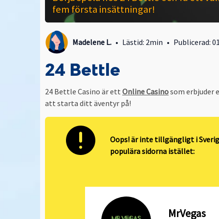
fem första insättningar!
Madelene L.
•
Lästid: 2min
•
Publicerad: 0
24 Bettle
24 Bettle Casino är ett
Online Casino
som erbjuder e
att starta ditt äventyr på!
Oops! är inte tillgängligt i Sver
populära sidorna istället:
MrVegas