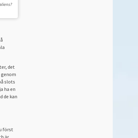
liens?
på
ala
ter, det
vå genom
på slots
ja ha en
ad de kan
u först
ch är