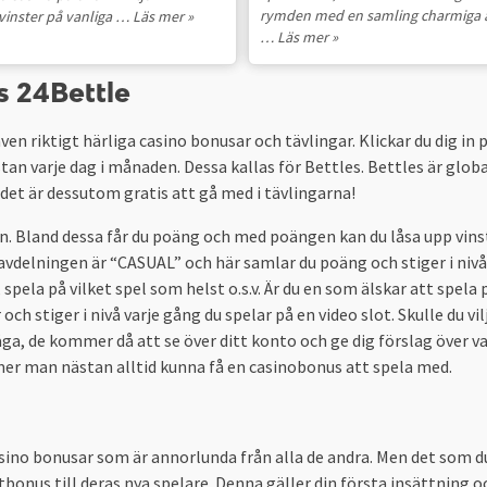
rymden med en samling charmiga a
vinster på vanliga …
Läs mer »
…
Läs mer »
s 24Bettle
riktigt härliga casino bonusar och tävlingar. Klickar du dig in 
n varje dag i månaden. Dessa kallas för Bettles. Bettles är glob
, det är dessutom gratis att gå med i tävlingarna!
an. Bland dessa får du poäng och med poängen kan du låsa upp vins
 avdelningen är “CASUAL” och här samlar du poäng och stiger i ni
spela på vilket spel som helst o.s.v. Är du en som älskar att spela 
 och stiger i nivå varje gång du spelar på en video slot. Skulle du vil
ga, de kommer då att se över ditt konto och ge dig förslag över v
mer man nästan alltid kunna få en casinobonus att spela med.
asino bonusar som är annorlunda från alla de andra. Men det som d
onus till deras nya spelare. Denna gäller din första insättning o