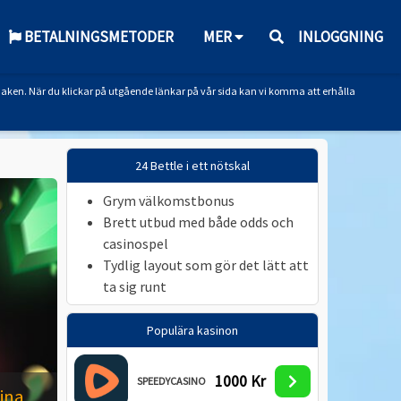
BETALNINGSMETODER
MER
INLOGGNING
 smaken. När du klickar på utgående länkar på vår sida kan vi komma att erhålla
24 Bettle i ett nötskal
Grym välkomstbonus
Brett utbud med både odds och
casinospel
Tydlig layout som gör det lätt att
ta sig runt
Populära kasinon
1000 Kr
SPEEDYCASINO
ina