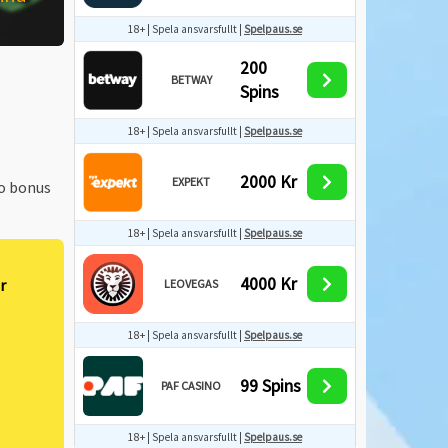
18+ | Spela ansvarsfullt |
Spelpaus.se
200
BETWAY
Spins
18+ | Spela ansvarsfullt |
Spelpaus.se
2000 Kr
EXPEKT
no bonus
18+ | Spela ansvarsfullt |
Spelpaus.se
4000 Kr
r
LEOVEGAS
18+ | Spela ansvarsfullt |
Spelpaus.se
99 Spins
PAF CASINO
18+ | Spela ansvarsfullt |
Spelpaus.se